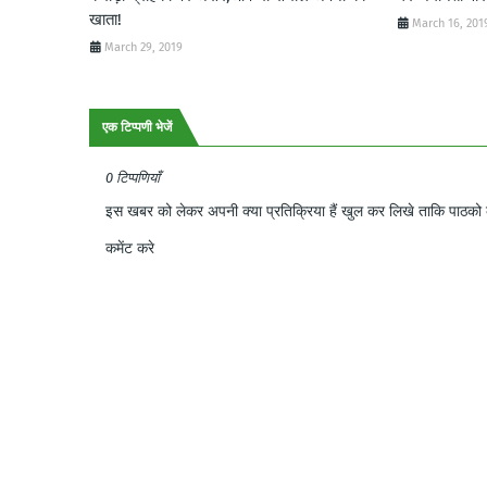
खाता!
March 16, 201
March 29, 2019
एक टिप्पणी भेजें
0 टिप्पणियाँ
इस खबर को लेकर अपनी क्या प्रतिक्रिया हैं खुल कर लिखे ताकि पाठको क
कमेंट करे