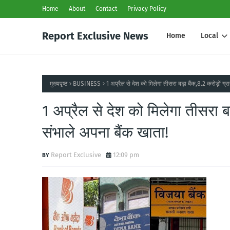
Home
About
Contact
Privacy Policy
Report Exclusive News
Home
Local
मुख्यपृष्ठ
BUSINESS
1 अप्रैल से देश को मिलेगा तीसरा बड़ा बैंक,8.2 करोड़ों 
1 अप्रैल से देश को मिलेगा तीसरा ब
संभाले अपना बैंक खाता!
Report Exclusive
12:09 pm