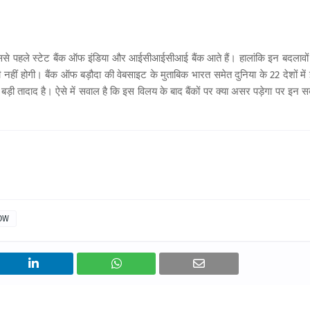
ससे पहले स्‍टेट बैंक ऑफ इंडिया और आईसीआईसीआई बैंक आते हैं। हालांकि इन बदलावों
नी नहीं होगी। बैंक ऑफ बड़ौदा की वेबसाइट के मुताबिक भारत समेत दुनिया के 22 देशों में
ी बड़ी तादाद है। ऐसे में सवाल है कि इस विलय के बाद बैंकों पर क्‍या असर पड़ेगा पर इन 
OW