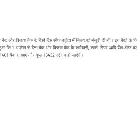
ैंक और विजया बैंक के बैंकों बैंक ऑफ बड़ौदा में विलय को मंजूरी दी थी। इन बैंकों के व
 कि 1 अप्रैल से देना बैंक और विजया बैंक के कर्मचारी, खाते, शेयर आदि बैंक ऑफ बड़
 9401 बैंक शाखाएं और कुल 13432 एटीएम हो जाएंगे।