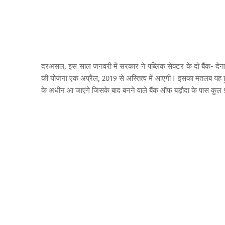
दरअसल, इस साल जनवरी में सरकार ने पब्‍लिक सेक्‍टर के दो बैंक- देना ब
की योजना एक अप्रैल, 2019 से अस्तित्व में आएगी। इसका मतलब यह हुआ
के अधीन आ जाएंगे जिसके बाद बनने वाले बैंक ऑफ बड़ौदा के पास कुल