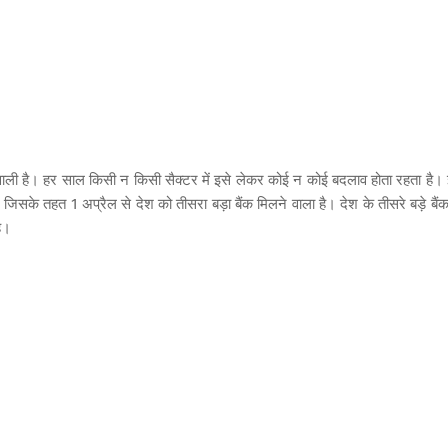
ाली है। हर साल किसी न किसी सैक्टर में इसे लेकर कोई न कोई बदलाव होता रहता है।
हैं जिसके तहत 1 अप्रैल से देश को तीसरा बड़ा बैंक मिलने वाला है। देश के तीसरे बड़े बैं
है।