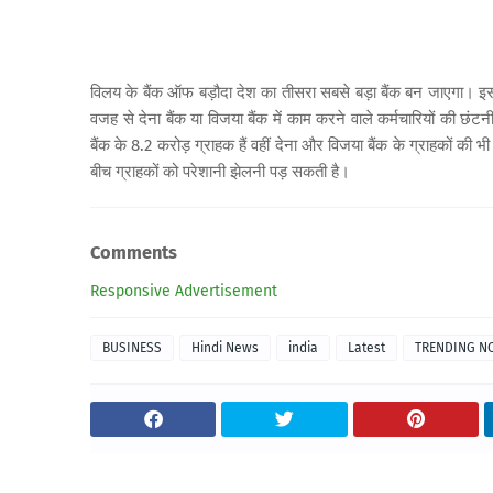
विलय के बैंक ऑफ बड़ौदा देश का तीसरा सबसे बड़ा बैंक बन जाएगा। इ
वजह से देना बैंक या विजया बैंक में काम करने वाले कर्मचारियों की छंट
बैंक के 8.2 करोड़ ग्राहक हैं वहीं देना और विजया बैंक के ग्राहकों की भ
बीच ग्राहकों को परेशानी झेलनी पड़ सकती है।
Comments
Responsive Advertisement
BUSINESS
Hindi News
india
Latest
TRENDING N