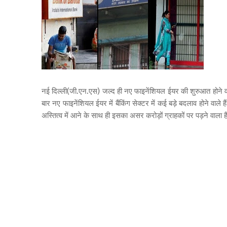
नई दिल्ली(जी.एन.एस) जल्द ही नए फाइनेंशियल ईयर की शुरुआत होने व
बार नए फाइनेंशियल ईयर में बैंकिंग सेक्‍टर में कई बड़े बदलाव होने वाले 
अस्तित्‍व में आने के साथ ही इसका असर करोड़ों ग्राहकों पर पड़ने वाला 