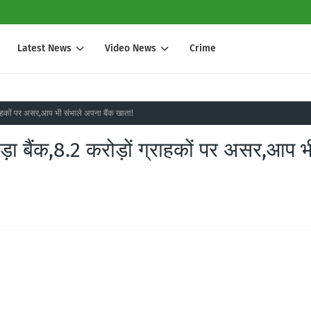
Latest News
Video News
Crime
ग्राहकों पर असर,आप भी संभाले अपना बैंक खाता!
ड़ा बैंक,8.2 करोड़ों ग्राहकों पर असर,आप भ