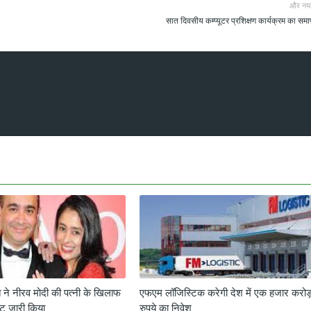
और नय
सात दिवसीय कम्प्यूटर प्रशिक्षण कार्यक्रम का सम
 ने नीरव मोदी की पत्नी के खिलाफ
एफएम लॉजिस्टिक करेगी देश में एक हजार करो
ंट जारी किया
रुपये का निवेश