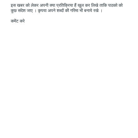
इस खबर को लेकर अपनी क्या प्रतिक्रिया हैं खुल कर लिखे ताकि पाठको को
कुछ संदेश जाए । कृपया अपने शब्दों की गरिमा भी बनाये रखे ।
कमेंट करे