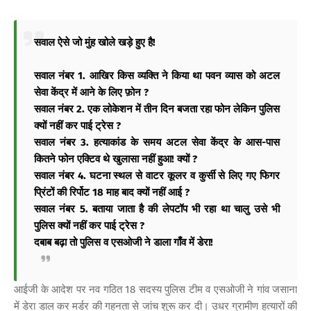
सवाल ऐसे जो मुंह खोले खड़े हुए है!
सवाल नंबर 1. आखिर किस व्यक्ति ने किया था पवन व्यास को अटल
सेवा केंद्र में आने के लिए फ़ोन ?
सवाल नंबर 2. एक लोकेशन में तीन दिन बजता रहा फोन लेकिन पुलिस
क्यों नहीं कर पाई ट्रेस ?
सवाल नंबर 3. हत्याकांड के समय अटल सेवा केंद्र के आस-पास
कितने फोन एक्टिव थे खुलासा नहीं हुआ! क्यों ?
सवाल नंबर 4. घटना स्थल से वाटर कूलर व कुर्सी से लिए गए फिगर
प्रिंटों की रिर्पोट 18 माह बाद क्यों नहीं आई ?
सवाल नंबर 5. बताया जाता है की लेपटॉप भी रहा था चालु उसे भी
पुलिस क्यों नहीं कर पाई ट्रेस ?
दबाब बढ़ा तो पुलिस व एसओजी ने डाला गाँव में डेरा!
आईजी के आदेश पर नव गठित 18 सदस्य पुलिस टीम व एसओजी ने गांव जसाना
में डेरा डाल कर मर्डर की गहनता से जांच शुरू कर दी। उधर ग्रामीण हत्यारों की