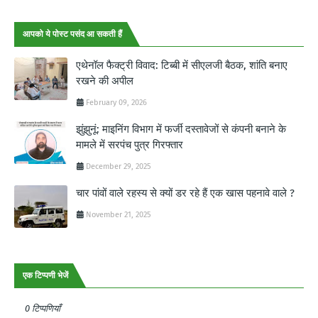
आपको ये पोस्ट पसंद आ सकती हैं
एथेनॉल फैक्ट्री विवाद: टिब्बी में सीएलजी बैठक, शांति बनाए
रखने की अपील
February 09, 2026
झुंझुनूं: माइनिंग विभाग में फर्जी दस्तावेजों से कंपनी बनाने के
मामले में सरपंच पुत्र गिरफ्तार
December 29, 2025
चार पांवों वाले रहस्य से क्यों डर रहे हैं एक खास पहनावे वाले ?
November 21, 2025
एक टिप्पणी भेजें
0 टिप्पणियाँ