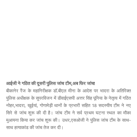
आईजी ने गठित की दूसरी पुलिस जांच टीम,अब फिर जांच!
बीकानेर रैंज के महानिरीक्षक डॉ.बीएल मीना के आदेश पर भादरा के अतिरिक्त
पुलिस अधीक्षक के सुपरविजन में डीवाईएसपी अत्तर सिंह पूनिया के नेतृत्व में गठित
नोहर,भादरा, खुईयां, गोगामेड़ी थानों के प्रभारी सहित 18 सदस्यीय टीम ने नए
सिरे से जांच शुरू की दी है। जांच टीम ने सर्व प्रथम घटना स्थल का मौका
मुआयना किया कर जांच शुरू की। उधर,एसओजी ने पुलिस जांच टीम के साथ-
साथ हत्याकांड की जांच तेज कर दी।