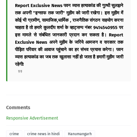
Report Exclusive News
पवन व्यास हत्याकांड की गुत्थी सुलझने
तक अपनी "इन्साफ तक जारी" मुहीम को जारी रखेगा। इस मुहीम में
कोई भी ग्रामीण, सामाजिक,धार्मिक , राजनैतिक संगठन सहयोग करना
चाहता है तो हमारे कुलदीप शर्मा के व्हाट्सप्प नंबर 9414540955 पर
इस मामले से संबंधित जानकारी प्रदान कर सकता है।
Report
Exclusive News
अपने मुहीम के जरिये आमजन व सरकार तक
पीड़ित परिवार की आवाज पहुंचाने का हर संभव प्रयास करेगा। पवन
व्यास हत्याकांड का जब तक खुलासा नहीं हो जाता है हमारी मुहीम जारी
रहेगी!
Comments
Responsive Advertisement
crime
crime news in hindi
Hanumangarh