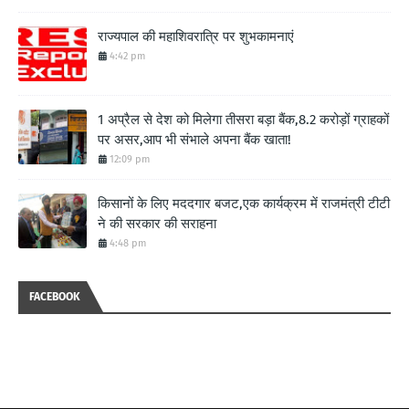
राज्यपाल की महाशिवरात्रि पर शुभकामनाएं
4:42 pm
1 अप्रैल से देश को मिलेगा तीसरा बड़ा बैंक,8.2 करोड़ों ग्राहकों
पर असर,आप भी संभाले अपना बैंक खाता!
12:09 pm
किसानों के लिए मददगार बजट,एक कार्यक्रम में राजमंत्री टीटी
ने की सरकार की सराहना
4:48 pm
FACEBOOK