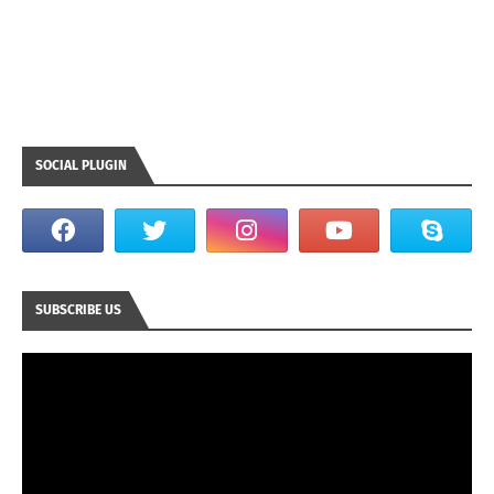
SOCIAL PLUGIN
SUBSCRIBE US