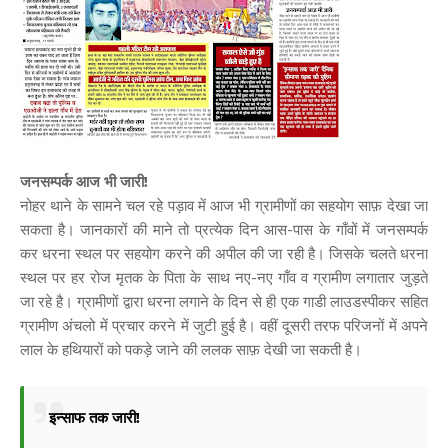
जनसम्पर्क आज भी जारी!
नोहर थाने के सामने चल रहे पड़ाव में आज भी ग्रामीणों का सहयोग साफ़ देखा जा
सकता है। जानकारों की माने तो प्रत्येक दिन आस-पास के गाँवों में जनसम्पर्क
कर धरना स्थल पर सहयोग करने की अपील की जा रही है। जिसके चलते धरना
स्थल पर हर रोज मृतक के पिता के साथ नए-नए गाँव व ग्रामीण लगातार जुड़ते
जा रहे है। ग्रामीणों द्वारा धरना लगाने के दिन से ही एक गाडी लाउडस्पीकर सहित
ग्रामीण अंचलो में प्रचार करने में जुटी हुई है। वहीं दूसरी तरफ परिजनों में अपने
लाल के हथियारों को पकड़े जाने की ललक साफ़ देखी जा सकती है।
इन्साफ तक जारी!