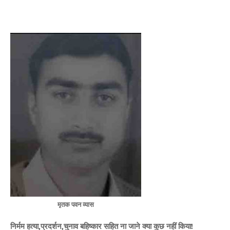
मृतक पवन व्यास
निर्मम हत्या,प्रदर्शन,चुनाव बहिष्कार सहित ना जाने क्या कुछ नहीं किया!