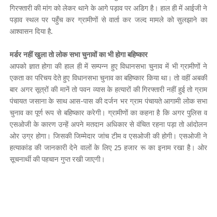
गिरफ्तारी की मांग को लेकर थाने के आगे पड़ाव पर अडिग है। हाल ही में आईजी ने
पड़ाव स्थल पर पहुँच कर ग्रामीणों से वार्ता कर जल्द मामले को सुलझाने का
आश्वासन दिया है.
मर्डर नहीं खुला तो लोक सभा चुनावों का भी होगा बहिष्कार
आपको ज्ञात होगा की हाल ही में सम्पन्न हुए विधानसभा चुनाव में भी ग्रामीणों ने
एकता का परिचय देते हुए विधानसभा चुनाव का बहिष्कार किया था। तो वहीं अबकी
बार अगर सूत्रों की मानें तो पवन व्यास के हत्यारों की गिरफ्तारी नहीं हुई तो ग्राम
पंचायत जसाना के साथ आस-पास की दर्जन भर ग्राम पंचायते आगामी लोक सभा
चुनाव का पूर्ण रूप से बहिष्कार करेगी। ग्रामीणों का कहना है कि अगर पुलिस व
एसओजी के कारण उन्हें अपने मतदान अधिकार से वंचित रहना पड़ा तो आंदोलन
ओर उग्र होगा। जिसकी जिम्मेदार जांच टीम व एसओजी की होगी। एसओजी ने
हत्याकांड की जानकारी देने वालों के लिए 25 हजार रू का इनाम रखा है। ओर
सूचनार्थी की पहचान गुप्त रखी जाएगी।