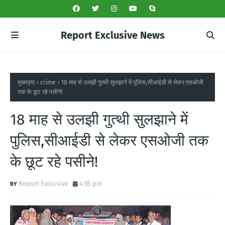
Report Exclusive News
मुख्यपृष्ठ
crime
18 माह से उलझी गुत्थी सुलझाने में पुलिस,सीआईडी से लेकर एसओजी
तक के छूट रहे पसीने!
18 माह से उलझी गुत्थी सुलझाने में
पुलिस,सीआईडी से लेकर एसओजी तक
के छूट रहे पसीने!
Report Exclusive
4:35 pm