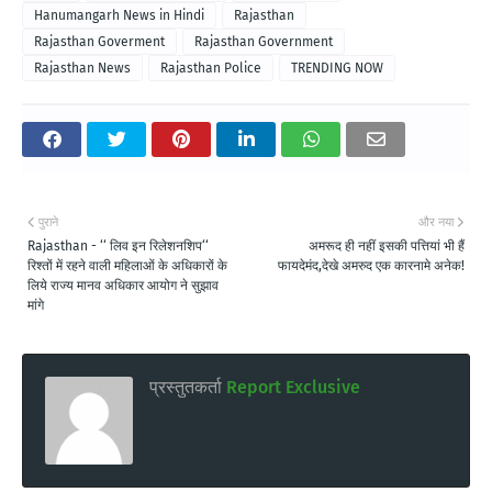
Hanumangarh News in Hindi
Rajasthan
Rajasthan Goverment
Rajasthan Government
Rajasthan News
Rajasthan Police
TRENDING NOW
पुराने
और नया
Rajasthan - ‘‘ लिव इन रिलेशनशिप‘‘
अमरूद ही नहीं इसकी पत्तियां भी हैं
रिश्तों में रहने वाली महिलाओं के अधिकारों के
फायदेमंद,देखे अमरुद एक कारनामे अनेक!
लिये राज्य मानव अधिकार आयोग ने सुझाव
मांगे
प्रस्तुतकर्ता
Report Exclusive