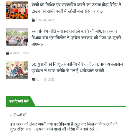
बच्चों को शिक्षित एवं संस्कारित करने का उठाया बीड़ा,विहिप ने
टाउन की सांसी बस्ती में खोली बाल संस्कार शाला
June 20, 2023
स्थानांतरण नीति बनाकर तबादले करने की मांग,राजस्थान
शिक्षक संघ प्रगतिशील ने प्रदेश सरकार को भेजा 18 सूत्री
मांगपत्र
April 17, 2023
50 युवाओं को नि:शुल्क कोचिंग देने का ऐलान,चाणक्य क्लासेज
प्रबंधन ने खास तरीके से मनाई अम्बेडकर जयंती
April 15, 2023
एक टिप्पणी भेजें
0 टिप्पणियाँ
इस खबर को लेकर अपनी क्या प्रतिक्रिया हैं खुल कर लिखे ताकि पाठको को
कुछ संदेश जाए । कृपया अपने शब्दों की गरिमा भी बनाये रखे ।