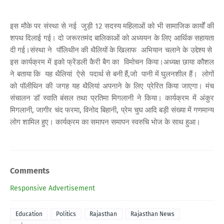
इस मौके पर संस्था से नई जुड़ी 12 सदस्य महिलाओं को भी सामाजिक कार्यों की
शपथ दिलाई गई। दो जरूरतमंद बालिकाओं को अध्ययन के लिए आर्थिक सहायता
दी गई।संस्था ने पॉलिथीन की थैलियों के खिलाफ अभियान चलाने के उद्देश्य से
इस कार्यक्रम में इको फ्रेंडली कैरी बैग का विमोचन किया।अध्यक्ष छाया कौशल
ने बताया कि यह थैलियां ऐसे पदार्थ से बनी हैं,जो पानी में घुलनशील हैं। लोगों
को पॉलीथिन की जगह यह थैलियां अपनाने के लिए प्रेरित किया जाएगा। मंच
संचालन डॉ स्वाति बंसल तथा प्रतिमा मिगलानी ने किया। कार्यक्रम में अंकुर
मिगलानी, जागीर चंद फरमा, विनोद बिहानी, प्रेम चुघ आदि बड़ी संख्या में गणमान्य
लोग शामिल हुए। कार्यक्रम का समापन समापन स्वरुचि भोज के साथ हुआ।
Comments
Responsive Advertisement
Education
Politics
Rajasthan
Rajasthan News