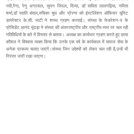
नवी,रैना, रेणु अग्रवाल, सुमन जिंदल, दिव्या, डॉ सविता लालगढ़िया, नमिता
शर्मा,डॉ स्वाति बंसल,रुचिका चुघ और प्रेरणा को इंस्टॉलेशन ऑफिसर यूनिट
डायरेक्टर के.सी. भाटी ने शपथ ग्रहण करवाई। संस्था के फेडरेशन-9 के
प्रेसिडेंट आनंद मूंदड़ा ने संस्था की अंतरराष्ट्रीय और राष्ट्रीय स्तर पर चल रही
गतिविधियों के बारे में विस्तार से बताया। अध्यक्ष का कार्यभार ग्रहण करते हुए छाया
कौशल ने विश्वास व्यक्त किया कि उनके एक वर्ष के कार्यकाल में समाज सेवा के
अनेक प्रकल्प चलाए जाएंगे।संस्था जिन उद्देश्यों को लेकर चल रही है,उन्हें भी
निरंतर जारी रखा जाएगा।