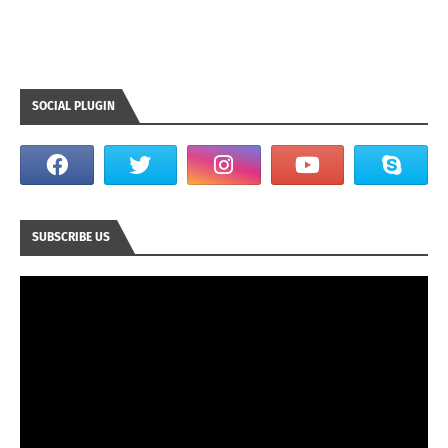
SOCIAL PLUGIN
SUBSCRIBE US