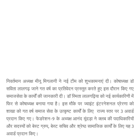
निवर्तमान अध्यक्ष मीनू मिगलानी ने नई टीम को शुभकामनाएं दी। कोषाध्यक्ष डॉ
सविता लालगढ़ जाने गत वर्ष का प्रतिवेदन प्रस्तुत करते हुए इस दौरान किए गए
समाजसेवा के कार्यों की जानकारी दी। डॉ स्मिता लालगढ़िया को नई कार्यकारिणी में
फिर से कोषाध्यक्ष बनाया गया है। इस मौके पर ज्वाइंट इंटरनेशनल प्रेरणा को
शाखा को गत वर्ष समाज सेवा के उत्कृष्ट कार्यों के लिए राज्य स्तर पर 3 अवार्ड
प्रदान किए गए। फेडरेशन-9 के अध्यक्ष आनंद मूंदड़ा ने क्लब की पदाधिकारियों
और सदस्यों को बेस्ट ग्रुप, बेस्ट सचिव और श्रेष्ठ सामाजिक कार्यों के लिए यह 3
अवार्ड प्रदान किए।