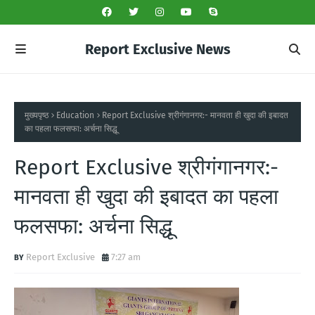
Report Exclusive News
मुख्यपृष्ठ
Education
Report Exclusive श्रीगंगानगर:- मानवता ही खुदा की इबादत
का पहला फलसफा: अर्चना सिद्धू
Report Exclusive श्रीगंगानगर:-
मानवता ही खुदा की इबादत का पहला
फलसफा: अर्चना सिद्धू
Report Exclusive
7:27 am