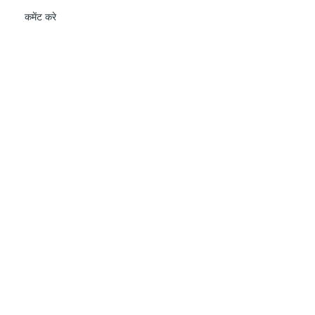
कमेंट करे