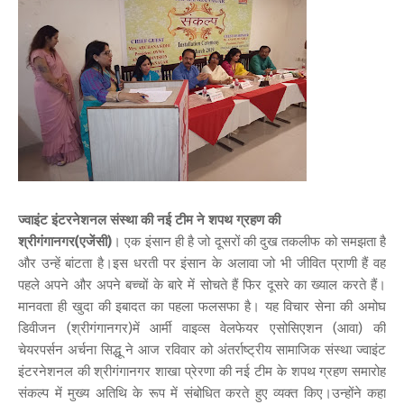
ज्वाइंट इंटरनेशनल संस्था की नई टीम ने शपथ ग्रहण की
श्रीगंगानगर(एजेंसी)
। एक इंसान ही है जो दूसरों की दुख तकलीफ को समझता है
और उन्हें बांटता है।इस धरती पर इंसान के अलावा जो भी जीवित प्राणी हैं वह
पहले अपने और अपने बच्चों के बारे में सोचते हैं फिर दूसरे का ख्याल करते हैं।
मानवता ही खुदा की इबादत का पहला फलसफा है। यह विचार सेना की अमोघ
डिवीजन (श्रीगंगानगर)में आर्मी वाइव्स वेलफेयर एसोसिएशन (आवा) की
चेयरपर्सन अर्चना सिद्धू ने आज रविवार को अंतर्राष्ट्रीय सामाजिक संस्था ज्वाइंट
इंटरनेशनल की श्रीगंगानगर शाखा प्रेरणा की नई टीम के शपथ ग्रहण समारोह
संकल्प में मुख्य अतिथि के रूप में संबोधित करते हुए व्यक्त किए।उन्होंने कहा