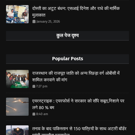
दोस्ती का अटूट बंधन: एसआई दिनेश और राधे की मार्मिक
मुलाकात
January 25, 2026
कुल पेज दृश्य
Popular Posts
राजस्थान की राजपूत जाति को अन्य पिछड़ा वर्ग ओबीसी में
शामिल करवाने की मांग
7:27 pm
एयरस्ट्राइक : एयरफोर्स ने सरकार को सौंपे सबूत,निशाने पर
लगे 80 % बम
8:40 am
तनाव के बाद पाकिस्तान से 150 यात्रियों के साथ अटारी बॉर्डर