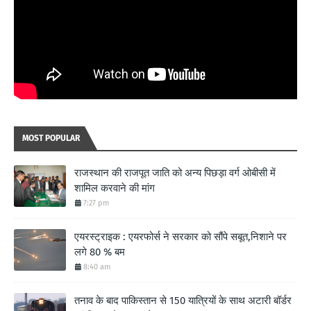
MOST POPULAR
राजस्थान की राजपूत जाति को अन्य पिछड़ा वर्ग ओबीसी में
शामिल करवाने की मांग
7:27 pm
एयरस्ट्राइक : एयरफोर्स ने सरकार को सौंपे सबूत,निशाने पर
लगे 80 % बम
8:40 am
तनाव के बाद पाकिस्तान से 150 यात्रियों के साथ अटारी बॉर्डर