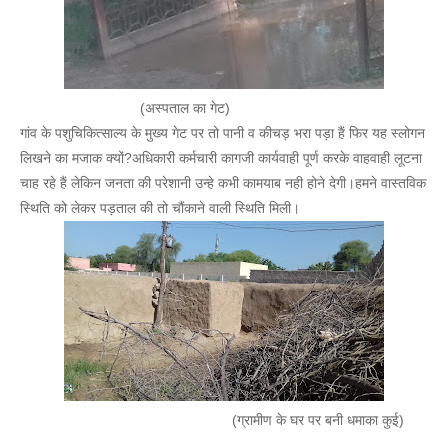
(अस्पताल का गेट)
गांव के पशुचिकित्साल्य के मुख्य गेट पर तो पानी व कीचड़ भरा पड़ा हैं फिर यह स्लोगन
लिखने का मजाक क्यों?अधिकारी कर्मचारी कागजी कार्यवाही पूर्ण करके वाहवाही लूटना
चाह रहे हैं लेकिन जनता की परेशानी उन्हे कभी कामयाब नही होने देगी।हमने वास्तविक
स्थिति को लेकर पड़ताल की तो चौंकाने वाली स्थिति मिली।
(ग्रामीण के घर पर बनी धमाका कुई)