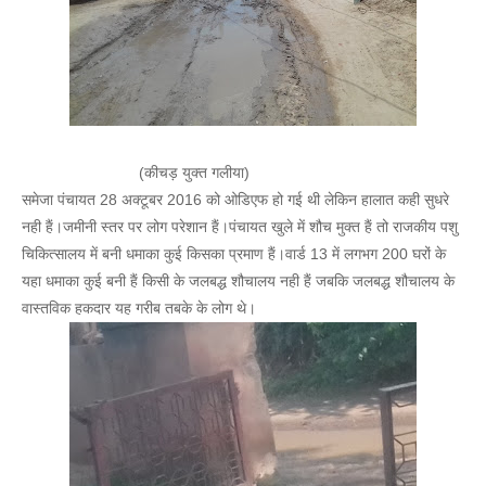
(कीचड़ युक्त गलीया)
समेजा पंचायत 28 अक्टूबर 2016 को ओडिएफ हो गई थी लेकिन हालात कही सुधरे
नही हैं।जमीनी स्तर पर लोग परेशान हैं।पंचायत खुले में शौच मुक्त हैं तो राजकीय पशु
चिकित्सालय में बनी धमाका कुई किसका प्रमाण हैं।वार्ड 13 में लगभग 200 घरों के
यहा धमाका कुई बनी हैं किसी के जलबद्ध शौचालय नही हैं जबकि जलबद्ध शौचालय के
वास्तविक हकदार यह गरीब तबके के लोग थे।