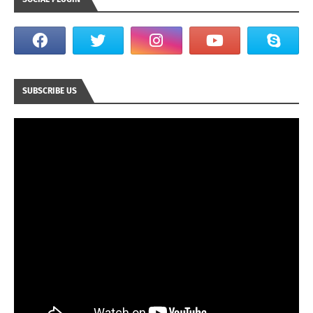
SUBSCRIBE US