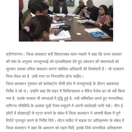
श्रीगंगानगर। जिला कलक्टर श्री शिवप्रसाद मदन नकाते ने कहा कि राज्य सरकार
की मंशा के अनुरूप जनसुनवाई को प्राथमिकता देते हुए आमजन की समस्याओं को
सुनकर उसका उचित समाधान करना संबंधित अधिकारी की जिम्मेदारी है। जो प्रकरण
जिस लेवल का है, उसी स्तर पर निस्तारित होना चाहिए।
जिला कलक्टर गुरूवार को कलेक्ट्रेट वीसी हाॅल में जनसुनवाई के दौरान आवश्यक
निर्देश दे रहे थे। उन्होंने कहा कि शहर में चिकित्सालय व मैरिज पैलेस का जो सर्वे किया
गया है, उसके पश्चात भी संस्थाओं में वृद्धि हुई है, उन्हें सम्मिलित करते हुए नगरपरिषद
वाणिज्य गतिविधि के अलावा यूडी टैक्स वसूलने में अपनी कार्यवाही जारी रखें। तीन ई
छोटी में धोखाधड़ी से पट्टा बनाने के संबंध में जिला कलक्टर ने आगामी बैठक में पूर्ण
रिपोर्ट प्रस्तुत करने के निर्देश दिये। मोटर मार्केट में सड़क पर अतिक्रमण के संबंध में
जिला कलक्टर ने कहा कि आमजन को राहत मिलें, इसके लिये वास्तविक अतिक्रमण