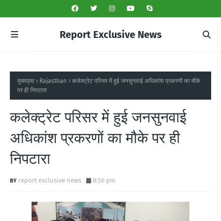
Report Exclusive News
मुख्यपृष्ठ
Rajasthan
कलेक्ट्रेट परिसर में हुई जनसुनवाई अधिकांश प्रकरणों का मौके
पर ही निपटारा
कलेक्ट्रेट परिसर में हुई जनसुनवाई
अधिकांश प्रकरणों का मौके पर ही
निपटारा
report exclusive news
8:56 pm