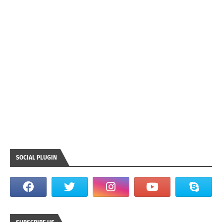
SOCIAL PLUGIN