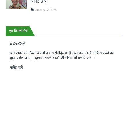
अमिट छाप
January 22, 2026
एक टिप्पणी भेजें
0 टिप्पणियाँ
इस खबर को लेकर अपनी क्या प्रतिक्रिया हैं खुल कर लिखे ताकि पाठको को
कुछ संदेश जाए । कृपया अपने शब्दों की गरिमा भी बनाये रखे ।
कमेंट करे