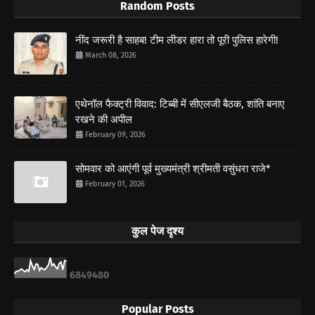
Random Posts
नींद जरूरी है साहब! टीम लीडर हारा तो पूरी पुलिस हारेगी!
March 08, 2026
एथेनॉल फैक्ट्री विवाद: टिब्बी में सीएलजी बैठक, शांति बनाए
रखने की अपील
February 09, 2026
सोमवार को आएंगी पूर्व मुख्यमंत्री श्रीमती वसुंधरा राजे*
February 01, 2026
कुल पेज दृश्य
6
8
4
9
4
8
0
Popular Posts