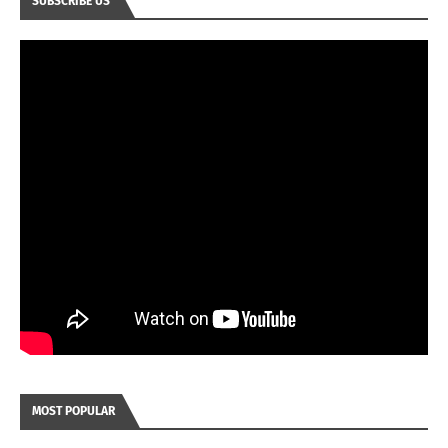
SUBSCRIBE US
MOST POPULAR