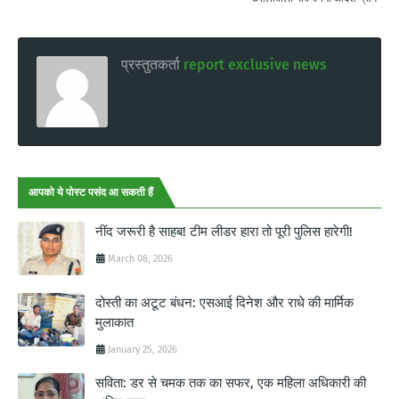
प्रस्तुतकर्ता
report exclusive news
आपको ये पोस्ट पसंद आ सकती हैं
नींद जरूरी है साहब! टीम लीडर हारा तो पूरी पुलिस हारेगी!
March 08, 2026
दोस्ती का अटूट बंधन: एसआई दिनेश और राधे की मार्मिक
मुलाकात
January 25, 2026
सविता: डर से चमक तक का सफर, एक महिला अधिकारी की