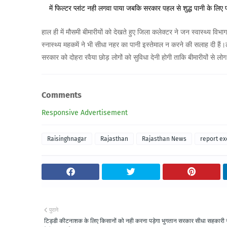
में फिल्टर प्लांट नही लगवा पाया जबकि सरकार पहल से शुद्ध पानी के लिए 
हाल ही में मौसमी बीमारीयों को देखते हुए जिला कलेक्टर ने जन स्वास्थ्य विभ
स्नास्थ्य महकमें ने भी सीधा नहर का पानी इस्तेमाल न करने की सलाह दी है
सरकार को दोहरा रवैया छोड़ लोगों को सुविधा देनी होगी ताकि बीमारीयों से ल
Comments
Responsive Advertisement
Raisinghnagar
Rajasthan
Rajasthan News
report ex
पुराने
टिड्डी कीटनाशक के लिए किसानों को नही करना पड़ेगा भुगतान सरकार सीधा सहकारी स