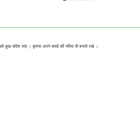
ो कुछ संदेश जाए । कृपया अपने शब्दों की गरिमा भी बनाये रखे ।