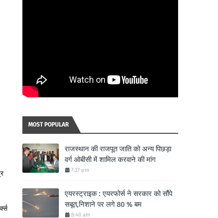
MOST POPULAR
राजस्थान की राजपूत जाति को अन्य पिछड़ा
वर्ग ओबीसी में शामिल करवाने की मांग
7:27 pm
्र
एयरस्ट्राइक : एयरफोर्स ने सरकार को सौंपे
सबूत,निशाने पर लगे 80 % बम
क्स
8:40 am