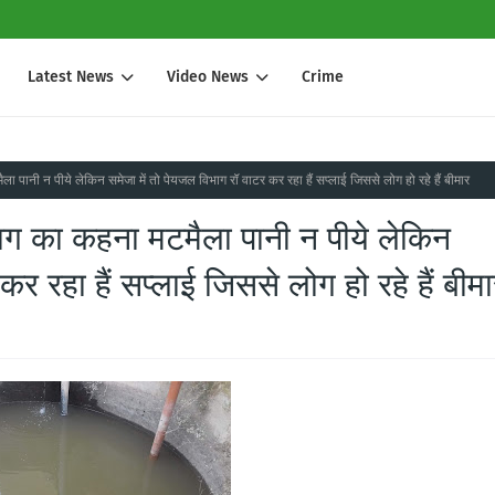
Latest News
Video News
Crime
पानी न पीये लेकिन समेजा में तो पेयजल विभाग रॉ वाटर कर रहा हैं सप्लाई जिससे लोग हो रहे हैं बीमार
ग का कहना मटमैला पानी न पीये लेकिन
र रहा हैं सप्लाई जिससे लोग हो रहे हैं बीम