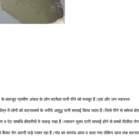
के बावजूद ग्रामीण अंचल के लोग मटमैला पानी पीने को मजबूर हैं।एक और जन स्वास्थ्य
्र में लोगों को वाटरवर्क्स के जरीये अशुद्ध पानी सप्लाई किया जाता हैं।जिसे पीने से समेजा क्षैत
ोग व पेट सम्बंधि बीमारीयों मे जकड़ रखा हैं।रसायन युक्त पानी सप्लाई होने से बच्चों पीलीया रोग
 से कैंसर रोग अपनी जड़े पसार रहा हैं।गांव का सरपंच आया व चला गया लेकिन आज तक वाटरवर्