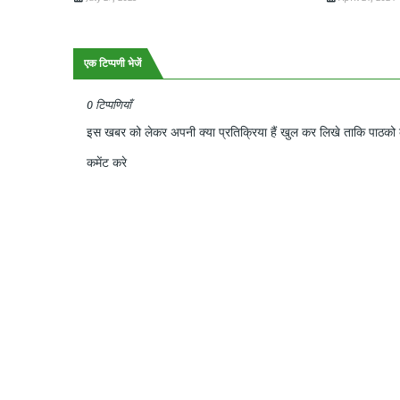
एक टिप्पणी भेजें
0 टिप्पणियाँ
इस खबर को लेकर अपनी क्या प्रतिक्रिया हैं खुल कर लिखे ताकि पाठको क
कमेंट करे