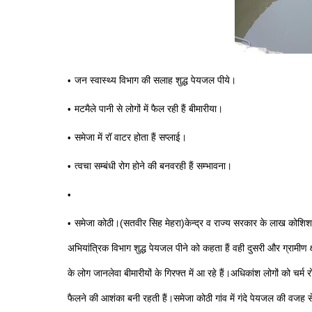
जन स्वास्थ्य विभाग की सलाह शुद्ध पेयजल पीये।
मटमैले पानी से लोगों में फैल रही हैं बीमारीया।
समेजा में रॉ वाटर होता हैं सप्लाई।
त्वचा सम्बंधी रोग होने की बनवरही हैं सम्भावना।
समेजा कोठी।(सतवीर सिह मेहरा)केन्द्र व राज्य सरकार के लाख कोशिश 
अभियांत्रिक विभाग शुद्ध पेयजल पीने को कहता हैं वही दुसरी और ग्रामीण क्षैत
के लोग जानलेवा बीमारीयों के गिरफ्त में आ रहे हैं।अधिकांश लोगों को चर्म र
फैलने की आशंका बनी रहती हैं।समेजा कोठी गांव में गंदे पेयजल की वजह