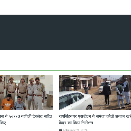
लिस ने 44770 नशीली टैबलेट सहित
रायसिंहनगर एसडीएम ने समेजा कोठी अनाज खर
 किए
केंद्र का किया निरीक्षण
February 21, 2024