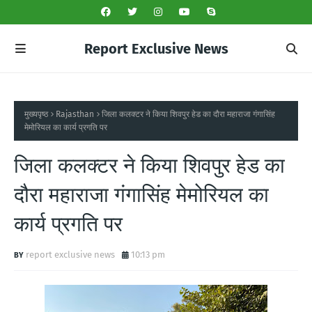
Report Exclusive News
मुख्यपृष्ठ
Rajasthan
जिला कलक्टर ने किया शिवपुर हेड का दौरा महाराजा गंगासिंह
मेमोरियल का कार्य प्रगति पर
जिला कलक्टर ने किया शिवपुर हेड का
दौरा महाराजा गंगासिंह मेमोरियल का
कार्य प्रगति पर
report exclusive news
10:13 pm