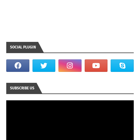
SOCIAL PLUGIN
SUBSCRIBE US