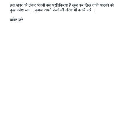
इस खबर को लेकर अपनी क्या प्रतिक्रिया हैं खुल कर लिखे ताकि पाठको को
कुछ संदेश जाए । कृपया अपने शब्दों की गरिमा भी बनाये रखे ।
कमेंट करे