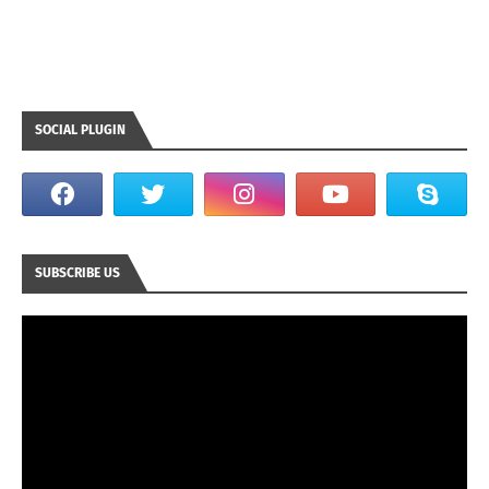
SOCIAL PLUGIN
SUBSCRIBE US