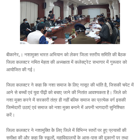
बीकानेर,। नशामुक्त भारत अभियान को लेकर जिला स्तरीय समिति की बैठक
जिला कलक्टर नमित मेहता की अध्यक्षता में कलेक्ट्रेट सभागार में गुरूवार को
आयोजित की गई।
जिला कलक्टर ने कहा कि नशा समाज के लिए नासूर की भांति है, जिसकी चपेट में
आने से बच्चों एवं युवा पीढ़ी को बचाए जाने की नितांत आवश्यकता है। जिले को
नशा मुक्त करने में सरकारी तंत्र ही नहीं बल्कि समाज का प्रत्येक वर्ग इसकी
जिम्मेदारी उठाएं एवं समाज को नशा मुक्त बनाने में अपनी भागदारी सुनिश्चित
करें।
जिला कलक्टर ने नशामुक्ति केे लिए जिले में विभिन्न स्तरों पर हुए प्रयासों की
समीक्षा की और कहा कि स्कूलों, महाविद्यालयों के आस-पास की दुकानों पर तथा