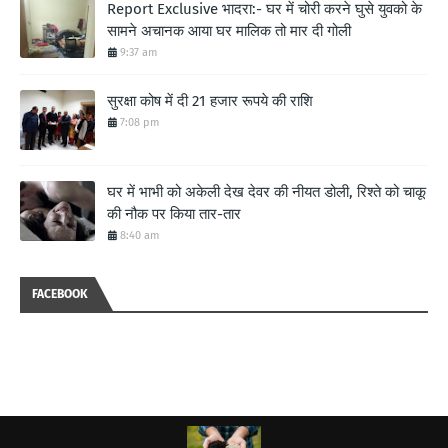
Report Exclusive भादरा:- घर में चोरी करने घुसे युवको के
सामने अचानक आया घर मालिक तो मार दी गोली
9:37 am
सुरक्षा कोष में दी 21 हजार रूपये की राशि
7:08 pm
घर में भाभी को अकेली देख देवर की नीयत डोली, रिश्ते को चाकू
की नौक पर किया तार-तार
8:40 am
FACEBOOK