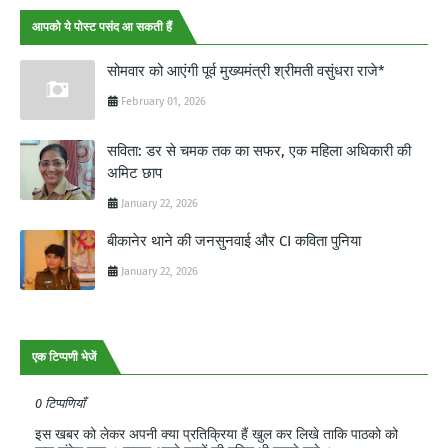
आपको ये पोस्ट पसंद आ सकती हैं
सोमवार को आएंगी पूर्व मुख्यमंत्री श्रीमती वसुंधरा राजे*
February 01, 2026
सविता: डर से चमक तक का सफर, एक महिला अधिकारी की
अमिट छाप
January 22, 2026
बीकानेर थाने की जनसुनवाई और CI कविता पुनिया
January 22, 2026
एक टिप्पणी भेजें
0 टिप्पणियाँ
इस खबर को लेकर अपनी क्या प्रतिक्रिया हैं खुल कर लिखे ताकि पाठको को