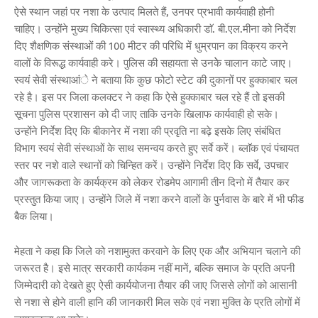
ऐसे स्थान जहां पर नशा के उत्पाद मिलते हैं, उनपर प्रभावी कार्यवाही होनी
चाहिए। उन्होंने मुख्य चिकित्सा एवं स्वास्थ्य अधिकारी डाॅ. बी.एल.मीना को निर्देश
दिए शैक्षणिक संस्थाओं की 100 मीटर की परिधि में धुम्रपान का विक्रय करने
वालों के विरूद्ध कार्यवाही करे। पुलिस की सहायता से उनकेे चालान काटे जाए।
स्वयं सेवी संस्थाआंे ने बताया कि कुछ फोटो स्टेट की दुकानों पर हुक्काबार चल
रहे है। इस पर जिला कलक्टर ने कहा कि ऐसे हुक्काबार चल रहे हैं तो इसकी
सूचना पुलिस प्रशासन को दी जाए ताकि उनके खिलाफ कार्यवाही हो सके।
उन्होंने निर्देश दिए कि बीकानेर में नशा की प्रवृति ना बढ़े इसके लिए संबंधित
विभाग स्वयं सेवी संस्थाओं के साथ समन्वय करते हुए सर्वे करें। ब्लाॅक एवं पंचायत
स्तर पर नशे वाले स्थानों को चिन्हित करें। उन्होंने निर्देश दिए कि सर्वे, उपचार
और जागरूकता के कार्यक्रम को लेकर रोडमेप आगामी तीन दिनो में तैयार कर
प्रस्तुत किया जाए। उन्होंने जिले में नशा करने वालों के पुर्नवास के बारे में भी फीड
बैक लिया।
मेहता ने कहा कि जिले को नशामुक्त करवाने के लिए एक और अभियान चलाने की
जरूरत है। इसे मात्र सरकारी कार्यकम नहीं मानें, बल्कि समाज के प्रति अपनी
जिम्मेदारी को देखते हुए ऐसी कार्ययोजना तैयार की जाए जिससे लोगों को आसानी
से नशा से होने वाली हानि की जानकारी मिल सके एवं नशा मुक्ति के प्रति लोगों में