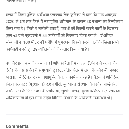
जागरूकता आ सके।
बैठक में जिला पुलिस अधीक्षक प्रहलाद सिंह कृष्णिया ने कहा कि माह अक्टूबर
2020 से अब तक जिले में नशामुक्ति अभियान के दौरान 38 स्थानों का चिन्हीकरण
किया गया है। जिले में नशीली दवाओं, पदार्थों की बिक्री करने वालों के खिलाफ
कुल 43 दर्ज प्रकरणो में 83 व्यक्तियों को गिरफ्तार किया गया है। शैक्षणिक
संस्थानों के 100 मीटर की परिधि में धुम्रपान बिक्री करने वालों के खिलाफ भी
कार्यवाही करते हुए 24 व्यक्तियों को गिरफ्तार किया गया है।
उप निदेशक सामाजिक न्याय एवं अधिकारिता विभाग एल.डी.पंवार ने बताया कि
दंतौर विकास सार्वजनिक पुण्यार्थ ट्रस्ट, दंतौर क्षेत्र में तथा बीकानेर में एनआर
असवाल चेरिटेबल संस्था नशामुक्ति के लिए कार्य कर रहे हैं। बैठक में अतिरिक्त
जिला कलक्टर (प्रशासन) ए.एच.गौरी, युवाभारत संस्थान के दिनेश पाण्डे जिला
उद्योग संघ के जिलाध्यक्ष डी.पचीसिया, सुशील मत्तड़, मुख्य चिकित्सा एवं स्वास्थ्य
अधिकारी डाॅ.बी.एल.मीना सहित विभिन्न विभागों के अधिकारी उपस्थित थे।
Comments