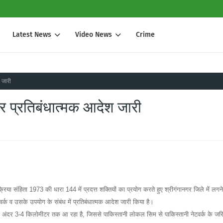
Latest News
Video News
Crime
 जारी
कर प्रतिबंधात्मक आदेश जारी
िया संहिता 1973 की धारा 144 में प्रदत्त शक्तियों का प्रयोग करते हुए श्रीगंगानगर जिले में लगने
ेटवर्क व उसके उपयोग के संबंध में प्रतिबंधात्मक आदेश जारी किया है।
 के अंदर 3-4 किलोमीटर तक आ रहा है, जिससे पाकिस्तानी लोकल सिम से पाकिस्तानी नेटवर्क के जरि