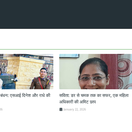
ट बंधन: एसआई दिनेश और राधे की
सविता: डर से चमक तक का सफर, एक महिला
अधिकारी की अमिट छाप
26
January 22, 2026