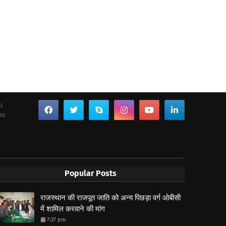
ou
ws
Popular Posts
राजस्थान की राजपूत जाति को अन्य पिछड़ा वर्ग ओबीसी
में शामिल करवाने की मांग
7:27 pm