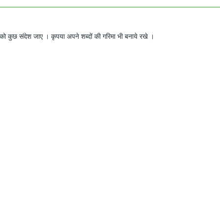
ो कुछ संदेश जाए । कृपया अपने शब्दों की गरिमा भी बनाये रखे ।