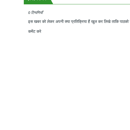
0 टिप्पणियाँ
इस खबर को लेकर अपनी क्या प्रतिक्रिया हैं खुल कर लिखे ताकि पाठको क
कमेंट करे