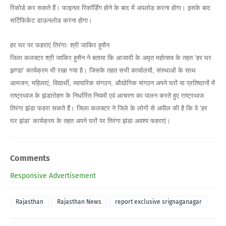
रिकोर्ड कर सकते हैं। फाइनल रिकाॅर्डिंग होने के बाद में अपलोड करना होगा। इसके बाद
सर्टिफिकेट डाऊनलोड करना होगा।
हर घर पर फहराएं तिरंगाः श्री जाकिर हुसैन
जिला कलक्टर श्री जाकिर हुसैन ने बताया कि आजादी के अमृत महोत्सव के तहत ‘हर घर
झण्डा‘ कार्यक्रम भी रखा गया है। जिसके तहत सभी कार्यालयों, संस्थाओं के साथ
आमजन, महिलाएं, विद्यार्थी, व्यापारिक संगठन, औद्योगिक संगठन अपने घरों या प्रतिष्ठानों में
राष्ट्रध्वज के झंडारोहण के निर्धारित नियमों एवं आचरण का पालन करते हुए राष्ट्रध्वज
तिरंगा झंडा फहरा सकते हैं। जिला कलक्टर ने जिले के लोगों से अपील की है कि वे ‘हर
घर झंडा‘ कार्यक्रम के तहत अपने घरों पर तिरंगा झंडा अवश्य फहराएं।
Comments
Responsive Advertisement
Rajasthan
Rajasthan News
report exclusive srignaganagar