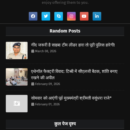
enjoy offering them to you.
Random Posts
नींद जरूरी है साहब! टीम लीडर हारा तो पूरी पुलिस हारेगी!
March 08, 2026
एथेनॉल फैक्ट्री विवाद: टिब्बी में सीएलजी बैठक, शांति बनाए
रखने की अपील
February 09, 2026
सोमवार को आएंगी पूर्व मुख्यमंत्री श्रीमती वसुंधरा राजे*
February 01, 2026
कुल पेज दृश्य