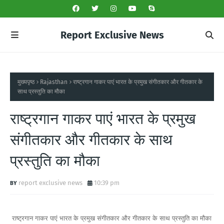
Report Exclusive News
मुख्यपृष्ठ
Rajasthan
राष्ट्रगान गाकर पाएं भारत के प्रमुख संगीतकार और गीतकार के
साथ प्रस्तुति का मौका
राष्ट्रगान गाकर पाएं भारत के प्रमुख
संगीतकार और गीतकार के साथ
प्रस्तुति का मौका
report exclusive news
10:39 pm
राष्ट्रगान गाकर पाएं भारत के प्रमुख संगीतकार और गीतकार के साथ प्रस्तुति का मौका