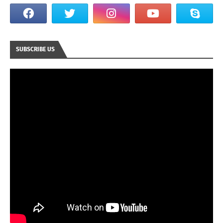
SUBSCRIBE US