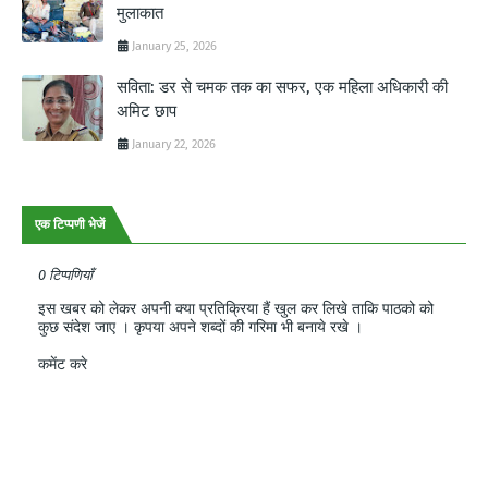
मुलाकात
January 25, 2026
सविता: डर से चमक तक का सफर, एक महिला अधिकारी की
अमिट छाप
January 22, 2026
एक टिप्पणी भेजें
0 टिप्पणियाँ
इस खबर को लेकर अपनी क्या प्रतिक्रिया हैं खुल कर लिखे ताकि पाठको को
कुछ संदेश जाए । कृपया अपने शब्दों की गरिमा भी बनाये रखे ।
कमेंट करे