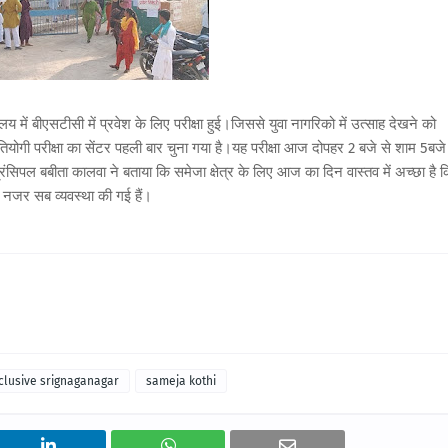
ं बीएसटीसी में प्रवेश के लिए परीक्षा हुई।जिससे युवा नागरिको में उत्साह देखने को
तियोगी परीक्षा का सेंटर पहली बार चुना गया है।यह परीक्षा आज दोपहर 2 बजे से शाम 5बजे
प्रिंसिपल बबीता कालवा ने बताया कि समेजा क्षेत्र के लिए आज का दिन वास्तव में अच्छा है 
ध्य नजर सब व्यवस्था की गई हैं।
clusive srignaganagar
sameja kothi