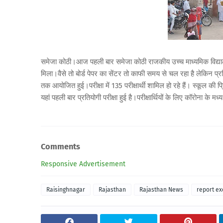
समेजा कोठी।आज पहली बार समेजा कोठी राजकीय उच्च माध्यमिक विद्यालय मे
मिला।वैसे तो बोर्ड पेपर का सेंटर तो काफी समय से चल रहा है लेकिन प्र
तक आयोजित हुई।परीक्षा में 135 परीक्षार्थी शामिल हो रहे हैं। स्कूल की 
यहां पहली बार प्रतियोगी परीक्षा हुई है।परीक्षार्थियों के लिए कॉरोना के म
Comments
Responsive Advertisement
Raisinghnagar
Rajasthan
Rajasthan News
report ex