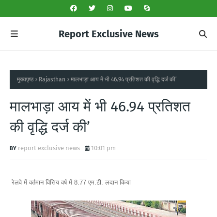
Report Exclusive News
मुख्यपृष्ठ
Rajasthan
मालभाड़ा आय में भी 46.94 प्रतिशत की वृद्धि दर्ज की’
मालभाड़ा आय में भी 46.94 प्रतिशत
की वृद्धि दर्ज की’
report exclusive news
10:01 pm
रेलवे में वर्तमान वित्तिय वर्ष में 8.77 एम.टी. लदान किया