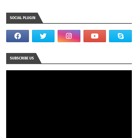
SOCIAL PLUGIN
SUBSCRIBE US