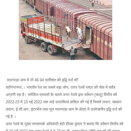
मालभाड़ा आय में भी 46.94 प्रतिशत की वृद्धि दर्ज की’
श्रीगंगानगर,। भारतीय रेल का सबसे बड़ा जोन, उत्तर रेलवे राष्ट्र की सेवा में सदैव
अग्रणी रहा है। समेकित प्रयासों के चलते उत्तर रेलवे द्वारा वर्तमान (चालू) वित्तीय वर्ष
2022-23 में 15 मई 2022 तक कई उपलब्धियां हासिल की गई हैं जिसमें लदान, खाद्यान
लदान, ई.सी.आर. इंटरचेंज तथा मूल मालभाड़ा आय के क्षेत्रा में उल्लेखनीय वृद्धि दर्ज की
गई है ।
उतर रेलवे के मुख्य जनसम्पर्क अधिकारी श्री दीपक कुमार ने बताया कि वर्तमान वित्तीय वर्ष