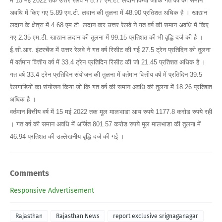
में 15 मई 2022 तक उत्तर रेलवे ने 8.77 एम.टी. लदान किया जोकि गत वर्ष की समान
अवधि में किए गए 5.89 एम.टी. लदान की तुलना में 48.90 प्रतिशत अधिक है । खाद्यान
लदान के क्षेत्रा में 4.68 एम.टी. लदान कर उत्तर रेलवे ने गत वर्ष की समान अवधि में किए
गए 2.35 एम.टी. खाद्यान लदान की तुलना में 99.15 प्रतिशत की भी वृद्धि दर्ज की है ।
ई.सी.आर. इंटरचेंज में उत्तर रेलवे ने गत वर्ष रिसीट की गई 27.5 ट्रेन प्रतिदिन की तुलना
में वर्तमान वित्तीय वर्ष में 33.4 ट्रेन प्रतिदिन रिसीट की जो 21.45 प्रतिशत अधिक है ।
गत वर्ष 33.4 ट्रेन प्रतिदिन संयोजन की तुलना में वर्तमान वित्तीय वर्ष में प्रतिदिन 39.5
रेलगाडियों का संयोजन किया जो कि गत वर्ष की समान अवधि की तुलना में 18.26 प्रतिशत
अधिक है ।
वर्तमान वित्तीय वर्ष में 15 मई 2022 तक मूल मालभाडा आय रुपये 1177.8 करोड रुपये रही
। गत वर्ष की समान अवधि में अर्जित 801.57 करोड रुपये मूल मालभाडा की तुलना में
46.94 प्रतिशत की उल्लेखनीय वृद्धि दर्ज की गई ।
Comments
Responsive Advertisement
Rajasthan
Rajasthan News
report exclusive srignaganagar