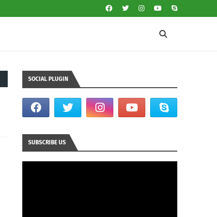
SOCIAL PLUGIN
SUBSCRIBE US