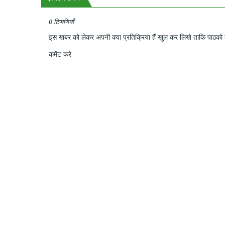
0 टिप्पणियाँ
इस खबर को लेकर अपनी क्या प्रतिक्रिया हैं खुल कर लिखे ताकि पाठको क
कमेंट करे