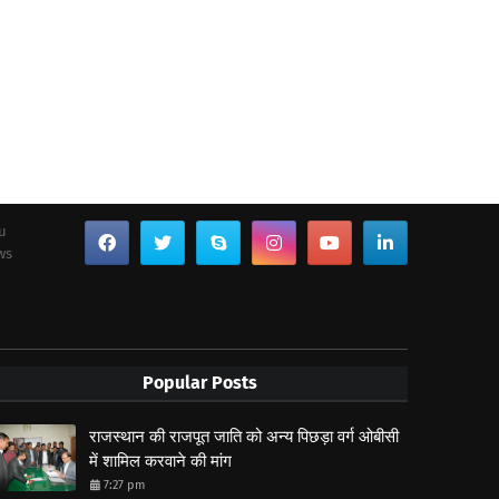
ou
ws
Popular Posts
राजस्थान की राजपूत जाति को अन्य पिछड़ा वर्ग ओबीसी
में शामिल करवाने की मांग
7:27 pm