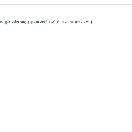
ो कुछ संदेश जाए । कृपया अपने शब्दों की गरिमा भी बनाये रखे ।