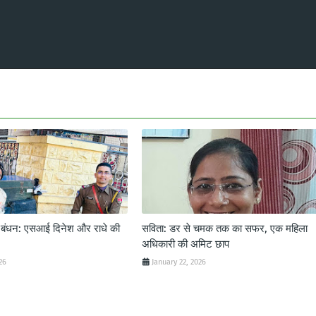
ट बंधन: एसआई दिनेश और राधे की
सविता: डर से चमक तक का सफर, एक महिला
अधिकारी की अमिट छाप
26
January 22, 2026