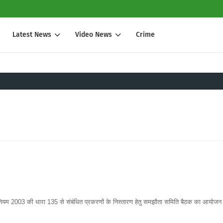
Latest News
Video News
Crime
धिनियम 2003 की धारा 135 से संबंधित प्रकरणों के निस्तारण हेतु समझौता समिति बैठक का आयोजन