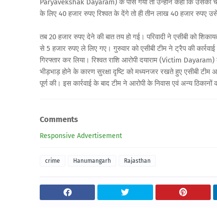
Paryavekshak Dayaram) के पास गया तो उन्होंने कहा कि उसका चय
के लिए 40 हजार रुपए रिश्वत के देंगे तो ही तीन लाख 40 हजार रुपए उ
तब 20 हजार रुपए देने की बात तय हो गई। परिवादी ने एसीबी को शिक
से 5 हजार रुपए ले लिए गए। गुरुवार को एसीबी टीम ने ट्रैप की कार्रवाई क
गिरफ्तार कर लिया। रिश्वत राशि आरोपी दयाराम (Victim Dayaram) क
भीड़भाड़ होने के कारण सुरक्षा दृष्टि को मध्यनजर रखते हुए एसीबी टीम 
पूर्ण की। इस कार्रवाई के बाद टीम ने आरोपी के निवास एवं अन्य ठिकानो
Comments
Responsive Advertisement
crime
Hanumangarh
Rajasthan