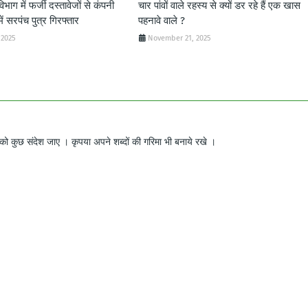
 विभाग में फर्जी दस्तावेजों से कंपनी
चार पांवों वाले रहस्य से क्यों डर रहे हैं एक खास
ें सरपंच पुत्र गिरफ्तार
पहनावे वाले ?
 2025
November 21, 2025
ो कुछ संदेश जाए । कृपया अपने शब्दों की गरिमा भी बनाये रखे ।