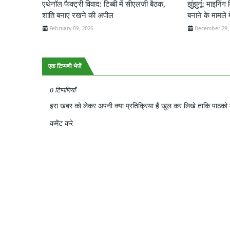
एथेनॉल फैक्ट्री विवाद: टिब्बी में सीएलजी बैठक,
झुंझुनूं: माइनिंग
शांति बनाए रखने की अपील
बनाने के मामले म
February 09, 2026
December 29,
एक टिप्पणी भेजें
0 टिप्पणियाँ
इस खबर को लेकर अपनी क्या प्रतिक्रिया हैं खुल कर लिखे ताकि पाठको क
कमेंट करे