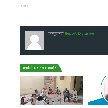
पुराने
प्रस्तुतकर्ता
Report Exclusive
आपको ये पोस्ट पसंद आ सकती हैं