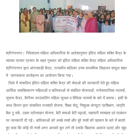
श्रीगंगानगर। निदेशालय महिला अधिकारिता के आदेशानुसार इंदिरा महिला शक्ति केंद्र के
व्यापक प्रचार प्रसार के तहत गुरूवार को इंदिरा महिला शक्ति केंद्र महिला अधिकारिता
श्रीगंगानगर द्वारा आंगनवाड़ी केंद्र, राजकीय बालिका उच्च माध्यमिक विद्यालय सादुल शहर
में जागरूकता कार्यक्रम का आयोजन किया गया।
जिले में संचालित इंदिरा महिला शक्ति केंद्र की सेवाओं की जानकारी देते हुए महिला
आर्थिक सशक्तिकरण महिलाओं व बालिकाओं से संबंधित योजनाओं, मनोसामाजिक परामर्श,
सूचना केंद्र, कैरियर काउंसलिंग महिला सुरक्षा व विधिक परामर्श के बारे में बताया। इसी के
साथ विभाग द्वारा संचालित राजश्री योजना, शिक्षा सेतु, निशुल्क कंप्यूटर प्रशिक्षण, जागृति
बैक टू वर्क, उद्यम प्रोत्साहन योजना, बेटी बचाओ बेटी पढ़ाओ, महावारी स्वच्छता एवं प्रबंधन
पर जानकारी दी गई। बालिकाओं को अच्छे स्पर्श और बुरे स्पर्श की पहचान के बारे में बताते
हुए कहा कि कोई भी स्पर्श अगर आपको बुरा लगे तो उसके खिलाफ आवाज उठाएं और खुद