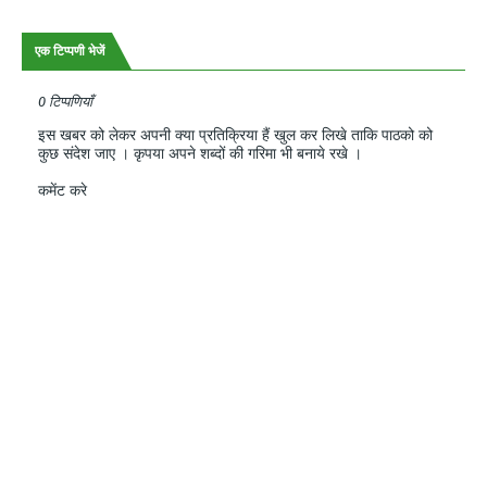
एक टिप्पणी भेजें
0 टिप्पणियाँ
इस खबर को लेकर अपनी क्या प्रतिक्रिया हैं खुल कर लिखे ताकि पाठको को
कुछ संदेश जाए । कृपया अपने शब्दों की गरिमा भी बनाये रखे ।
कमेंट करे