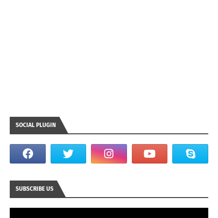
SOCIAL PLUGIN
SUBSCRIBE US