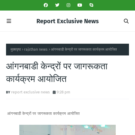
Report Exclusive News
मुख्यपृष्ठ
rajsthan news
आंगनबाडी केन्द्रों पर जागरूकता कार्यक्रम आयोजित
आंगनबाडी केन्द्रों पर जागरूकता
कार्यक्रम आयोजित
report exclusive news
9:28 pm
आंगनबाडी केन्द्रों पर जागरूकता कार्यक्रम आयोजित