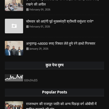
रखने की अपील
February 09, 2026
सोमवार को आएंगी पूर्व मुख्यमंत्री श्रीमती वसुंधरा राजे*
February 01, 2026
अनूपगढ़-48000 रुपए रिश्वत लेते हुये रंगे हाथो गिरफ्तार
January 29, 2026
कुल पेज दृश्य
6
8
4
9
4
8
5
Popular Posts
राजस्थान की राजपूत जाति को अन्य पिछड़ा वर्ग ओबीसी में