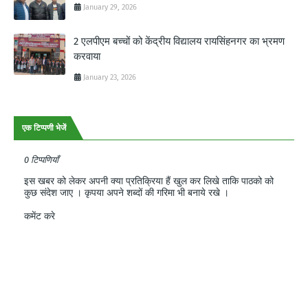
January 29, 2026
2 एलपीएम बच्चों को केंद्रीय विद्यालय रायसिंहनगर का भ्रमण
करवाया
January 23, 2026
एक टिप्पणी भेजें
0 टिप्पणियाँ
इस खबर को लेकर अपनी क्या प्रतिक्रिया हैं खुल कर लिखे ताकि पाठको को
कुछ संदेश जाए । कृपया अपने शब्दों की गरिमा भी बनाये रखे ।
कमेंट करे