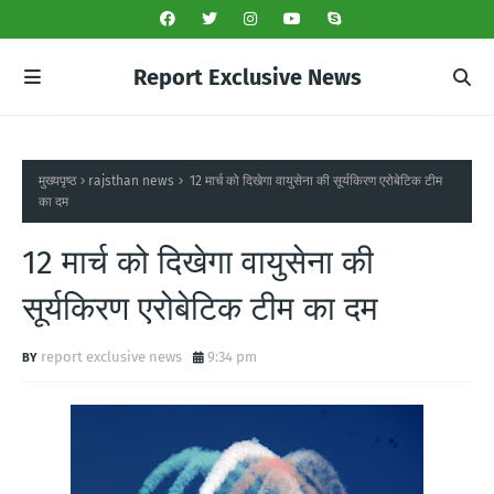
Report Exclusive News
मुख्यपृष्ठ
rajsthan news
12 मार्च को दिखेगा वायुसेना की सूर्यकिरण एरोबेटिक टीम
का दम
12 मार्च को दिखेगा वायुसेना की
सूर्यकिरण एरोबेटिक टीम का दम
report exclusive news
9:34 pm