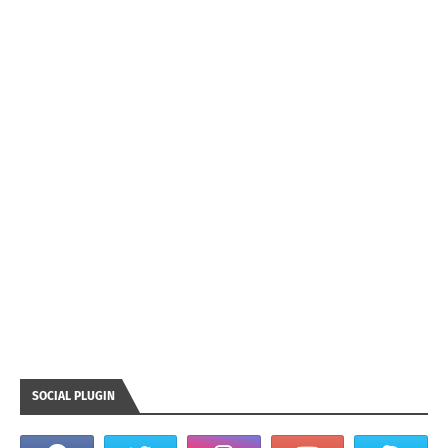
SOCIAL PLUGIN