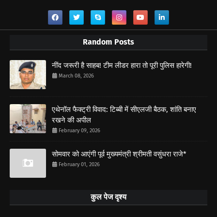
Random Posts
नींद जरूरी है साहब! टीम लीडर हारा तो पूरी पुलिस हारेगी!
March 08, 2026
एथेनॉल फैक्ट्री विवाद: टिब्बी में सीएलजी बैठक, शांति बनाए
रखने की अपील
February 09, 2026
सोमवार को आएंगी पूर्व मुख्यमंत्री श्रीमती वसुंधरा राजे*
February 01, 2026
कुल पेज दृश्य