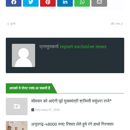
पुराने
और नया
प्रस्तुतकर्ता
report exclusive news
आपको ये पोस्ट पसंद आ सकती हैं
सोमवार को आएंगी पूर्व मुख्यमंत्री श्रीमती वसुंधरा राजे*
February 01, 2026
अनूपगढ़-48000 रुपए रिश्वत लेते हुये रंगे हाथो गिरफ्तार