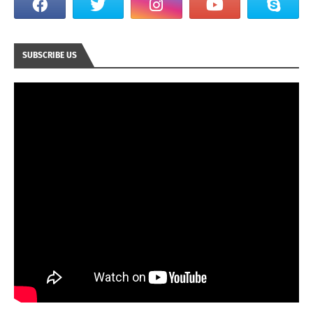
SUBSCRIBE US