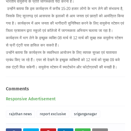
भारतीय वायुसेना के प्रति जागरूकता पैदा करना है।
उन्होंने बताया कि इस कार्यक्रम में करीब 15-20 हजार लोगो के भाग लेने की संभावना है,
जिसके लिए सूरतगढ़ एवं आसपास के इलाकों से आम जनता एवं छात्रों को आमंत्रित किया
गया है। कार्यक्रम में आम जनता की भागीदारी सुनिश्चित करने के लिए वायुसेना स्टेशन एवं
जिला प्रशासन द्वारा स्कूलो एवं कॉलेजो में जागरूकता अभियान चलाया जा रहा है।
कार्यक्रम में भाग लेने के इच्छुक व्यक्ति 08 मार्च से 12 मार्च की सुबह तक वायुसेना स्टेशन
से फ्री एंट्री पास हासिल कर सकते हैं।
उन्होंने बताया कि कार्यक्रम के व्यवस्थित आयोजन के लिए व्यापक सुरक्षा एवं यातायात
प्रबंध किए जा रहे हैं। एयर शो देखने के इच्छुक व्यक्तियों को 12 मार्च को सुबह 09 बजे
तक एंट्री मिल सकेगी। वायुसेना स्टेशन में स्मार्टफोन और फोटोग्राफी की मनाही है।
Comments
Responsive Advertisement
rajsthan news
report exclusive
sriganganagar