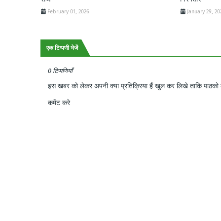
February 01, 2026
January 29, 20
एक टिप्पणी भेजें
0 टिप्पणियाँ
इस खबर को लेकर अपनी क्या प्रतिक्रिया हैं खुल कर लिखे ताकि पाठको क
कमेंट करे