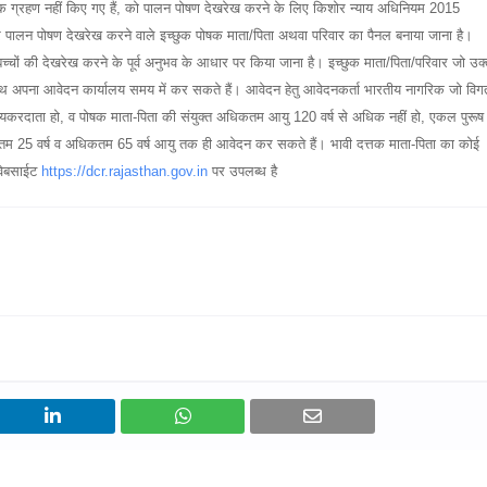
त्तक ग्रहण नहीं किए गए हैं, को पालन पोषण देखरेख करने के लिए किशोर न्याय अधिनियम 2015
पालन पोषण देखरेख करने वाले इच्छुक पोषक माता/पिता अथवा परिवार का पैनल बनाया जाना है।
च्चों की देखरेख करने के पूर्व अनुभव के आधार पर किया जाना है। इच्छुक माता/पिता/परिवार जो उक
 के साथ अपना आवेदन कार्यालय समय में कर सकते हैं। आवेदन हेतु आवेदनकर्ता भारतीय नागरिक जो वि
हो, आयकरदाता हो, व पोषक माता-पिता की संयुक्त अधिकतम आयु 120 वर्ष से अधिक नहीं हो, एकल पुरूष
ुनतम 25 वर्ष व अधिकतम 65 वर्ष आयु तक ही आवेदन कर सकते हैं। भावी दत्तक माता-पिता का कोई
 वेबसाईट
https://dcr.rajasthan.gov.in
पर उपलब्ध है