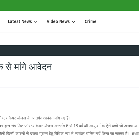
Latest News
Video News
Crime
क से मांगे आवेदन
्टर केयर योजना के अन्तर्गत आवेदन मांगे गए हैं।
वारा संचालित फोस्टर केयर योजना अन्तर्गत 6 से 18 वर्ष की आयु वर्ग के ऐसे बच्चे जो अनाथ या
जिन्हें किन्हीं कारणों से दत्तक ग्रहण हेतु विधिक रूप से स्वतंत्र घोषित नहीं किया जा सकता है। अथव