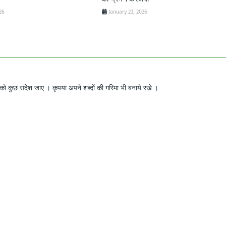
26
January 23, 2026
ो कुछ संदेश जाए । कृपया अपने शब्दों की गरिमा भी बनाये रखे ।