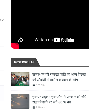
्त
गत 2
MOST POPULAR
राजस्थान की राजपूत जाति को अन्य पिछड़ा
वर्ग ओबीसी में शामिल करवाने की मांग
7:27 pm
एयरस्ट्राइक : एयरफोर्स ने सरकार को सौंपे
सबूत,निशाने पर लगे 80 % बम
8:40 am