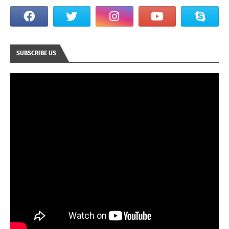
SUBSCRIBE US