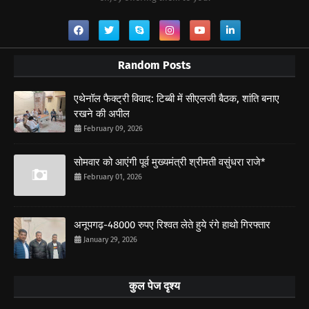
Random Posts
एथेनॉल फैक्ट्री विवाद: टिब्बी में सीएलजी बैठक, शांति बनाए
रखने की अपील
February 09, 2026
सोमवार को आएंगी पूर्व मुख्यमंत्री श्रीमती वसुंधरा राजे*
February 01, 2026
अनूपगढ़-48000 रुपए रिश्वत लेते हुये रंगे हाथो गिरफ्तार
January 29, 2026
कुल पेज दृश्य