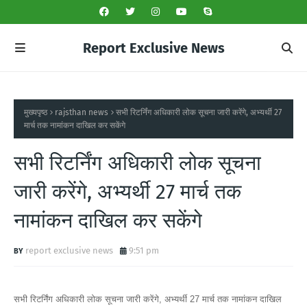
Report Exclusive News
मुख्यपृष्ठ
rajsthan news
सभी रिटर्निंग अधिकारी लोक सूचना जारी करेंगे, अभ्यर्थी 27
मार्च तक नामांकन दाखिल कर सकेंगे
सभी रिटर्निंग अधिकारी लोक सूचना
जारी करेंगे, अभ्यर्थी 27 मार्च तक
नामांकन दाखिल कर सकेंगे
report exclusive news
9:51 pm
सभी रिटर्निंग अधिकारी लोक सूचना जारी करेंगे, अभ्यर्थी 27 मार्च तक नामांकन दाखिल