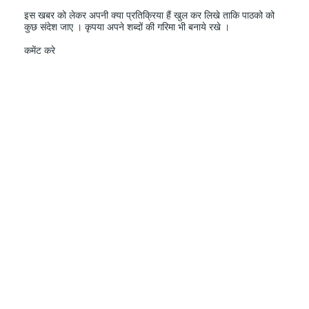
इस खबर को लेकर अपनी क्या प्रतिक्रिया हैं खुल कर लिखे ताकि पाठको को
कुछ संदेश जाए । कृपया अपने शब्दों की गरिमा भी बनाये रखे ।
कमेंट करे