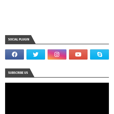
SOCIAL PLUGIN
SUBSCRIBE US