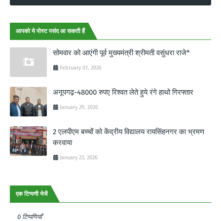
आपको ये पोस्ट पसंद आ सकती हैं
सोमवार को आएंगी पूर्व मुख्यमंत्री श्रीमती वसुंधरा राजे*
February 01, 2026
अनूपगढ़-48000 रुपए रिश्वत लेते हुये रंगे हाथो गिरफ्तार
January 29, 2026
2 एलपीएम बच्चों को केंद्रीय विद्यालय रायसिंहनगर का भ्रमण
करवाया
January 23, 2026
एक टिप्पणी भेजें
0 टिप्पणियाँ