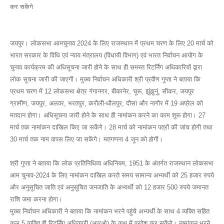
कर सकेंगे
जयपुर। लोकसभा आमचुनाव 2024 के लिए राजस्थान में प्रथम चरण के लिए 20 मार्च को
भारत सरकार के विधि एवं न्याय मंत्रालय (विधायी विभाग) एवं भारत निर्वाचन आयोग के
चुनाव कार्यक्रम की अधिसूचना जारी होने के साथ ही समस्त रिटर्निंग अधिकारियों द्वारा
लोक सूचना जारी की जाएगी। मुख्य निर्वाचन अधिकारी श्री प्रवीण गुप्ता ने बताया कि
प्रथम चरण में 12 लोकसभा क्षेत्र गंगानगर, बीकानेर, चूरू, झुंझूनूं, सीकर, जयपुर
ग्रामीण, जयपुर, अलवर, भरतपुर, करौली-धौलपुर, दौसा और नागौर में 19 अप्रेल को
मतदान होगा। अधिसूचना जारी होने के साथ ही नामांकन करने का काम शुरू होगा। 27
मार्च तक नामांकन दाखिल किए जा सकेंगे। 28 मार्च को नामांकन पत्रों की जांच होगी तथा
30 मार्च तक नाम वापस लिए जा सकेंगे। मतगणना 4 जून को होगी।
श्री गुप्ता ने बताया कि लोक प्रतिनिधित्व अधिनियम, 1951 के अंतर्गत राजस्थान लोकसभा
आम चुनाव-2024 के लिए नामांकन दाखिल करते समय सामान्य अभ्यर्थी को 25 हजार रुपये
और अनुसूचित जाति एवं अनुसूचित जनजाति के अभ्यर्थी को 12 हजार 500 रुपये जमानत
राशि जमा करना होगा।
मुख्य निर्वाचन अधिकारी ने बताया कि नामांकन भरने पहुंचे अभ्यर्थी के साथ 4 व्यक्ति सहित
कुल 5 व्यक्ति ही रिटर्निंग अधिकारी (आरओ) के कक्ष में प्रवेश कर सकेंगे। नामांकन भरने