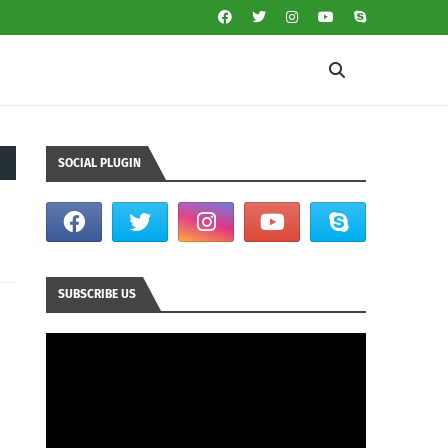
SOCIAL PLUGIN
SUBSCRIBE US