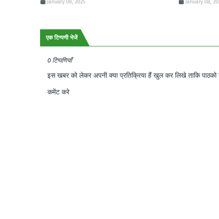
January 08, 2025
January 08, 2
एक टिप्पणी भेजें
0 टिप्पणियाँ
इस खबर को लेकर अपनी क्या प्रतिक्रिया हैं खुल कर लिखे ताकि पाठको क
कमेंट करे