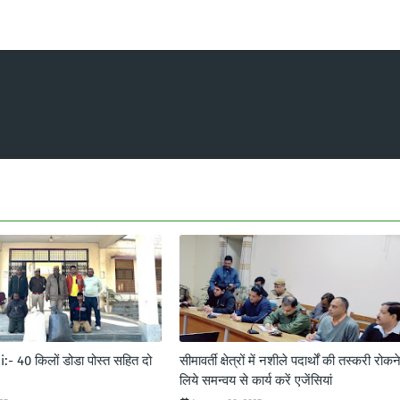
- 40 किलों डोडा पोस्त सहित दो
सीमावर्ती क्षेत्रों में नशीले पदार्थों की तस्करी रोकन
लिये समन्वय से कार्य करें एजेंसियां