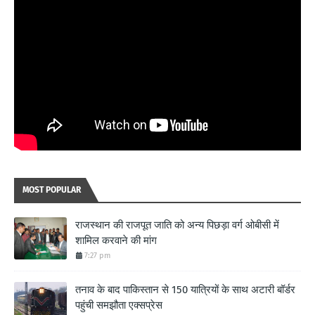
MOST POPULAR
राजस्थान की राजपूत जाति को अन्य पिछड़ा वर्ग ओबीसी में
शामिल करवाने की मांग
7:27 pm
तनाव के बाद पाकिस्तान से 150 यात्रियों के साथ अटारी बॉर्डर
पहुंची समझौता एक्सप्रेस