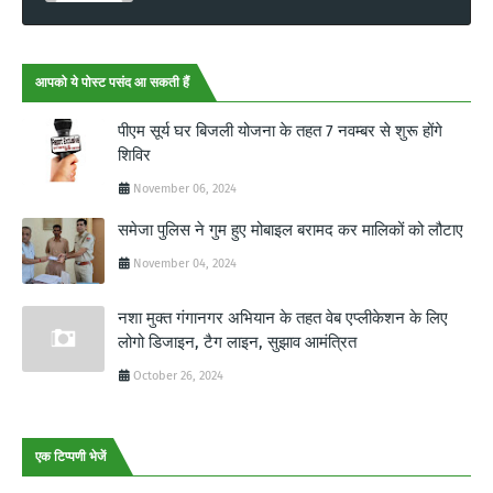
आपको ये पोस्ट पसंद आ सकती हैं
पीएम सूर्य घर बिजली योजना के तहत 7 नवम्बर से शुरू होंगे
शिविर
November 06, 2024
समेजा पुलिस ने गुम हुए मोबाइल बरामद कर मालिकों को लौटाए
November 04, 2024
नशा मुक्त गंगानगर अभियान के तहत वेब एप्लीकेशन के लिए
लोगो डिजाइन, टैग लाइन, सुझाव आमंत्रित
October 26, 2024
एक टिप्पणी भेजें