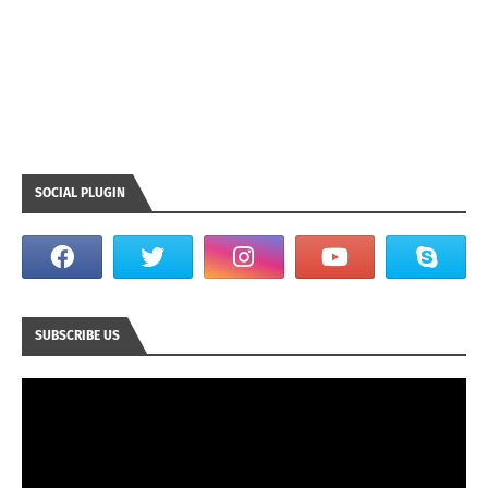
SOCIAL PLUGIN
SUBSCRIBE US