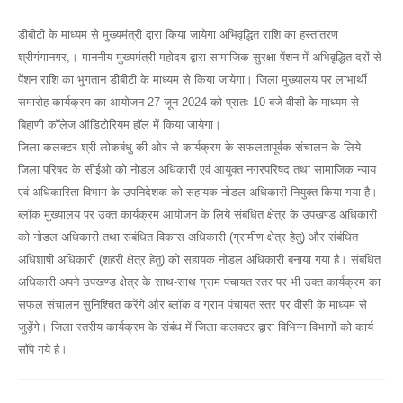
डीबीटी के माध्यम से मुख्यमंत्री द्वारा किया जायेगा अभिवृद्धित राशि का हस्तांतरण
श्रीगंगानगर,। माननीय मुख्यमंत्री महोदय द्वारा सामाजिक सुरक्षा पेंशन में अभिवृद्धित दरों से
पेंशन राशि का भुगतान डीबीटी के माध्यम से किया जायेगा। जिला मुख्यालय पर लाभार्थी
समारोह कार्यक्रम का आयोजन 27 जून 2024 को प्रातः 10 बजे वीसी के माध्यम से
बिहाणी कॉलेज ऑडिटोरियम हॉल में किया जायेगा।
जिला कलक्टर श्री लोकबंधु की ओर से कार्यक्रम के सफलतापूर्वक संचालन के लिये
जिला परिषद के सीईओ को नोडल अधिकारी एवं आयुक्त नगरपरिषद तथा सामाजिक न्याय
एवं अधिकारिता विभाग के उपनिदेशक को सहायक नोडल अधिकारी नियुक्त किया गया है।
ब्लॉक मुख्यालय पर उक्त कार्यक्रम आयोजन के लिये संबंधित क्षेत्र के उपखण्ड अधिकारी
को नोडल अधिकारी तथा संबंधित विकास अधिकारी (ग्रामीण क्षेत्र हेतु) और संबंधित
अधिशाषी अधिकारी (शहरी क्षेत्र हेतु) को सहायक नोडल अधिकारी बनाया गया है। संबंधित
अधिकारी अपने उपखण्ड क्षेत्र के साथ-साथ ग्राम पंचायत स्तर पर भी उक्त कार्यक्रम का
सफल संचालन सुनिश्चित करेंगे और ब्लॉक व ग्राम पंचायत स्तर पर वीसी के माध्यम से
जुड़ेंगे। जिला स्तरीय कार्यक्रम के संबंध में जिला कलक्टर द्वारा विभिन्न विभागों को कार्य
सौंपे गये है।