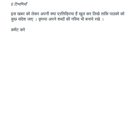
0 टिप्पणियाँ
इस खबर को लेकर अपनी क्या प्रतिक्रिया हैं खुल कर लिखे ताकि पाठको को
कुछ संदेश जाए । कृपया अपने शब्दों की गरिमा भी बनाये रखे ।
कमेंट करे