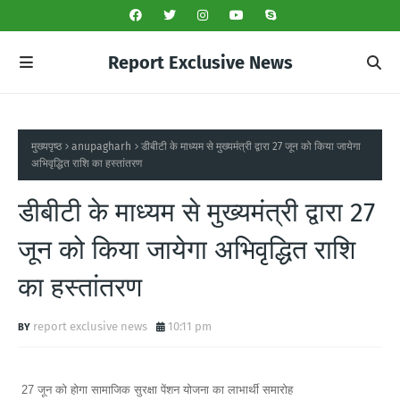
Report Exclusive News
मुख्यपृष्ठ
anupagharh
डीबीटी के माध्यम से मुख्यमंत्री द्वारा 27 जून को किया जायेगा
अभिवृद्धित राशि का हस्तांतरण
डीबीटी के माध्यम से मुख्यमंत्री द्वारा 27
जून को किया जायेगा अभिवृद्धित राशि
का हस्तांतरण
report exclusive news
10:11 pm
27 जून को होगा सामाजिक सुरक्षा पेंशन योजना का लाभार्थी समारोह