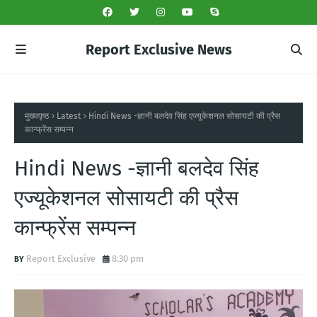
Report Exclusive News
मुख्यपृष्ठ
Latest
Hindi News -ज्ञानी बलदेव सिंह एज्यूकेशनल सोसायटी की प्रैस
कान्फ्रेंस सम्पन्न
Hindi News -ज्ञानी बलदेव सिंह
एज्यूकेशनल सोसायटी की प्रैस
कान्फ्रेंस सम्पन्न
Report Exclusive
8:30 pm