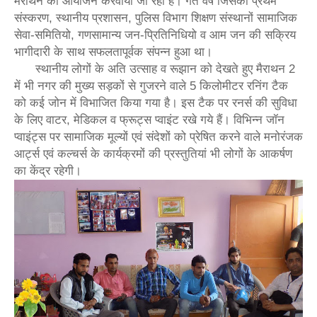
मैराथन का आयोजन करवाया जा रहा है। गत वर्ष जिसका प्रथम
संस्करण, स्थानीय प्रशासन, पुलिस विभाग शिक्षण संस्थानों सामाजिक
सेवा-समितियो, गणसामान्य जन-प्रितिनिधियो व आम जन की सक्रिय
भागीदारी के साथ सफलतापूर्वक संपन्न हुआ था।
स्थानीय लोगों के अति उत्साह व रूझान को देखते हुए मैराथन 2
में भी नगर की मुख्य सड़कों से गुजरने वाले 5 किलोमीटर रनिंग टैक
को कई जोन में विभाजित किया गया है। इस टैक पर रनर्स की सुविधा
के लिए वाटर, मेडिकल व फ्रूट्स प्वाइंट रखे गये हैं। विभिन्न जॉन
प्वाइंट्स पर सामाजिक मूल्यों एवं संदेशों को प्रेषित करने वाले मनोरंजक
आर्ट्स एवं कल्चर्स के कार्यक्रमों की प्रस्तुतियां भी लोगों के आकर्षण
का केंद्र रहेगी।