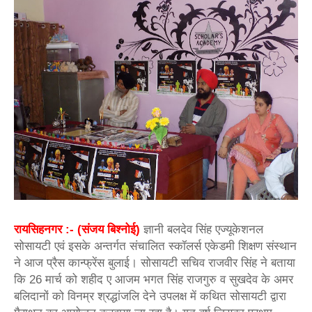
रायसिहनगर :- (संजय बिश्नोई)
ज्ञानी बलदेव सिंह एज्यूकेशनल
सोसायटी एवं इसके अन्तर्गत संचालित स्कॉलर्स एकेडमी शिक्षण संस्थान
ने आज प्रैस कान्फ्रेंस बुलाई। सोसायटी सचिव राजवीर सिंह ने बताया
कि 26 मार्च को शहीद ए आजम भगत सिंह राजगुरु व सुखदेव के अमर
बलिदानों को विनम्र श्रद्धांजलि देने उपलक्ष में कथित सोसायटी द्वारा