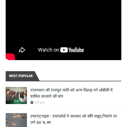
MOST POPULAR
राजस्थान की राजपूत जाति को अन्य पिछड़ा वर्ग ओबीसी में
शामिल करवाने की मांग
7:27 pm
एयरस्ट्राइक : एयरफोर्स ने सरकार को सौंपे सबूत,निशाने पर
लगे 80 % बम