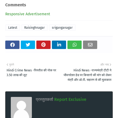
Comments
Responsive Advertisement
Latest
Raisinghnagar
sriganganagar
पुराने
और नया
Hindi Crime News -पिस्तौल की नोक पर
Hindi News -राज्यमंत्री टीटी ने
3.50 लाख की लूट
जीवनदेसर हेड पर किसानो की मांग को लेकर
मंत्री और ओ.पी. सहारण से की मुलाकात
प्रस्तुतकर्ता
Report Exclusive