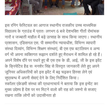
इस रनिंग फेस्टिवल का आगाज स्थानीय राजकीय उच्च माध्यमिक
विद्यालय के ग्राउंड में प्रातः लगभग 6 बजे देशभक्ति गीतों रोमांचक
नारों व जज्बाती माहौल में बड़े उत्साह के साथ किया जाएगा। स्थानीय
प्रशासन, एडिसनल एस. पी सम्मानीय न्यायाधीश, विभिन्न व्यापारी
संस्था दिव्यांग, विभिन्न शिक्षण संस्थाएं, बी एस एफ बटालियन व अन्य
वर्ग भी अपना व्यक्तिगत रूझान दर्शाते हुए मैराथन में शामिल हो रहे हैं।
अपने विशेष दौरे पर पधारे हुए बी एस एफ के डी, आई, जी के इस इवेंट
के क्रियेटिव हैड सः मनशेर सिंह से विस्तृत जानकारी लेते हुए अपने
जूनियर अधिकारियों को इस इवेंट में बढ़ चढ़कर हिस्सा लेने एवं
सुप्रबन्ध में अपनी सेवाएं देने के लिए निर्देशित किया।
स्कॉलर एकेडमी संस्था की प्रधानाचार्य ने बताया कि इस इन्वेंट का
मुख्य उद्देश्य है देश पर मर मिटने वालो की राह को जश्नो से सजाए
रखना तांकि लोगों को उदासीनता हो