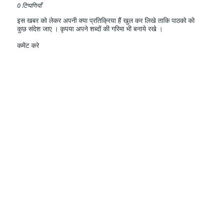
0 टिप्पणियाँ
इस खबर को लेकर अपनी क्या प्रतिक्रिया हैं खुल कर लिखे ताकि पाठको को
कुछ संदेश जाए । कृपया अपने शब्दों की गरिमा भी बनाये रखे ।
कमेंट करे