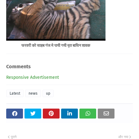
फरवरी को साहब गंज मे पायी गयी मृत बाघिन शावक
Comments
Responsive Advertisement
Latest
news
up
पुराने
और नया