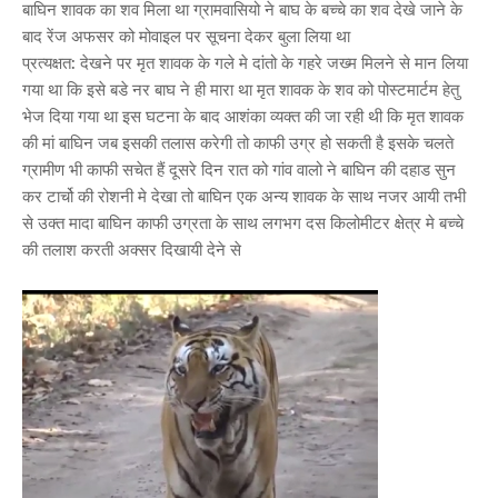
बाघिन शावक का शव मिला था ग्रामवासियो ने बाघ के बच्चे का शव देखे जाने के
बाद रेंज अफसर को मोवाइल पर सूचना देकर बुला लिया था
प्रत्यक्षत: देखने पर मृत शावक के गले मे दांतो के गहरे जख्म मिलने से मान लिया
गया था कि इसे बडे नर बाघ ने ही मारा था मृत शावक के शव को पोस्टमार्टम हेतु
भेज दिया गया था इस घटना के बाद आशंका व्यक्त की जा रही थी कि मृत शावक
की मां बाघिन जब इसकी तलास करेगी तो काफी उग्र हो सकती है इसके चलते
ग्रामीण भी काफी सचेत हैं दूसरे दिन रात को गांव वालो ने बाघिन की दहाड सुन
कर टार्चो की रोशनी मे देखा तो बाघिन एक अन्य शावक के साथ नजर आयी तभी
से उक्त मादा बाघिन काफी उग्रता के साथ लगभग दस किलोमीटर क्षेत्र मे बच्चे
की तलाश करती अक्सर दिखायी देने से