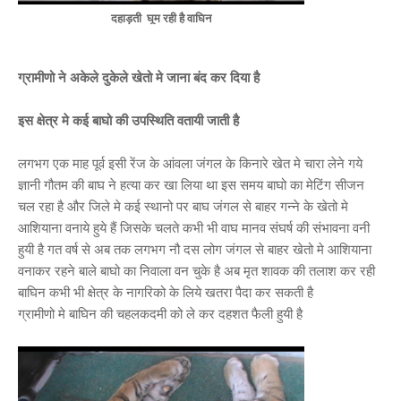
दहाड़ती घूम रही है वाघिन
ग्रामीणो ने अकेले दुकेले खेतो मे जाना बंद कर दिया है
इस क्षेत्र मे कई बाघो की उपस्थिति वतायी जाती है
लगभग एक माह पूर्व इसी रेंज के आंवला जंगल के किनारे खेत मे चारा लेने गये
ज्ञानी गौतम की बाघ ने हत्या कर खा लिया था इस समय बाघो का मेटिंग सीजन
चल रहा है और जिले मे कई स्थानो पर बाघ जंगल से बाहर गन्ने के खेतो मे
आशियाना वनाये हुये हैं जिसके चलते कभी भी वाघ मानव संघर्ष की संभावना वनी
हुयी है गत वर्ष से अब तक लगभग नौ दस लोग जंगल से बाहर खेतो मे आशियाना
वनाकर रहने बाले बाघो का निवाला वन चुके है अब मृत शावक की तलाश कर रही
बाघिन कभी भी क्षेत्र के नागरिको के लिये खतरा पैदा कर सकती है
ग्रामीणो मे बाघिन की चहलकदमी को ले कर दहशत फैली हुयी है