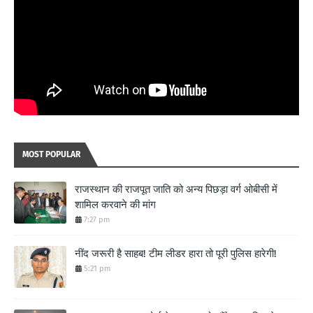
MOST POPULAR
राजस्थान की राजपूत जाति को अन्य पिछड़ा वर्ग ओबीसी में
शामिल करवाने की मांग
7:27 pm
नींद जरूरी है साहब! टीम लीडर हारा तो पूरी पुलिस हारेगी!
5:21 pm