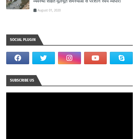
व्यवस्था सहित मूलभूत समस्याओं से परेशान स्वयं व्यापारी
August 01, 2020
SOCIAL PLUGIN
SUBSCRIBE US