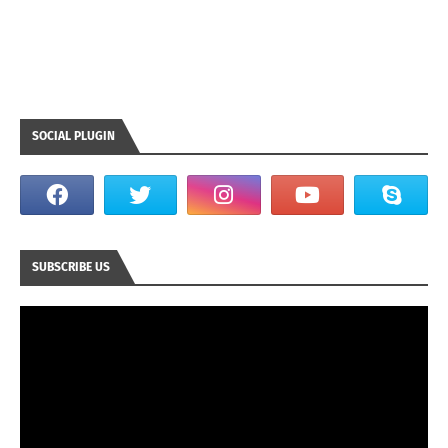
SOCIAL PLUGIN
SUBSCRIBE US