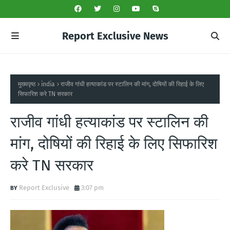
Report Exclusive News
मुख्यपृष्ठ
india
राजीव गांधी हत्याकांड पर स्टालिन की मांग, दोषियों की रिहाई के लिए
सिफारिश करे TN सरकार
राजीव गांधी हत्याकांड पर स्टालिन की
मांग, दोषियों की रिहाई के लिए सिफारिश
करे TN सरकार
Report Exclusive
3:07 pm