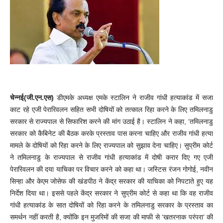
चेन्नई
(जी.एन.एस)
डीएमके अध्यक्ष एमके स्टालिन ने राजीव गांधी हत्याकांड में सजा
काट रहे एजी पेरारिवलन सहित सभी दोषियों को तत्काल रिहा करने के लिए तमिलनाडु
सरकार से राज्यपाल से सिफारिश करने की मांग उठाई है। स्टालिन ने कहा, ‘तमिलनाडु
सरकार को कैबिनेट की बैठक करके प्रस्ताव पास करना चाहिए और राजीव गांधी हत्या
मामले के दोषियों को रिहा करने के लिए राज्यपाल को सुझाव देना चाहिए। सुप्रीम कोर्ट
ने तमिलनाडु के राज्यपाल से राजीव गांधी हत्याकांड में दोषी करार दिए गए एजी
पेरारिवलन की दया याचिका पर विचार करने को कहा था। जस्टिस रंजन गोगोई, नवीन
सिन्हा और केएम जोसेफ की खंडपीठ ने केंद्र सरकार की याचिका को निपटाते हुए यह
निर्देश दिया था। इससे पहले केंद्र सरकार ने सुप्रीम कोर्ट से कहा था कि वह राजीव
गांधी हत्याकांड के सात दोषियों को रिहा करने के तमिलनाडु सरकार के प्रस्ताव का
समर्थन नहीं करती है, क्योंकि इन मुजरिमों की सजा की माफी से ‘खतरनाक परंपरा’ की