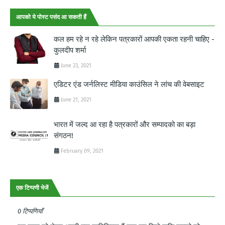
आपको ये पोस्ट पसंद आ सकती हैं
कल हम रहे न रहे लेकिन पत्रकारों आपकी एकता रहनी चाहिए -
कुलदीप शर्मा
June 23, 2021
एडिटर एंड जर्नलिस्ट मीडिया काउंसिल ने लांच की वेबसाइट
June 21, 2021
भारत में जल्द आ रहा है पत्रकारों और सम्पादको का बड़ा
संगठन!
February 09, 2021
एक टिप्पणी भेजें
0 टिप्पणियाँ