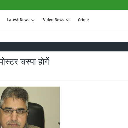
Latest News
Video News
Crime
ोस्टर चस्पा होगें