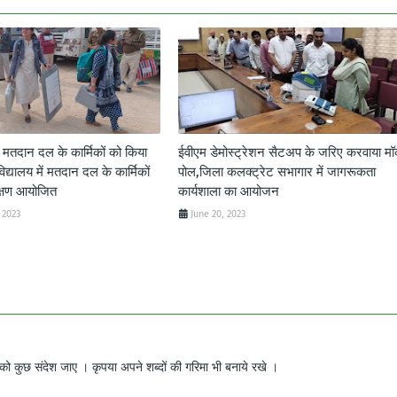
द मतदान दल के कार्मिकों को किया
ईवीएम डेमोस्ट्रेशन सैटअप के जरिए करवाया म
विद्यालय में मतदान दल के कार्मिकों
पोल,जिला कलक्ट्रेट सभागार में जागरूकता
क्षण आयोजित
कार्यशाला का आयोजन
 2023
June 20, 2023
ो कुछ संदेश जाए । कृपया अपने शब्दों की गरिमा भी बनाये रखे ।