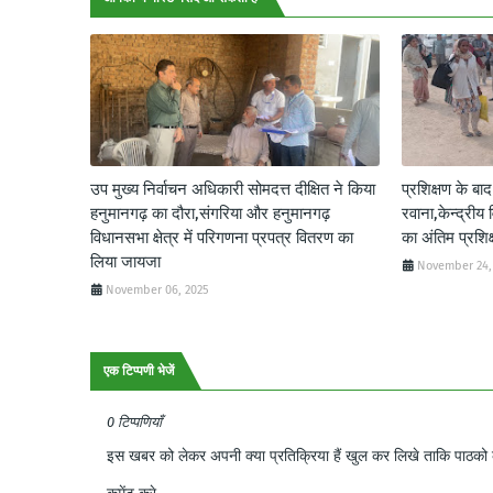
उप मुख्य निर्वाचन अधिकारी सोमदत्त दीक्षित ने किया
प्रशिक्षण के बा
हनुमानगढ़ का दौरा,संगरिया और हनुमानगढ़
रवाना,केन्द्रीय 
विधानसभा क्षेत्र में परिगणना प्रपत्र वितरण का
का अंतिम प्रशि
लिया जायजा
November 24,
November 06, 2025
एक टिप्पणी भेजें
0 टिप्पणियाँ
इस खबर को लेकर अपनी क्या प्रतिक्रिया हैं खुल कर लिखे ताकि पाठको क