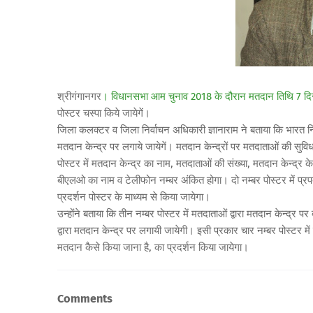
श्रीगंगानगर
। विधानसभा आम चुनाव 2018 के दौरान मतदान तिथि
7 दि
पोस्टर चस्पा किये जायेगें।
जिला कलक्टर व जिला निर्वाचन अधिकारी ज्ञानाराम ने बताया कि भारत नि
मतदान केन्द्र पर लगाये जायेगें। मतदान केन्द्रों पर मतदाताओं की सुविध
पोस्टर में मतदान केन्द्र का नाम, मतदाताओं की संख्या, मतदान केन्द्र 
बीएलओ का नाम व टेलीफोन नम्बर अंकित होगा। दो नम्बर पोस्टर में प्रपत्र
प्रदर्शन पोस्टर के माध्यम से किया जायेगा।
उन्होंने बताया कि तीन नम्बर पोस्टर में मतदाताओं द्वारा मतदान केन्द्र 
द्वारा मतदान केन्द्र पर लगायी जायेगी। इसी प्रकार चार नम्बर पोस्टर
मतदान कैसे किया जाना है, का प्रदर्शन किया जायेगा।
Comments