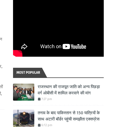
्न
र,
MOST POPULAR
ों
राजस्थान की राजपूत जाति को अन्य पिछड़ा
वर्ग ओबीसी में शामिल करवाने की मांग
ी,
7:27 pm
तनाव के बाद पाकिस्तान से 150 यात्रियों के
साथ अटारी बॉर्डर पहुंची समझौता एक्सप्रेस
6:12 pm