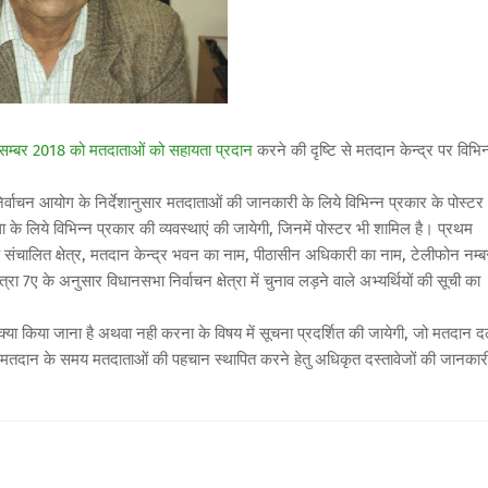
सम्बर 2018 को मतदाताओं को सहायता प्रदान
करने की दृष्टि से मतदान केन्द्र पर विभिन
र्वाचन आयोग के निर्देशानुसार मतदाताओं की जानकारी के लिये विभिन्न प्रकार के पोस्टर
ा के लिये विभिन्न प्रकार की व्यवस्थाएं की जायेगी, जिनमें पोस्टर भी शामिल है। प्रथम
के संचालित क्षेत्र, मतदान केन्द्र भवन का नाम, पीठासीन अधिकारी का नाम, टेलीफोन नम्ब
ा 7ए के अनुसार विधानसभा निर्वाचन क्षेत्रा में चुनाव लड़ने वाले अभ्यर्थियों की सूची का
पर क्या किया जाना है अथवा नही करना के विषय में सूचना प्रदर्शित की जायेगी, जो मतदान दल
 में मतदान के समय मतदाताओं की पहचान स्थापित करने हेतु अधिकृत दस्तावेजों की जानकार