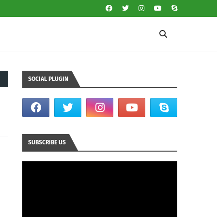
SOCIAL PLUGIN
SUBSCRIBE US