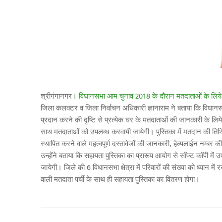
श्रीगंगानगर
। विधानसभा आम चुनाव 2018 के दौरान मतदाताओं के लिय
जिला कलक्टर व जिला निर्वाचन अधिकारी ज्ञानाराम ने बताया कि विधानस
प्रदान करने की दृष्टि से प्रत्येक घर के मतदाताओं की जानकारी के लिये
साथ मतदाताओं को उपलब्ध करवायी जायेगी। पुस्तिका में मतदान की ति
स्थापित करने वाले महत्वपूर्ण दस्तावेजों की जानकारी, हेल्पलाईन नम्ब
उन्होंने बताया कि सहायता पुस्तिका का प्रारूप आयोग से सॉफ्ट कॉपी मे
जायेगी। जिले की 6 विधानसभा क्षेत्रा में परिवारों की संख्या को ध्यान म
वाली मतदाता पर्ची के साथ ही सहायता पुस्तिका का वितरण होगा।