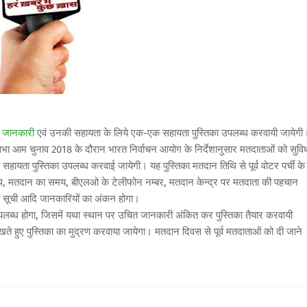
े जानकारी
एवं उनकी सहायता के लिये एक-एक सहायता पुस्तिका उपलब्ध करवायी जायेगी
भा आम चुनाव 2018 के दौरान भारत निर्वाचन आयोग के निर्देशानुसार मतदाताओं को सुवि
 सहायता पुस्तिका उपलब्ध करवाई जायेगी। यह पुस्तिका मतदान तिथि से पूर्व वोटर पर्ची के
थि, मतदान का समय, बीएलओ के टेलीफोन नम्बर, मतदान केन्द्र पर मतदाता की पहचान
र की सूची आदि जानकारियों का अंकन होगा।
ं उपलब्ध होगा, जिसमें यथा स्थान पर उचित जानकारी अंकित कर पुस्तिका तैयार करवायी
ें रखते हुए पुस्तिका का मुद्रण करवाया जायेगा। मतदान दिवस से पूर्व मतदाताओं को दी जाने