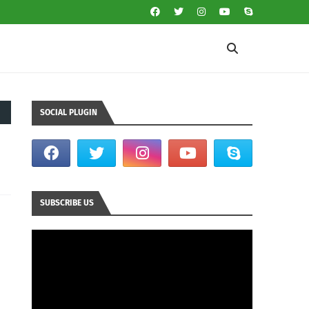
SOCIAL PLUGIN
SUBSCRIBE US