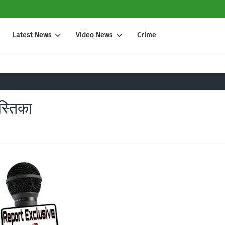
Latest News
Video News
Crime
स्तिका