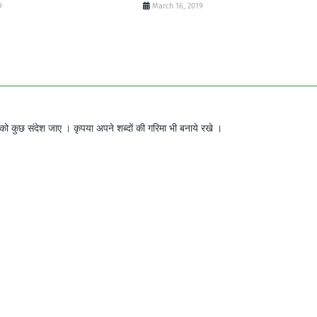
9
March 16, 2019
ो कुछ संदेश जाए । कृपया अपने शब्दों की गरिमा भी बनाये रखे ।