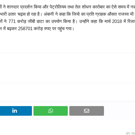
कंपनी ने शानदार प्रदर्शन किया और पेट्रोलियम तथा तेल शोधन कारोबार का ऐसे समय में न
ं भारी उतार चढ़ाव हो रहा है। अंबानी ने कहा कि जियो का प्रति ग्राहक औसत राजस्व भी
कों ने 771 करोड़ जीबी डाटा का उपयोग किया है। उन्होंने कहा कि मार्च 2018 में रिला
र में बढ़कर 258701 करोड़ रुपए पर पहुंच गया।
और नय