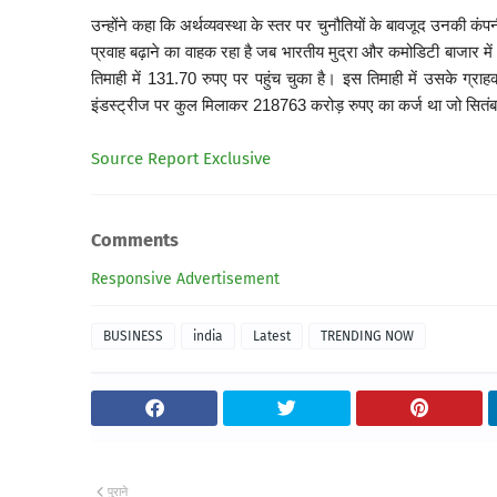
उन्होंने कहा कि अर्थव्यवस्था के स्तर पर चुनौतियों के बावजूद उनकी 
प्रवाह बढ़ाने का वाहक रहा है जब भारतीय मुद्रा और कमोडिटी बाजार मे
तिमाही में 131.70 रुपए पर पहुंच चुका है। इस तिमाही में उसके ग्राह
इंडस्ट्रीज पर कुल मिलाकर 218763 करोड़ रुपए का कर्ज था जो सितंब
Source Report Exclusive
Comments
Responsive Advertisement
BUSINESS
india
Latest
TRENDING NOW
पुराने