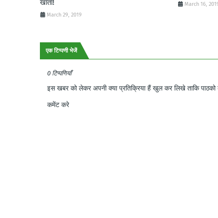
खाता!
March 16, 201
March 29, 2019
एक टिप्पणी भेजें
0 टिप्पणियाँ
इस खबर को लेकर अपनी क्या प्रतिक्रिया हैं खुल कर लिखे ताकि पाठको क
कमेंट करे