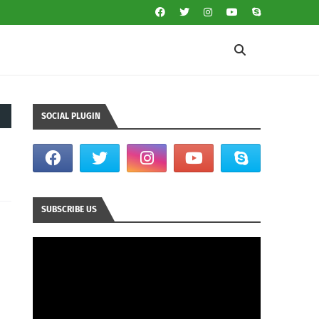
SOCIAL PLUGIN
SUBSCRIBE US