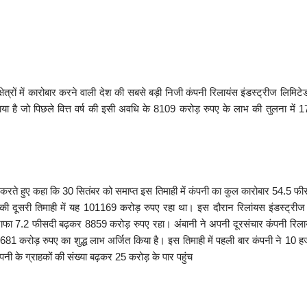
त्रों में कारोबार करने वाली देश की सबसे बड़ी निजी कंपनी रिलायंस इंडस्ट्रीज लिमिटेड
कमाया है जो पिछले वित्त वर्ष की इसी अवधि के 8109 करोड़ रुपए के लाभ की तुलना में 1
ा करते हुए कहा कि 30 सितंबर को समाप्त इस तिमाही में कंपनी का कुल कारोबार 54.5 फी
ी दूसरी तिमाही में यह 101169 करोड़ रुपए रहा था। इस दौरान रिलांयस इंडस्ट्रीज
फा 7.2 फीसदी बढ़कर 8859 करोड़ रुपए रहा। अंबानी ने अपनी दूरसंचार कंपनी रिला
े 681 करोड़ रुपए का शुद्ध लाभ अर्जित किया है। इस तिमाही में पहली बार कंपनी ने 10 ह
पनी के ग्राहकों की संख्या बढ़कर 25 करोड़ के पार पहुंच