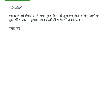
0 टिप्पणियाँ
इस खबर को लेकर अपनी क्या प्रतिक्रिया हैं खुल कर लिखे ताकि पाठको को
कुछ संदेश जाए । कृपया अपने शब्दों की गरिमा भी बनाये रखे ।
कमेंट करे