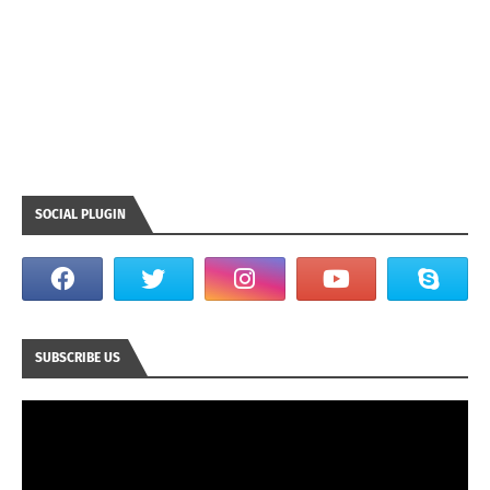
SOCIAL PLUGIN
SUBSCRIBE US