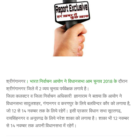
श्रीगंगानगर
। भारत निर्वाचन आयोग ने विधानसभा आम चुनाव 2018 के
दौरान
श्रीगंगानगर जिले में 2 व्यय चुनाव पर्यवेक्षक लगाये है।
जिला कलक्टर व जिला निर्वाचन अधिकारी ज्ञानाराम ने बताया कि आयोग ने
विधानसभा सादुलशहर, गंगानगर व करणपुर के लिये बलविन्दर कौर को लगाया है,
जो 12 से 14 नवम्बर तक के लिये रहेगें। इसी प्रकार विधान सभा सूरतगढ,
रायसिंहनगर व अनूपगढ के लिये नरेश शाका को लगाया है। शाका भी 12 नवम्बर
से 14 नवम्बर तक अपनी विधानसभा में रहेगें।