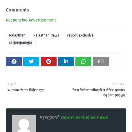
Comments
Responsive Advertisement
Rajasthan
Rajasthan News
report exclusive
sriganganagar
पुराने
और नया
12 नवम्बर से नाम निर्देशन शुरू
जिला निर्वाचन अधिकारी ने मीडिया प्रकोष्ठ
का किया निरीक्षण
प्रस्तुतकर्ता
report exclusive news