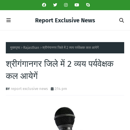
Report Exclusive News
मुख्यपृष्ठ
Rajasthan
श्रीगंगानगर जिले में 2 व्यय पर्यवेक्षक कल आयेगें
श्रीगंगानगर जिले में 2 व्यय पर्यवेक्षक
कल आयेगें
report exclusive news
2:14 pm