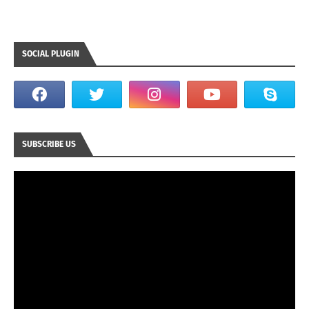
SOCIAL PLUGIN
SUBSCRIBE US