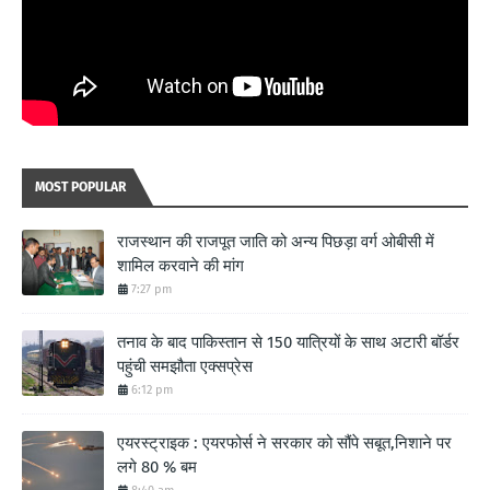
MOST POPULAR
राजस्थान की राजपूत जाति को अन्य पिछड़ा वर्ग ओबीसी में
शामिल करवाने की मांग
7:27 pm
तनाव के बाद पाकिस्तान से 150 यात्रियों के साथ अटारी बॉर्डर
पहुंची समझौता एक्सप्रेस
6:12 pm
एयरस्ट्राइक : एयरफोर्स ने सरकार को सौंपे सबूत,निशाने पर
लगे 80 % बम