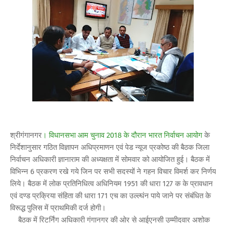
श्रीगंगानगर
। विधानसभा आम चुनाव 2018 के दौरान भारत निर्वाचन आयोग
के
निर्देशानुसार गठित विज्ञापन अधिप्रमाणन एवं पेड न्यूज प्रकोष्ठ की बैठक जिला
निर्वाचन अधिकारी ज्ञानाराम की अध्यक्षता में सोमवार को आयोजित हुई। बैठक में
विभिन्न 6 प्रकरण रखे गये जिन पर सभी सदस्यों ने गहन विचार विमर्श कर निर्णय
लिये। बैठक में लोक प्रतिनिधित्व अधिनियम 1951 की धारा 127 क के प्रावधान
एवं दण्ड प्रक्रिया संहिता की धारा 171 एच का उल्ल्घंन पाये जाने पर संबंधित के
विरूद्ध पुलिस में प्राथमिकी दर्ज होगी।
बैठक में रिटर्निंग अधिकारी गंगानगर की ओर से आईएनसी उम्मीदवार अशोक