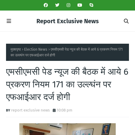
Report Exclusive News
मुख्यपृष्ठ
Election News
एमसीएमसी पेड न्यूज की बैठक में आये 6 प्रकरण नियम 171
का उल्ल्घंन पर एफआईआर दर्ज होगी
एमसीएमसी पेड न्यूज की बैठक में आये 6
प्रकरण नियम 171 का उल्ल्घंन पर
एफआईआर दर्ज होगी
report exclusive news
10:08 pm