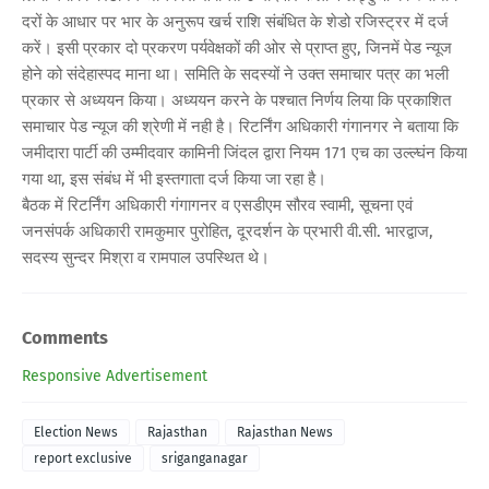
दरों के आधार पर भार के अनुरूप खर्च राशि संबंधित के शेडो रजिस्ट्रर में दर्ज
करें। इसी प्रकार दो प्रकरण पर्यवेक्षकों की ओर से प्राप्त हुए, जिनमें पेड न्यूज
होने को संदेहास्पद माना था। समिति के सदस्यों ने उक्त समाचार पत्र का भली
प्रकार से अध्ययन किया। अध्ययन करने के पश्चात निर्णय लिया कि प्रकाशित
समाचार पेड न्यूज की श्रेणी में नही है। रिटर्निंग अधिकारी गंगानगर ने बताया कि
जमीदारा पार्टी की उम्मीदवार कामिनी जिंदल द्वारा नियम 171 एच का उल्ल्घंन किया
गया था, इस संबंध में भी इस्तगाता दर्ज किया जा रहा है।
बैठक में रिटर्निंग अधिकारी गंगागनर व एसडीएम सौरव स्वामी, सूचना एवं
जनसंपर्क अधिकारी रामकुमार पुरोहित, दूरदर्शन के प्रभारी वी.सी. भारद्वाज,
सदस्य सुन्दर मिश्रा व रामपाल उपस्थित थे।
Comments
Responsive Advertisement
Election News
Rajasthan
Rajasthan News
report exclusive
sriganganagar