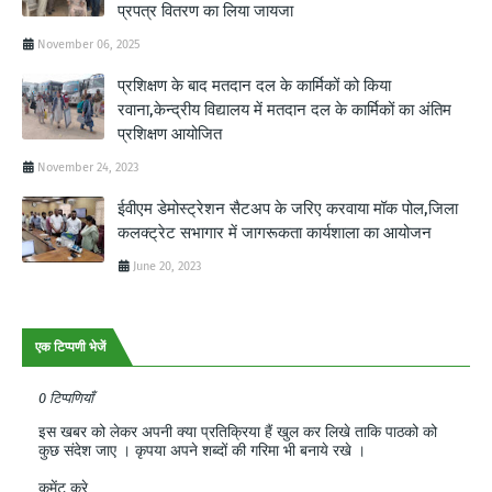
प्रपत्र वितरण का लिया जायजा
November 06, 2025
प्रशिक्षण के बाद मतदान दल के कार्मिकों को किया
रवाना,केन्द्रीय विद्यालय में मतदान दल के कार्मिकों का अंतिम
प्रशिक्षण आयोजित
November 24, 2023
ईवीएम डेमोस्ट्रेशन सैटअप के जरिए करवाया मॉक पोल,जिला
कलक्ट्रेट सभागार में जागरूकता कार्यशाला का आयोजन
June 20, 2023
एक टिप्पणी भेजें
0 टिप्पणियाँ
इस खबर को लेकर अपनी क्या प्रतिक्रिया हैं खुल कर लिखे ताकि पाठको को
कुछ संदेश जाए । कृपया अपने शब्दों की गरिमा भी बनाये रखे ।
कमेंट करे