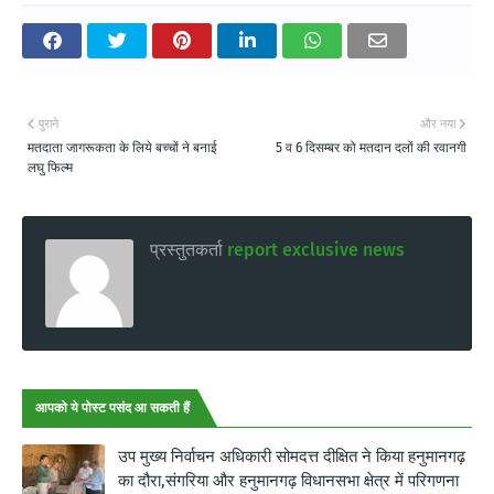
पुराने
और नया
मतदाता जागरूकता के लिये बच्चों ने बनाई
5 व 6 दिसम्बर को मतदान दलों की रवानगी
लघु फिल्म
प्रस्तुतकर्ता
report exclusive news
आपको ये पोस्ट पसंद आ सकती हैं
उप मुख्य निर्वाचन अधिकारी सोमदत्त दीक्षित ने किया हनुमानगढ़
का दौरा,संगरिया और हनुमानगढ़ विधानसभा क्षेत्र में परिगणना