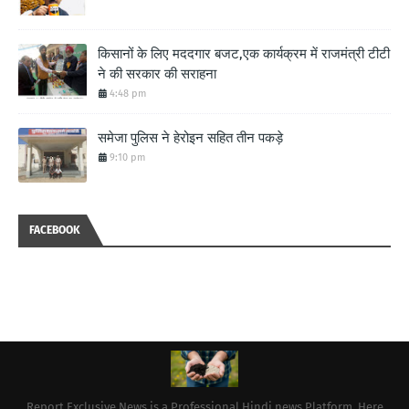
किसानों के लिए मददगार बजट,एक कार्यक्रम में राजमंत्री टीटी
ने की सरकार की सराहना
4:48 pm
समेजा पुलिस ने हेरोइन सहित तीन पकड़े
9:10 pm
FACEBOOK
Report Exclusive News is a Professional Hindi news Platform. Here