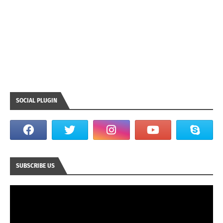
SOCIAL PLUGIN
SUBSCRIBE US