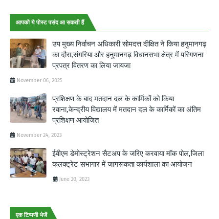
आपको ये पोस्ट पसंद आ सकती हैं
उप मुख्य निर्वाचन अधिकारी सोमदत्त दीक्षित ने किया हनुमानगढ़
का दौरा,संगरिया और हनुमानगढ़ विधानसभा क्षेत्र में परिगणना
प्रपत्र वितरण का लिया जायजा
November 06, 2025
प्रशिक्षण के बाद मतदान दल के कार्मिकों को किया
रवाना,केन्द्रीय विद्यालय में मतदान दल के कार्मिकों का अंतिम
प्रशिक्षण आयोजित
November 24, 2023
ईवीएम डेमोस्ट्रेशन सैटअप के जरिए करवाया मॉक पोल,जिला
कलक्ट्रेट सभागार में जागरूकता कार्यशाला का आयोजन
June 20, 2023
एक टिप्पणी भेजें