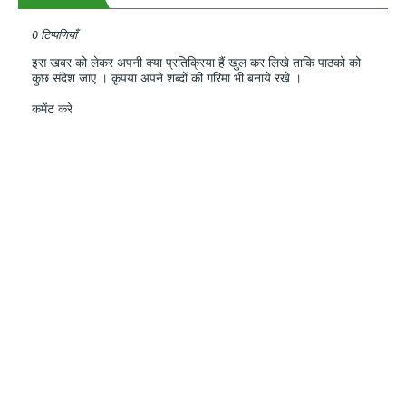
0 टिप्पणियाँ
इस खबर को लेकर अपनी क्या प्रतिक्रिया हैं खुल कर लिखे ताकि पाठको को
कुछ संदेश जाए । कृपया अपने शब्दों की गरिमा भी बनाये रखे ।
कमेंट करे