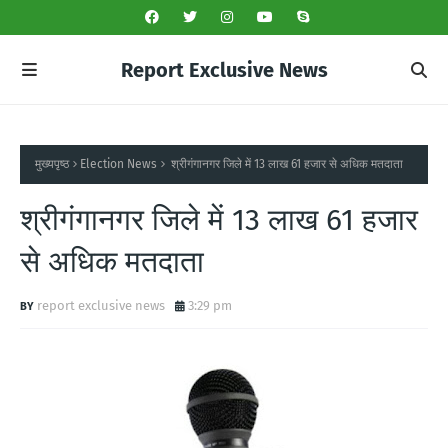
Report Exclusive News
मुख्यपृष्ठ
Election News
श्रीगंगानगर जिले में 13 लाख 61 हजार से अधिक मतदाता
श्रीगंगानगर जिले में 13 लाख 61 हजार
से अधिक मतदाता
report exclusive news
3:29 pm