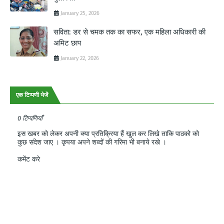
January 25, 2026
सविता: डर से चमक तक का सफर, एक महिला अधिकारी की
अमिट छाप
January 22, 2026
एक टिप्पणी भेजें
0 टिप्पणियाँ
इस खबर को लेकर अपनी क्या प्रतिक्रिया हैं खुल कर लिखे ताकि पाठको को
कुछ संदेश जाए । कृपया अपने शब्दों की गरिमा भी बनाये रखे ।
कमेंट करे