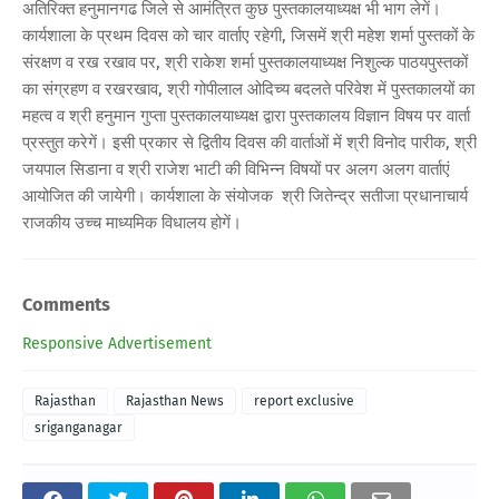
अतिरिक्त हनुमानगढ जिले से आमंत्रित कुछ पुस्तकालयाध्यक्ष भी भाग लेगें।
कार्यशाला के प्रथम दिवस को चार वार्ताए रहेगी, जिसमें श्री महेश शर्मा पुस्तकों के
संरक्षण व रख रखाव पर, श्री राकेश शर्मा पुस्तकालयाध्यक्ष निशुल्क पाठयपुस्तकों
का संग्रहण व रखरखाव, श्री गोपीलाल ओदिच्य बदलते परिवेश में पुस्तकालयों का
महत्व व श्री हनुमान गुप्ता पुस्तकालयाध्यक्ष द्वारा पुस्तकालय विज्ञान विषय पर वार्ता
प्रस्तुत करेगें। इसी प्रकार से द्वितीय दिवस की वार्ताओं में श्री विनोद पारीक, श्री
जयपाल सिडाना व श्री राजेश भाटी की विभिन्न विषयों पर अलग अलग वार्ताएं
आयोजित की जायेगी। कार्यशाला के संयोजक श्री जितेन्द्र सतीजा प्रधानाचार्य
राजकीय उच्च माध्यमिक विधालय होगें।
Comments
Responsive Advertisement
Rajasthan
Rajasthan News
report exclusive
sriganganagar