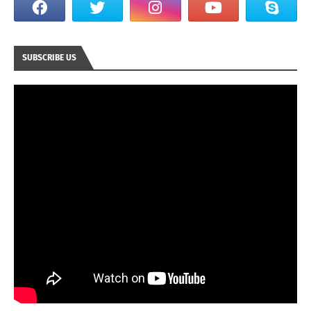
SUBSCRIBE US