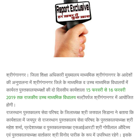
श्रीगंगानगर। जिला शिक्षा अधिकारी मुख्यालय माध्यमिक श्रीगंगानगर के आदेशों
की अनुपालना में श्रीगंगानगर जिले के माध्यमिक व उच्च माध्यमिक विधालयों में
कार्यरत पुस्तकालयाध्यक्षों की दो दिवसीय कार्यशाला
15 फरवरी से 16 फरवरी
2019 तक राजकीय उच्च माध्यमिक विधालय
मल्टीपर्पज श्रीगंगानगर में आयोजित
होगी।
राजस्थान पुस्तकालय सेवा परिषद के जिलाध्यक्ष श्री जयपाल सिडाना ने बताया कि
कार्यशाला में जयपुर से राजस्थान पुस्तकालय सेवा परिषद के पुस्तकालयाध्यक्ष श्री
महेश शर्मा, प्रदेशाध्यक्ष व पुस्तकालयाध्यक्ष एसआईआरटी श्री गोपीलाल औदिच्य
एवं पुस्तकालयाध्यक्ष वार्ताकार श्री विनोद पारीक के रूप में उपस्थित रहेगे। इसके