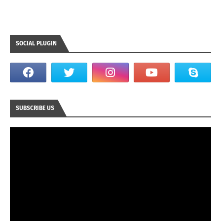
SOCIAL PLUGIN
SUBSCRIBE US