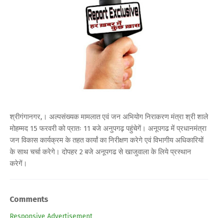
श्रीगंगानगर,। अल्पसंख्यक मामलात एवं जन अभियोग निराकरण मंत्रा श्री शाले
मोहम्मद 15 फरवरी को प्रातः 11 बजे अनुपगढ़ पहुंचेगें। अनूपगढ में प्रधानमंत्रा
जन विकास कार्यक्रम के तहत कार्यां का निरीक्षण करेगे एवं विभागीय अधिकारियों
के साथ चर्चा करेगे। दोपहर 2 बजे अनूपगढ से खाजुवाला के लिये प्रस्थान
करेगें।
Comments
Responsive Advertisement