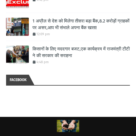
1 अप्रैल से देश को मिलेगा तीसरा बड़ा बैंक,8.2 करोड़ों ग्राहकों
पर असर,आप भी संभाले अपना बैंक खाता!
12:09 pm
किसानों के लिए मददगार बजट,एक कार्यक्रम में राजमंत्री टीटी
ने की सरकार की सराहना
4:48 pm
FACEBOOK