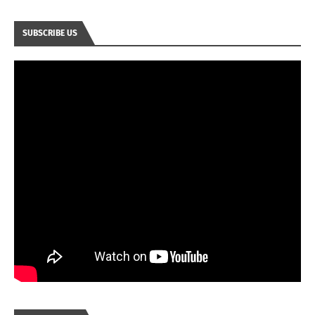
SUBSCRIBE US