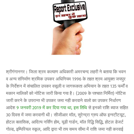
श्रीगंगानगर। जिला श्रम कल्याण अधिकारी अमरचन्द लहरी ने बताया कि भवन
व अन्य संनिर्माण श्रमिक उपकर अधिनियम 1996 के तहत श्रम आयुक्त जयपुर
के निर्देशन में संचालित उपकर वसूली व जागरूकता अभियान के तहत 135 फर्मों व
मकान मालिकों को नोटिस जारी किया गया है। (2009 के पश्चात निर्मित) नोटिस
जारी करने के उपरान्त भी उपकर जमा नही करवाने वालो का उपकर निर्धारण
आदेश
9 जनवरी 2019 में कर दिया गया था, इस तिथि
से इनको राशि ब्याज सहित
30 दिवस में जमा करवानी थी। सीजीआर मॉल, सुरेन्द्रा ग्रुप ऑफ इन्स्टीटयूट,
होटल क्लासिक, आदित्य नर्सिंग होम, यूडी गार्डन, मॉल रिद्धि सिद्धि, होटल डेजर्ट
गोल्ड, इम्पिरियल स्कूल, आदि द्वारा भी तय समय सीमा में राशि जमा नही करवाई