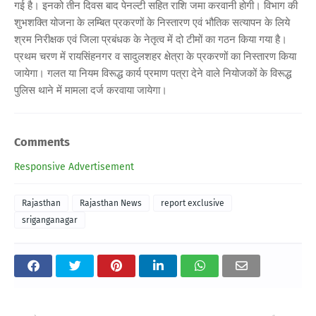
गई है। इनको तीन दिवस बाद पेनल्टी सहित राशि जमा करवानी होगी। विभाग की
शुभशक्ति योजना के लम्बित प्रकरणों के निस्तारण एवं भौतिक सत्यापन के लिये
श्रम निरीक्षक एवं जिला प्रबंधक के नेतृत्व में दो टीमों का गठन किया गया है।
प्रथम चरण में रायसिंहनगर व सादुलशहर क्षेत्रा के प्रकरणों का निस्तारण किया
जायेगा। गलत या नियम विरूद्ध कार्य प्रमाण पत्रा देने वाले नियोजकों के विरूद्ध
पुलिस थाने में मामला दर्ज करवाया जायेगा।
Comments
Responsive Advertisement
Rajasthan
Rajasthan News
report exclusive
sriganganagar