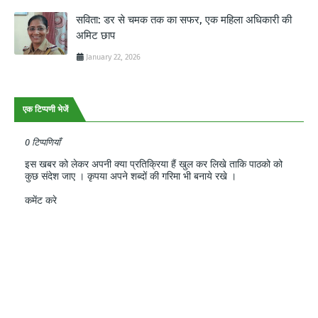
सविता: डर से चमक तक का सफर, एक महिला अधिकारी की
अमिट छाप
January 22, 2026
एक टिप्पणी भेजें
0 टिप्पणियाँ
इस खबर को लेकर अपनी क्या प्रतिक्रिया हैं खुल कर लिखे ताकि पाठको को
कुछ संदेश जाए । कृपया अपने शब्दों की गरिमा भी बनाये रखे ।
कमेंट करे