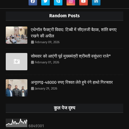
Random Posts
एथेनॉल फैक्ट्री विवाद: टिब्बी में सीएलजी बैठक, शांति बनाए
रखने की अपील
February 09, 2026
सोमवार को आएंगी पूर्व मुख्यमंत्री श्रीमती वसुंधरा राजे*
February 01, 2026
अनूपगढ़-48000 रुपए रिश्वत लेते हुये रंगे हाथो गिरफ्तार
January 29, 2026
कुल पेज दृश्य
6
8
4
9
3
0
1