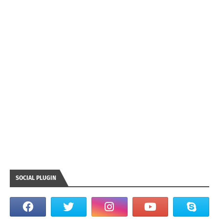
SOCIAL PLUGIN