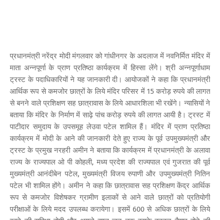
प्रधानमंत्री नरेंद्र मोदी मंगलवार को गांधीनगर के अदलाज में नवनिर्मित मंदिर में
माता अन्नपूर्णा के प्राण प्रतिष्ठा कार्यक्रम में हिस्सा लेंगे। श्री अन्नपूर्णाधाम
ट्रस्ट के पदाधिकारियों ने यह जानकारी दी। आयोजकों ने कहा कि प्रधानमंत्री
आर्थिक रूप से कमजोर छात्रों के लिये मंदिर परिसर में 15 करोड़ रुपये की लागत
से बनने वाले प्रशिक्षण सह छात्रावास के लिये आधारशिला भी रखेंगे। न्यासियों ने
बताया कि मंदिर के निर्माण में साढ़े पांच करोड़ रुपये की लागत आयी है। ट्रस्ट में
पाटीदार समुदाय के उपसमूह लेउवा पटेल शामिल हैं। मंदिर में प्राण प्रतिष्ठा
कार्यक्रम में मोदी के आने की जानकारी देते हुए राज्य के पूर्व उपमुख्यमंत्री और
ट्रस्ट के प्रमुख नरहरी अमीन ने बताया कि कार्यक्रम में प्रधानमंत्री के अलावा
राज्य के राज्यपाल ओ पी कोहली, मध्य प्रदेश की राज्यपाल एवं गुजरात की पूर्व
मुख्यमंत्री आनंदीबेन पटेल, मुख्यमंत्री विजय रुपाणी और उपमुख्यमंत्री नितिन
पटेल भी शामिल होंगे। अमीन ने कहा कि छात्रावास सह प्रशिक्षण केंद्र आर्थिक
रूप से कमजोर विशेषकर ग्रामीण इलाकों से आने वाले छात्रों को प्रतियोगी
परीक्षाओं के लिये मदद उपलब्ध करायेगा। इसमें 600 से अधिक छात्रों के लिये