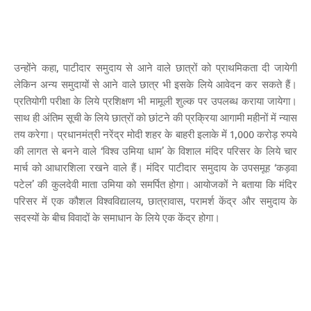
उन्होंने कहा, पाटीदार समुदाय से आने वाले छात्रों को प्राथमिकता दी जायेगी
लेकिन अन्य समुदायों से आने वाले छात्र भी इसके लिये आवेदन कर सकते हैं।
प्रतियोगी परीक्षा के लिये प्रशिक्षण भी मामूली शुल्क पर उपलब्ध कराया जायेगा।
साथ ही अंतिम सूची के लिये छात्रों को छांटने की प्रक्रिया आगामी महीनों में न्यास
तय करेगा। प्रधानमंत्री नरेंद्र मोदी शहर के बाहरी इलाके में 1,000 करोड़ रुपये
की लागत से बनने वाले ‘विश्व उमिया धाम’ के विशाल मंदिर परिसर के लिये चार
मार्च को आधारशिला रखने वाले हैं। मंदिर पाटीदार समुदाय के उपसमूह ‘कड़वा
पटेल’ की कुलदेवी माता उमिया को समर्पित होगा। आयोजकों ने बताया कि मंदिर
परिसर में एक कौशल विश्वविद्यालय, छात्रावास, परामर्श केंद्र और समुदाय के
सदस्यों के बीच विवादों के समाधान के लिये एक केंद्र होगा।