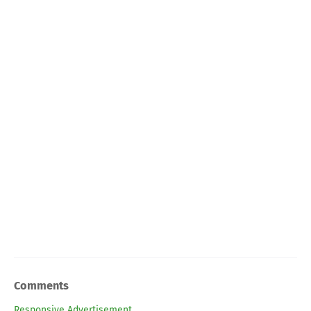
Comments
Responsive Advertisement