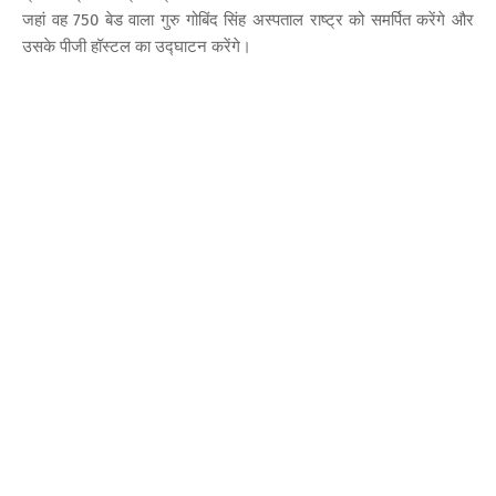
जहां वह 750 बेड वाला गुरु गोबिंद सिंह अस्पताल राष्ट्र को समर्पित करेंगे और
उसके पीजी हॉस्टल का उद्घाटन करेंगे।