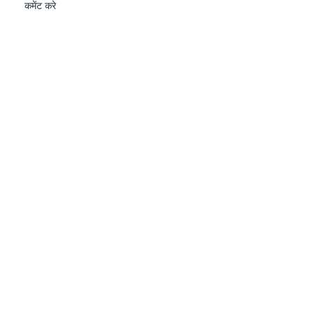
कमेंट करे