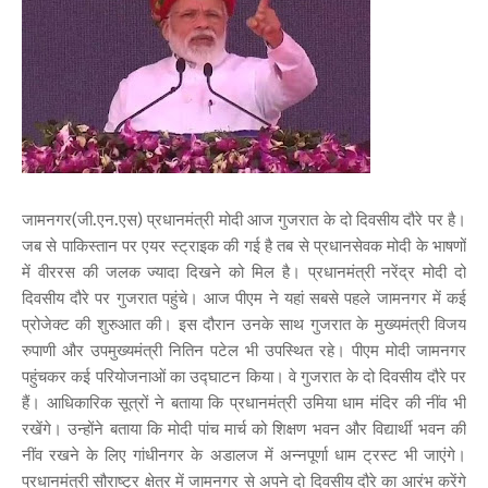
जामनगर(जी.एन.एस) प्रधानमंत्री मोदी आज गुजरात के दो दिवसीय दौरे पर है।
जब से पाकिस्तान पर एयर स्ट्राइक की गई है तब से प्रधानसेवक मोदी के भाषणों
में वीररस की जलक ज्यादा दिखने को मिल है। प्रधानमंत्री नरेंद्र मोदी दो
दिवसीय दौरे पर गुजरात पहुंचे। आज पीएम ने यहां सबसे पहले जामनगर में कई
प्रोजेक्ट की शुरुआत की। इस दौरान उनके साथ गुजरात के मुख्यमंत्री विजय
रुपाणी और उपमुख्यमंत्री नितिन पटेल भी उपस्थित रहे। पीएम मोदी जामनगर
पहुंचकर कई परियोजनाओं का उद्घाटन किया। वे गुजरात के दो दिवसीय दौरे पर
हैं। आधिकारिक सूत्रों ने बताया कि प्रधानमंत्री उमिया धाम मंदिर की नींव भी
रखेंगे। उन्होंने बताया कि मोदी पांच मार्च को शिक्षण भवन और विद्यार्थी भवन की
नींव रखने के लिए गांधीनगर के अडालज में अन्नपूर्णा धाम ट्रस्ट भी जाएंगे।
प्रधानमंत्री सौराष्ट्र क्षेत्र में जामनगर से अपने दो दिवसीय दौरे का आरंभ करेंगे