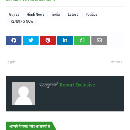
Gujrat
Hindi News
india
Latest
Politics
TRENDING NOW
पुराने
और नया
प्रस्तुतकर्ता
Report Exclusive
आपको ये पोस्ट पसंद आ सकती हैं