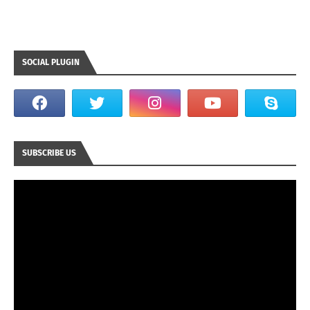
SOCIAL PLUGIN
SUBSCRIBE US