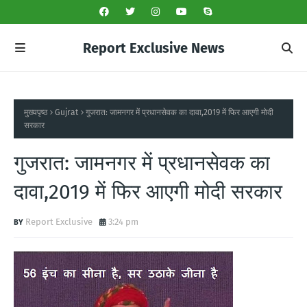
Report Exclusive News
मुख्यपृष्ठ
Gujrat
गुजरात: जामनगर में प्रधानसेवक का दावा,2019 में फिर आएगी मोदी
सरकार
गुजरात: जामनगर में प्रधानसेवक का
दावा,2019 में फिर आएगी मोदी सरकार
Report Exclusive
3:24 pm