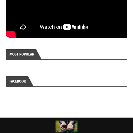
MOST POPULAR
FACEBOOK