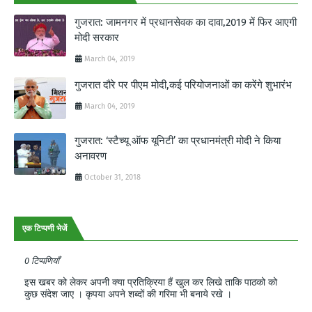
गुजरात: जामनगर में प्रधानसेवक का दावा,2019 में फिर आएगी
मोदी सरकार
March 04, 2019
गुजरात दौरे पर पीएम मोदी,कई परियोजनाओं का करेंगे शुभारंभ
March 04, 2019
गुजरात: ‘स्टैच्यू ऑफ यूनिटी’ का प्रधानमंत्री मोदी ने किया
अनावरण
October 31, 2018
एक टिप्पणी भेजें
0 टिप्पणियाँ
इस खबर को लेकर अपनी क्या प्रतिक्रिया हैं खुल कर लिखे ताकि पाठको को
कुछ संदेश जाए । कृपया अपने शब्दों की गरिमा भी बनाये रखे ।