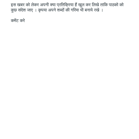
इस खबर को लेकर अपनी क्या प्रतिक्रिया हैं खुल कर लिखे ताकि पाठको को
कुछ संदेश जाए । कृपया अपने शब्दों की गरिमा भी बनाये रखे ।
कमेंट करे