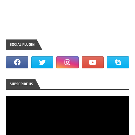
SOCIAL PLUGIN
SUBSCRIBE US