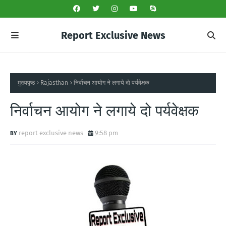
Report Exclusive News
मुख्यपृष्ठ
Rajasthan
निर्वाचन आयोग ने लगाये दो पर्यवेक्षक
निर्वाचन आयोग ने लगाये दो पर्यवेक्षक
report exclusive news
9:58 pm