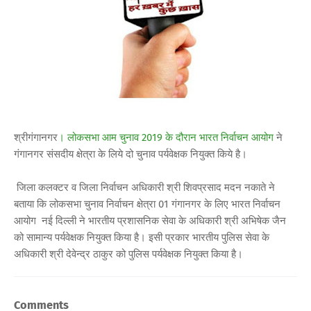
श्रीगंगानगर
। लोकसभा आम चुनाव 2019 के दौरान भारत निर्वाचन आयोग
ने
गंगानगर संसदीय क्षेत्रा के लिये दो चुनाव पर्यवेक्षक नियुक्त किये है।
जिला कलक्टर व जिला निर्वाचन अधिकारी श्री शिवप्रसाद मदन नकाते ने
बताया कि लोकसभा चुनाव निर्वाचन क्षेत्रा 01 गंगानगर के लिए भारत निर्वाचन
आयोग नई दिल्ली ने भारतीय प्रशासनिक सेवा के अधिकारी श्री अभिषेक जैन
को सामान्य पर्यवेक्षक नियुक्त किया है। इसी प्रकार भारतीय पुलिस सेवा के
अधिकारी श्री देवेन्द्र ठाकुर को पुलिस पर्यवेक्षक नियुक्त किया है।
Comments