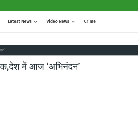
Latest News
Video News
Crime
ंदन’
ाक,देश में आज ‘अभिनंदन’