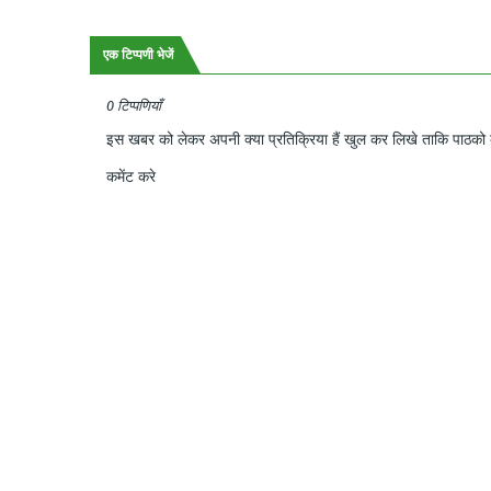
एक टिप्पणी भेजें
0 टिप्पणियाँ
इस खबर को लेकर अपनी क्या प्रतिक्रिया हैं खुल कर लिखे ताकि पाठको क
कमेंट करे