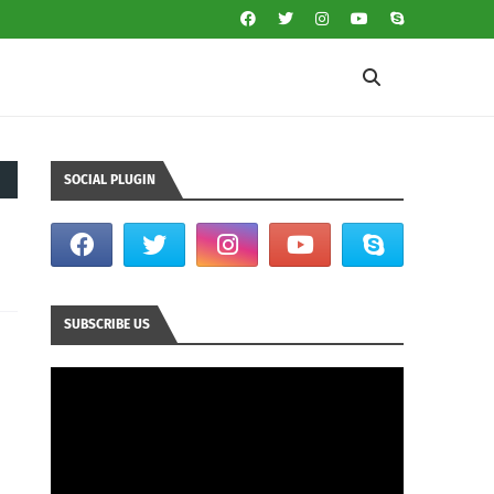
SOCIAL PLUGIN
SUBSCRIBE US