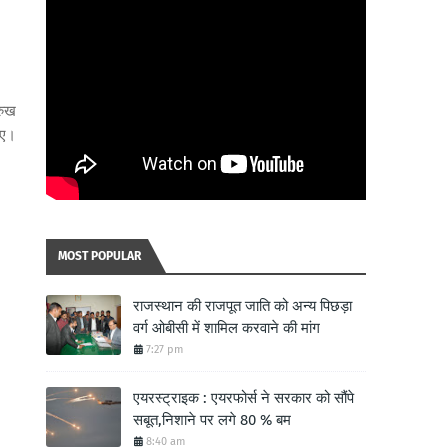
रुख
गए।
MOST POPULAR
राजस्थान की राजपूत जाति को अन्य पिछड़ा
वर्ग ओबीसी में शामिल करवाने की मांग
7:27 pm
एयरस्ट्राइक : एयरफोर्स ने सरकार को सौंपे
सबूत,निशाने पर लगे 80 % बम
8:40 am