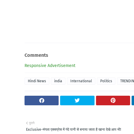
Comments
Responsive Advertisement
Hindi News
india
International
Politics
TRENDI
पुराने
Exclusive-मंगला एक्सप्रेस में गंदे पानी से बनाया जाता है खाना देखे आप भी!