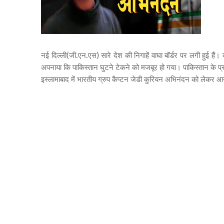
नई दिल्ली(जी.एन.एस) सारे देश की निगाहें वाघा बॉर्डर पर लगी हुई ह
अपनाया कि पाकिस्तान घुटने टेकने को मजबूर हो गया। पाकिस्तान के 
इस्लामाबाद में भारतीय ग्रुप कैप्टन जेडी कुरियन अभिनंदन को लेकर आने