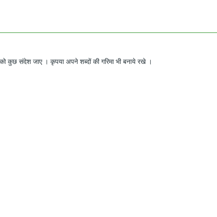
ो कुछ संदेश जाए । कृपया अपने शब्दों की गरिमा भी बनाये रखे ।