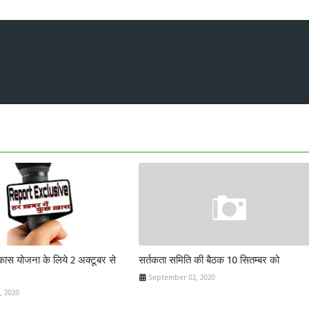
िकास योजना के लिये 2 अक्टूबर से
सर्तकता समिति की बैठक 10 सितम्बर को
September 02, 2020
, 2020