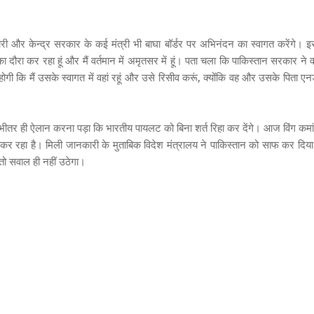
िकारी और केन्द्र सरकार के कई मंत्री भी बाघा बॉर्डर पर अभिनंदन का स्वागत करेंगे। इ
ं का दौरा कर रहा हूं और मैं वर्तमान में अमृतसर में हूं। पता चला कि पाकिस्तान सरकार ने 
ोगी कि मैं उसके स्वागत में वहां रहूं और उसे रिसीव करूं, क्योंकि वह और उसके पिता एन
 भीतर ही ऐलान करना पड़ा कि भारतीय पायलट को बिना शर्त रिहा कर देंगे। आज विंग कमा
कर रहा है। मिली जानकारी के मुताबिक विदेश मंत्रालय ने पाकिस्तान को साफ कर दिया
तो सवाल ही नहीं उठेगा।