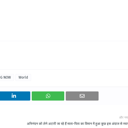
NG NOW
World
और नय
अभिनंदन को लेने अटारी जा रहे हैं माता-पिता का विमान में हुआ कुछ इस अंदाज से स्व