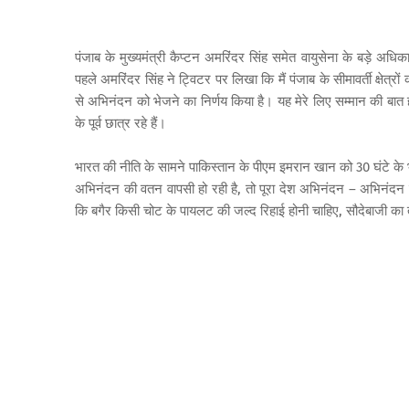
पंजाब के मुख्यमंत्री कैप्टन अमरिंदर सिंह समेत वायुसेना के बड़े अध
पहले अमरिंदर सिंह ने ट्विटर पर लिखा कि मैं पंजाब के सीमावर्ती क्षेत्रो
से अभिनंदन को भेजने का निर्णय किया है। यह मेरे लिए सम्मान की बात ह
के पूर्व छात्र रहे हैं।
भारत की नीति के सामने पाकिस्तान के पीएम इमरान खान को 30 घंटे के
अभिनंदन की वतन वापसी हो रही है, तो पूरा देश अभिनंदन – अभिनंदन 
कि बगैर किसी चोट के पायलट की जल्द रिहाई होनी चाहिए, सौदेबाजी का 