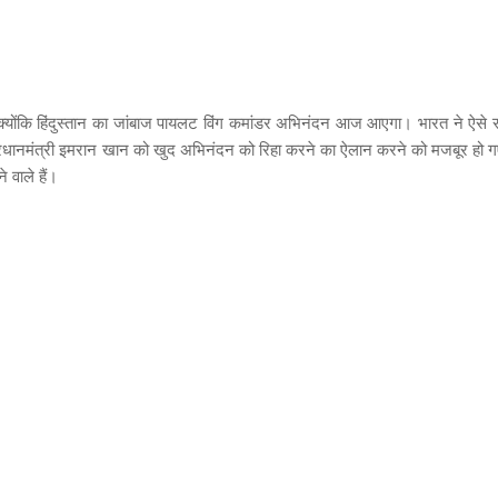
ैं। क्योंकि हिंदुस्तान का जांबाज पायलट विंग कमांडर अभिनंदन आज आएगा। भारत ने ऐसे 
प्रधानमंत्री इमरान खान को खुद अभिनंदन को रिहा करने का ऐलान करने को मजबूर हो 
 वाले हैं।