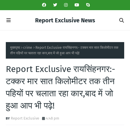
Report Exclusive News
मुख्यपृष्ठ
crime
Report Exclusive रायसिंहनगर:- टक्कर मार सात किलोमीटर तक
तीन पहियों पर चलाता रहा कार,बाद में जो हुआ आप भी पढ़े!
Report Exclusive रायसिंहनगर:-
टक्कर मार सात किलोमीटर तक तीन
पहियों पर चलाता रहा कार,बाद में जो
हुआ आप भी पढ़े!
Report Exclusive
4:48 pm