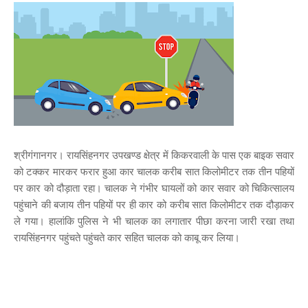
श्रीगंगानगर। रायसिंहनगर उपखण्ड क्षेत्र में किकरवाली के पास एक बाइक सवार
को टक्कर मारकर फरार हुआ कार चालक करीब सात किलोमीटर तक तीन पहियों
पर कार को दौड़ाता रहा। चालक ने गंभीर घायलों को कार सवार को चिकित्सालय
पहुंचाने की बजाय तीन पहियों पर ही कार को करीब सात किलोमीटर तक दौड़ाकर
ले गया। हालांकि पुलिस ने भी चालक का लगातार पीछा करना जारी रखा तथा
रायसिंहनगर पहुंचते पहुंचते कार सहित चालक को काबू कर लिया।