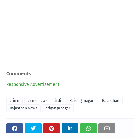
Comments
Responsive Advertisement
crime
crime news in hindi
Raisinghnagar
Rajasthan
Rajasthan News
sriganganagar