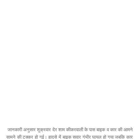
जानकारी अनुसार शुक्रवार देर शाम कीकरवाली के पास बाइक व कार की आमने
सामने की टक्कर हो गई। हादसे में बाइक सवार गंभीर घायल हो गया जबकि कार