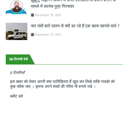
मामले में सरपंच पुत्र गिरफ्तार
December 29, 2025
चार पांवों वाले रहस्य से क्यों डर रहे हैं एक खास पहनावे वाले ?
November 21, 2025
एक टिप्पणी भेजें
0 टिप्पणियाँ
इस खबर को लेकर अपनी क्या प्रतिक्रिया हैं खुल कर लिखे ताकि पाठको को
कुछ संदेश जाए । कृपया अपने शब्दों की गरिमा भी बनाये रखे ।
कमेंट करे