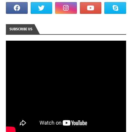
SUBSCRIBE US