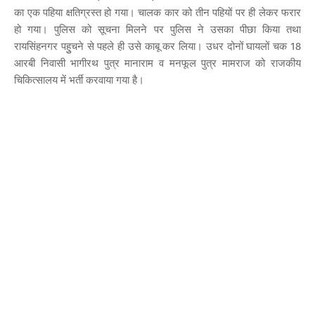
का एक पहिया क्षतिग्रस्त हो गया। चालक कार को तीन पहियों पर ही लेकर फरार
हो गया। पुलिस को सूचना मिलने पर पुलिस ने उसका पीछा किया तथा
रायसिंहनगर पहुुचने से पहले ही उसे काबू कर लिया। उधर दोनों घायलों चक 18
आरबी निवासी भागीरथ पुत्र मानाराम व मनफूल पुत्र मामराज को राजकीय
चिकित्सालय में भर्ती करवाया गया है।