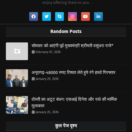
enjoy offering them to you.
Random Posts
सोमवार को आएंगी पूर्व मुख्यमंत्री श्रीमती वसुंधरा राजे*
February 01, 2026
अनूपगढ़-48000 रुपए रिश्वत लेते हुये रंगे हाथो गिरफ्तार
January 29, 2026
दोस्ती का अटूट बंधन: एसआई दिनेश और राधे की मार्मिक
मुलाकात
January 25, 2026
कुल पेज दृश्य