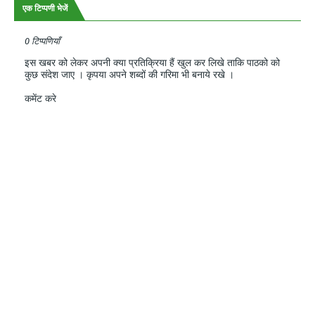
एक टिप्पणी भेजें
0 टिप्पणियाँ
इस खबर को लेकर अपनी क्या प्रतिक्रिया हैं खुल कर लिखे ताकि पाठको को
कुछ संदेश जाए । कृपया अपने शब्दों की गरिमा भी बनाये रखे ।
कमेंट करे