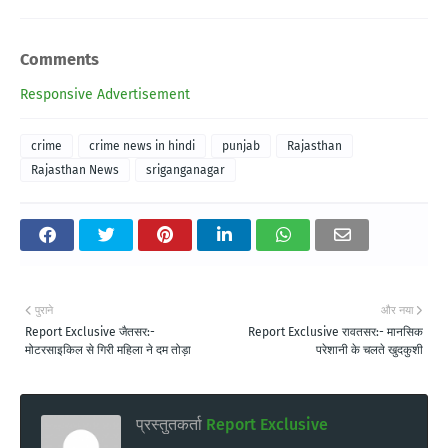
Comments
Responsive Advertisement
crime
crime news in hindi
punjab
Rajasthan
Rajasthan News
sriganganagar
पुराने
और नया
Report Exclusive जैतसर:-
Report Exclusive रावतसर:- मानसिक
मोटरसाइकिल से गिरी महिला ने दम तोड़ा
परेशानी के चलते खुदकुशी
प्रस्तुतकर्ता
Report Exclusive