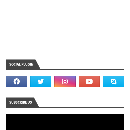
SOCIAL PLUGIN
SUBSCRIBE US