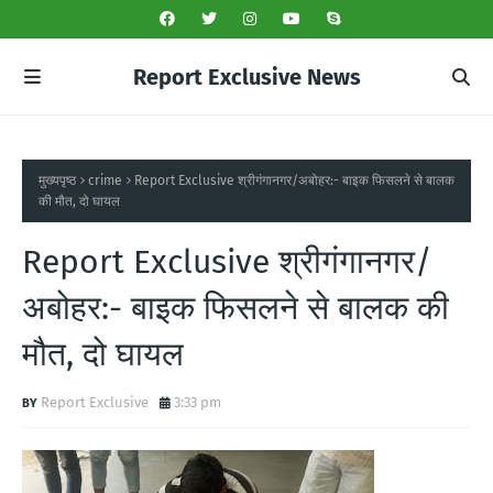
Report Exclusive News
मुख्यपृष्ठ
crime
Report Exclusive श्रीगंगानगर/अबोहर:- बाइक फिसलने से बालक
की मौत, दो घायल
Report Exclusive श्रीगंगानगर/
अबोहर:- बाइक फिसलने से बालक की
मौत, दो घायल
Report Exclusive
3:33 pm