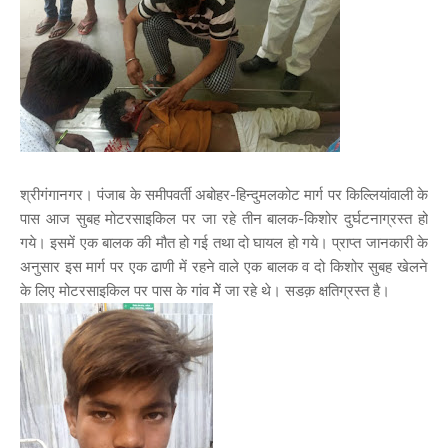
श्रीगंगानगर। पंजाब के समीपवर्ती अबोहर-हिन्दुमलकोट मार्ग पर किल्लियांवाली के
पास आज सुबह मोटरसाइकिल पर जा रहे तीन बालक-किशोर दुर्घटनाग्रस्त हो
गये। इसमें एक बालक की मौत हो गई तथा दो घायल हो गये। प्राप्त जानकारी के
अनुसार इस मार्ग पर एक ढाणी में रहने वाले एक बालक व दो किशोर सुबह खेलने
के लिए मोटरसाइकिल पर पास के गांव मेें जा रहे थे। सडक़ क्षतिग्रस्त है।