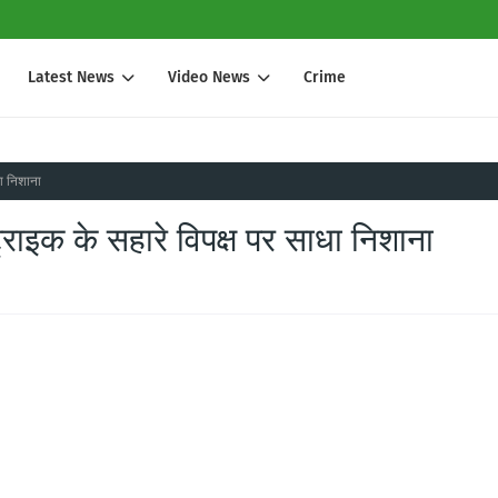
Latest News
Video News
Crime
धा निशाना
्ट्राइक के सहारे विपक्ष पर साधा निशाना