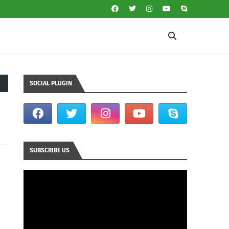
SOCIAL PLUGIN
SUBSCRIBE US