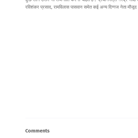
रविशंकर प्रसाद, रामविलास पासवान समेत कई अन्य दिग्गज नेता मौजूद
Comments