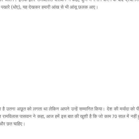
ोंने पैर पखारे (धोए), यह देखकर हमारी आंख से भी आंसू छलक आए।
ता है उतना अछूत को लगता था लेकिन आपने उन्हें सम्मानित किया। देश की मर्यादा को प
यक्ष रामविलास पासवान ने कहा, आज हमें इस बात की खुशी है कि जो काम 70 साल में नहीं 
घर और छत चाहिए।