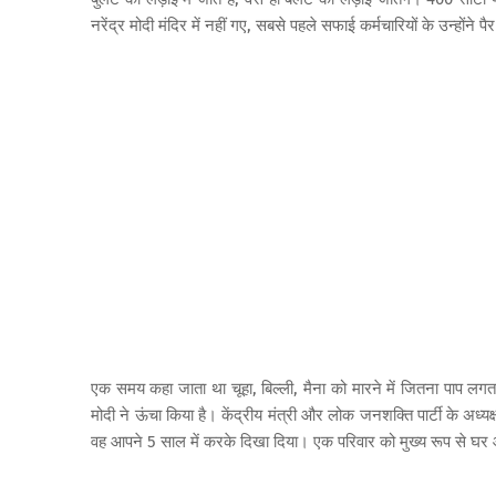
नरेंद्र मोदी मंदिर में नहीं गए, सबसे पहले सफाई कर्मचारियों के उन्ह
एक समय कहा जाता था चूहा, बिल्ली, मैना को मारने में जितना पाप लग
मोदी ने ऊंचा किया है। केंद्रीय मंत्री और लोक जनशक्ति पार्टी के अध्
वह आपने 5 साल में करके दिखा दिया। एक परिवार को मुख्य रूप से 