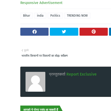
Responsive Advertisement
Bihar
india
Politics
TRENDING NOW
पुराने
भारतीय किसानों पर विकल्पों का बोझ: सर्वेक्षण
प्रस्तुतकर्ता
Report Exclusive
आपको ये पोस्ट पसंद आ सकती हैं