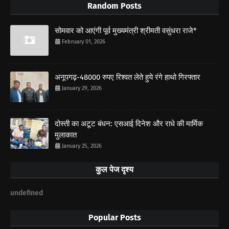
Random Posts
सोमवार को आएंगी पूर्व मुख्यमंत्री श्रीमती वसुंधरा राजे*
February 01, 2026
अनूपगढ़-48000 रुपए रिश्वत लेते हुये रंगे हाथो गिरफ्तार
January 29, 2026
दोस्ती का अटूट बंधन: एसआई दिनेश और राधे की मार्मिक
मुलाकात
January 25, 2026
कुल पेज दृश्य
u
n
d
e
f
n
e
d
Popular Posts