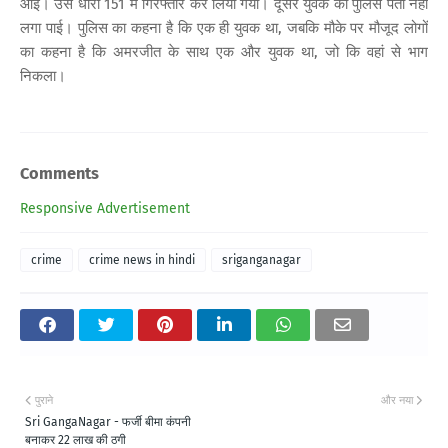
आई। उसे धारा 151 में गिरफ्तार कर लिया गया। दूसरे युवक का पुलिस पता नहीं
लगा पाई। पुलिस का कहना है कि एक ही युवक था, जबकि मौके पर मौजूद लोगों
का कहना है कि अमरजीत के साथ एक और युवक था, जो कि वहां से भाग
निकला।
Comments
Responsive Advertisement
crime
crime news in hindi
sriganganagar
पुराने
और नया
Sri GangaNagar - फर्जी बीमा कंपनी
बनाकर 22 लाख की ठगी