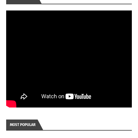
MOST POPULAR