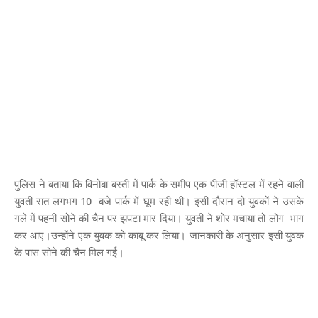
पुलिस ने बताया कि विनोबा बस्ती में पार्क के समीप एक पीजी हॉस्टल में रहने वाली
युवती रात लगभग 10 बजे पार्क में घूम रही थी। इसी दौरान दो युवकों ने उसके
गले में पहनी सोने की चैन पर झपटा मार दिया। युवती ने शोर मचाया तो लोग भाग
कर आए।उन्होंने एक युवक को काबू कर लिया। जानकारी के अनुसार इसी युवक
के पास सोने की चैन मिल गई।