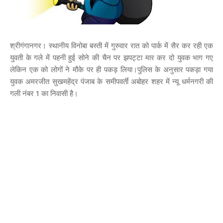
श्रीगंगानगर। स्थानीय विनोबा बस्ती में गुरुवार रात को पार्क में सैर कर रही एक
युवती के गले में पहनी हुई सोने की चैन पर झपट्टा मार कर दो युवक भाग गए
लेकिन एक को लोगों ने मौके पर ही पकड़ लिया।पुलिस के अनुसार पकड़ा गया
युवक अमरजीत सुखमहेंद्र पंजाब के समीपवर्ती अबोहर शहर में न्यू धर्मनगरी की
गली नंबर 1 का निवासी है।