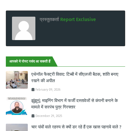
प्रस्तुतकर्ता
Report Exclusive
आपको ये पोस्ट पसंद आ सकती हैं
एथेनॉल फैक्ट्री विवाद: टिब्बी में सीएलजी बैठक, शांति बनाए
रखने की अपील
February 09, 2026
झुंझुनूं: माइनिंग विभाग में फर्जी दस्तावेजों से कंपनी बनाने के
मामले में सरपंच पुत्र गिरफ्तार
December 29, 2025
चार पांवों वाले रहस्य से क्यों डर रहे हैं एक खास पहनावे वाले ?