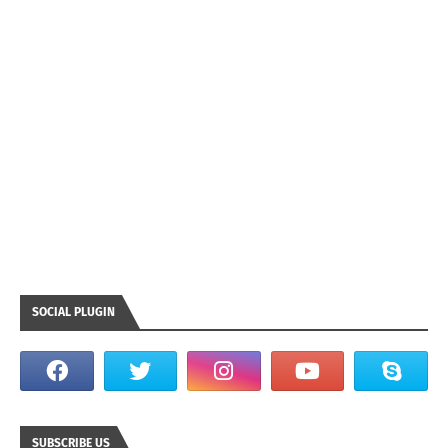
SOCIAL PLUGIN
SUBSCRIBE US