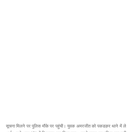
सूचना मिलने पर पुलिस मौके पर पहुंची। युवक अमरजीत को पकडक़र थाने में ले