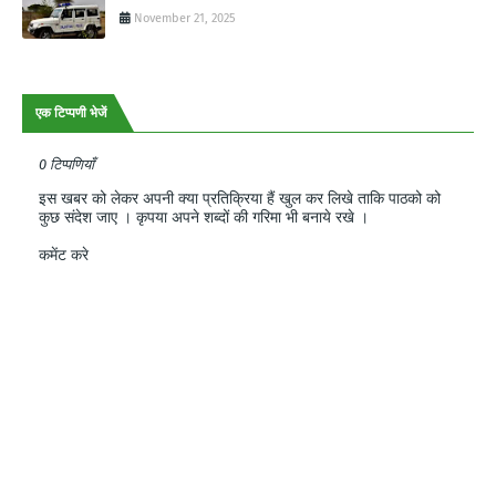
November 21, 2025
एक टिप्पणी भेजें
0 टिप्पणियाँ
इस खबर को लेकर अपनी क्या प्रतिक्रिया हैं खुल कर लिखे ताकि पाठको को
कुछ संदेश जाए । कृपया अपने शब्दों की गरिमा भी बनाये रखे ।
कमेंट करे