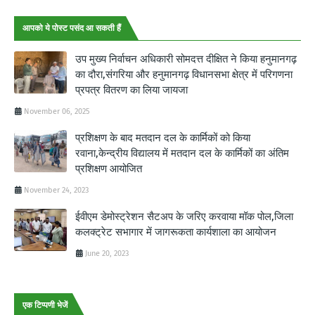
आपको ये पोस्ट पसंद आ सकती हैं
उप मुख्य निर्वाचन अधिकारी सोमदत्त दीक्षित ने किया हनुमानगढ़
का दौरा,संगरिया और हनुमानगढ़ विधानसभा क्षेत्र में परिगणना
प्रपत्र वितरण का लिया जायजा
November 06, 2025
प्रशिक्षण के बाद मतदान दल के कार्मिकों को किया
रवाना,केन्द्रीय विद्यालय में मतदान दल के कार्मिकों का अंतिम
प्रशिक्षण आयोजित
November 24, 2023
ईवीएम डेमोस्ट्रेशन सैटअप के जरिए करवाया मॉक पोल,जिला
कलक्ट्रेट सभागार में जागरूकता कार्यशाला का आयोजन
June 20, 2023
एक टिप्पणी भेजें