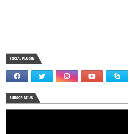
SOCIAL PLUGIN
SUBSCRIBE US