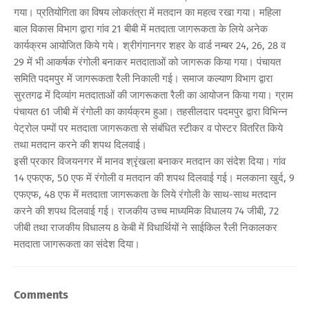
गया। प्रतियोगिता का विषय लोकतंत्रा में मतदान का महत्व रखा गया। महिला
बाल विकास विभाग द्वारा गांव 21 बीबी में मतदाता जागरूकता के लिये अनेक
कार्यक्रम आयोजित किये गये। श्रीगंगानगर शहर के वार्ड नम्बर 24, 26, 28 व
29 में भी आकर्षक रंगोली बनाकर मतदाताओं को जागरूक किया गया। पंचायत
समिति पदमपुर में जागरूकता रैली निकाली गई। समाज कल्याण विभाग द्वारा
सुरतगढ में दिव्यांग मतदाताओं की जागरूकता रैली का आयोजन किया गया। ग्राम
पंचायत 61 जीबी में रंगोली का कार्यक्रम हुआ। तहसीलदार पदमपुर द्वारा विभिन्न
पेट्रोल पम्पों पर मतदाता जागरूकता से संबंधित स्टीकर व पोस्टर वितरित किये
तथा मतदान करने की शपथ दिलवाई।
इसी प्रकार विजयनगर में मानव श्रृंखला बनाकर मतदान का संदेश दिया। गांव
14 एफएफ, 50 एफ में रंगोली व मतदान की शपथ दिलवाई गई। मलकाना खुर्द, 9
एफएफ, 48 एफ में मतदाता जागरूकता के लिये रंगोली के साथ-साथ मतदान
करने की शपथ दिलवाई गई। राजकीय उच्च माध्यमिक विधालय 74 जीबी, 72
जीबी तथा राजकीय विधालय 8 केबी में विधार्थियों ने साईकिल रैली निकालकर
मतदाता जागरूकता का संदेश दिया।
Comments