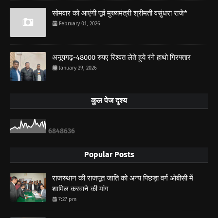
सोमवार को आएंगी पूर्व मुख्यमंत्री श्रीमती वसुंधरा राजे*
February 01, 2026
अनूपगढ़-48000 रुपए रिश्वत लेते हुये रंगे हाथो गिरफ्तार
January 29, 2026
कुल पेज दृश्य
6
8
4
8
6
3
6
Popular Posts
राजस्थान की राजपूत जाति को अन्य पिछड़ा वर्ग ओबीसी में
शामिल करवाने की मांग
7:27 pm