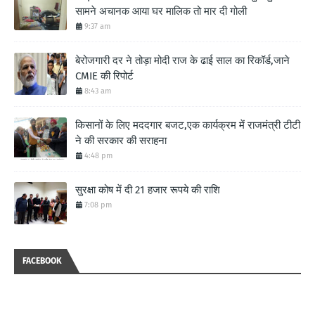
सामने अचानक आया घर मालिक तो मार दी गोली
9:37 am
बेरोजगारी दर ने तोड़ा मोदी राज के ढाई साल का रिकॉर्ड,जाने
CMIE की रिपोर्ट
8:43 am
किसानों के लिए मददगार बजट,एक कार्यक्रम में राजमंत्री टीटी
ने की सरकार की सराहना
4:48 pm
सुरक्षा कोष में दी 21 हजार रूपये की राशि
7:08 pm
FACEBOOK