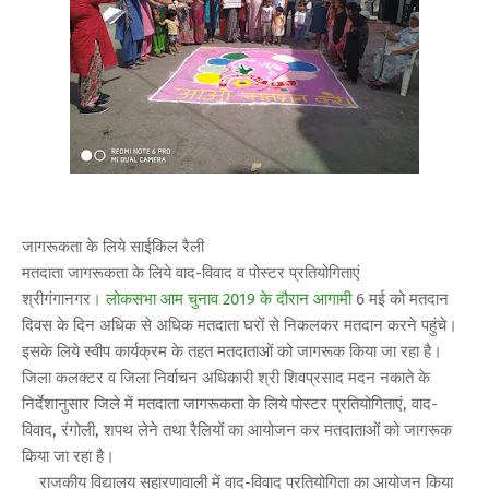
जागरूकता के लिये साईकिल रैली
मतदाता जागरूकता के लिये वाद-विवाद व पोस्टर प्रतियोगिताएं
श्रीगंगानगर
। लोकसभा आम चुनाव 2019 के दौरान आगामी
6 मई को मतदान
दिवस के दिन अधिक से अधिक मतदाता घरों से निकलकर मतदान करने पहुंचे।
इसके लिये स्वीप कार्यक्रम के तहत मतदाताओं को जागरूक किया जा रहा है।
जिला कलक्टर व जिला निर्वाचन अधिकारी श्री शिवप्रसाद मदन नकाते के
निर्देशानुसार जिले में मतदाता जागरूकता के लिये पोस्टर प्रतियोगिताएं, वाद-
विवाद, रंगोली, शपथ लेने तथा रैलियों का आयोजन कर मतदाताओं को जागरूक
किया जा रहा है।
राजकीय विद्यालय सहारणावाली में वाद-विवाद प्रतियोगिता का आयोजन किया