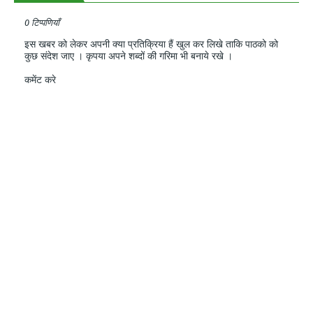
0 टिप्पणियाँ
इस खबर को लेकर अपनी क्या प्रतिक्रिया हैं खुल कर लिखे ताकि पाठको को
कुछ संदेश जाए । कृपया अपने शब्दों की गरिमा भी बनाये रखे ।
कमेंट करे