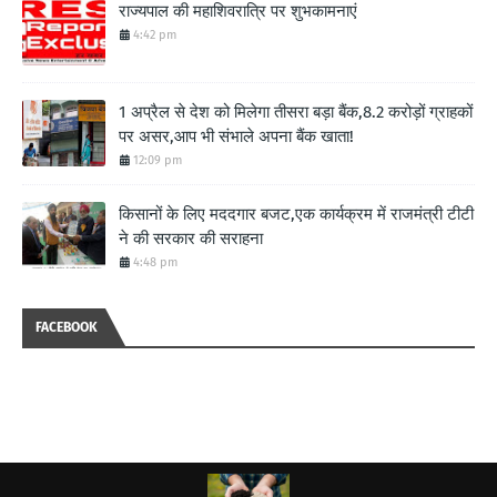
राज्यपाल की महाशिवरात्रि पर शुभकामनाएं
4:42 pm
1 अप्रैल से देश को मिलेगा तीसरा बड़ा बैंक,8.2 करोड़ों ग्राहकों
पर असर,आप भी संभाले अपना बैंक खाता!
12:09 pm
किसानों के लिए मददगार बजट,एक कार्यक्रम में राजमंत्री टीटी
ने की सरकार की सराहना
4:48 pm
FACEBOOK