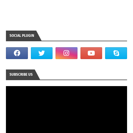
SOCIAL PLUGIN
SUBSCRIBE US