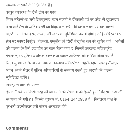
उपलब्ध करवाने के निर्देश दिये है।
कानून व्यवस्था के लिये टीम का गठन
जिला मजिस्टेªट श्री शिवप्रसाद मदन नकाते ने दीपावली पर्व पर कोई भी दुकानदार
बिना लाईसेंस के आतिशबाजी का विक्रय न करें। वि क्रय स्थल पर चार बाल्टी
मिट्टी, पानी का ड्रम, कम्बल की व्यवस्था सुनिश्चित करनी होगी। कोई अप्रिय घटना
होने पर फायर बिग्रेड, पीएमओ, एम्बुलेंस एवं सिटी कंट्रोल रूम को सूचित करें। आदेशों
की पालना के लिये एक टीम का गठन किया गया है, जिसमें उपखण्ड मजिस्ट्रेट
गंगानगर, उपपुलिस अधीक्षक शहर तथा फायर आफिसर को शामिल किया गया है।
जिला मुख्यालय के अलावा समस्त उपखण्ड मजिस्टेªट, तहसीलदार, उपतहसीलदार
अपने-अपने क्षेत्र में पुलिस अधिकारियों से समन्वय रखते हुए आदेशों की पालना
सुनिश्चित करेंगे।
नियंत्राण कक्ष की पालना
दीपावली पर्व पर किसी तरह की आगजनी की संभावना को देखते हुए नियंत्राण कक्ष की
स्थापना की गयी है। जिसके दूरभाष नं. 0154-2440988 है। नियंत्रण कक्ष के
प्रभारी तहसीलदार श्री संजय अग्रवाल होगें।
Comments