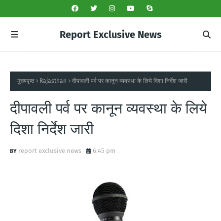
Report Exclusive News
मुख्यपृष्ठ
Rajasthan
दीपावली पर्व पर कानून व्यवस्था के लिये दिशा निर्देश जारी
दीपावली पर्व पर कानून व्यवस्था के लिये
दिशा निर्देश जारी
report exclusive news
6:45 pm