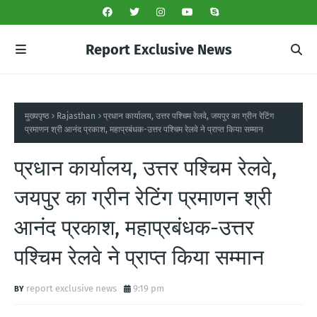
Report Exclusive News
मुख्यपृष्ठ
Rajasthan
प्रधान कार्यालय, उत्तर पश्चिम रेलवे, जयपुर का ग्रीन रेटिंग
प्रमाणन श्री आनंद प्रकाश, महाप्रबंधक-उत्तर पश्चिम रेलवे ने प्राप्त किया सम्मान
प्रधान कार्यालय, उत्तर पश्चिम रेलवे,
जयपुर का ग्रीन रेटिंग प्रमाणन श्री
आनंद प्रकाश, महाप्रबंधक-उत्तर
पश्चिम रेलवे ने प्राप्त किया सम्मान
report exclusive news
9:19 pm