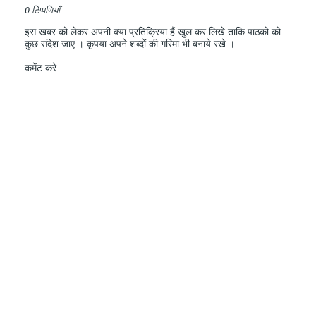
0 टिप्पणियाँ
इस खबर को लेकर अपनी क्या प्रतिक्रिया हैं खुल कर लिखे ताकि पाठको को
कुछ संदेश जाए । कृपया अपने शब्दों की गरिमा भी बनाये रखे ।
कमेंट करे