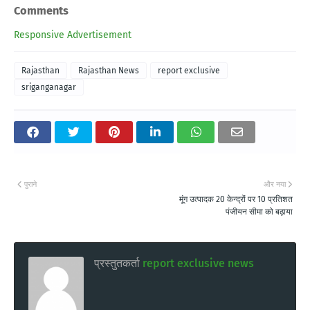
Comments
Responsive Advertisement
Rajasthan
Rajasthan News
report exclusive
sriganganagar
पुराने
और नया
मूंग उत्पादक 20 केन्द्रों पर 10 प्रतिशत
पंजीयन सीमा को बढ़ाया
प्रस्तुतकर्ता
report exclusive news