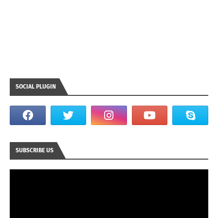
SOCIAL PLUGIN
SUBSCRIBE US