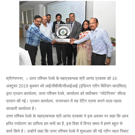
श्रीगंगागनर, । उत्तर पश्चिम रेलवे के महाप्रबन्धक श्री आनंद प्रकाश को 16
अक्टूबर 2019 बुधवार को आईजीबीसी/सीआईआई (इंडियन ग्रीन बिल्डिंग काउंसिल)
द्वारा प्रधान कार्यालय, उत्तर पश्चिम रेलवे, कार्यालय को सर्वोच्चय ‘‘प्लेटेनियम’’ शील्ड
प्रदान की गई। प्रधान कार्यालय, राजस्थान में यह रेटिंग प्राप्त करने वाला पहला
सरकारी कार्यालय है।
उत्तर पश्चिम रेलवे के महाप्रबन्धक श्री आनंद प्रकाश ने इस अवसर पर कहा कि आज
हरित पर्यावरण का दायित्व हम सभी का है, इस दिशा में विगत समय में हमने बहुत से
कार्य किये है। उन्होनें कहा कि उत्तर पश्चिम रेलवे में शुरूआत की गई ग्रीन पहल निकट