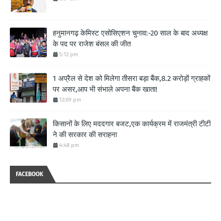
हनुमानगढ़ केमिस्ट एसोसिएशन चुनाव:-20 साल के बाद अध्यक्ष
के पद पर राजेश बंसल की जीत
5:12 pm
1 अप्रैल से देश को मिलेगा तीसरा बड़ा बैंक,8.2 करोड़ों ग्राहकों
पर असर,आप भी संभाले अपना बैंक खाता!
12:09 pm
किसानों के लिए मददगार बजट,एक कार्यक्रम में राजमंत्री टीटी
ने की सरकार की सराहना
4:48 pm
FACEBOOK