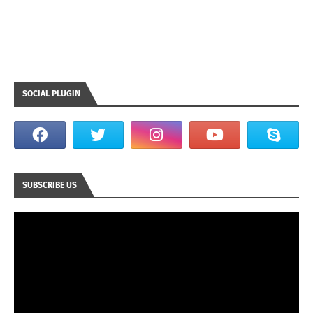
SOCIAL PLUGIN
SUBSCRIBE US