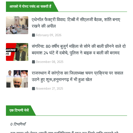
आपको ये पोस्ट पसंद आ सकती हैं
एथेनॉल फैक्ट्री विवाद: टिब्बी में सीएलजी बैठक, शांति बनाए
रखने की अपील
February 09, 2026
संगरिया: 80 वर्षीय बुजुर्ग महिला से सोने की बाली छीनने वाले दो
बदमाश 24 घंटे में दबोचे, पुलिस ने बाइक व बाली की बरामद
December 08, 2025
राजस्थान में कांग्रेस का जिलाध्यक्ष चयन प्रक्रिया पर सवाल
उठने हुए शुरू,हनुमानगढ़ में भी हुआ खेल
November 27, 2025
एक टिप्पणी भेजें
0 टिप्पणियाँ