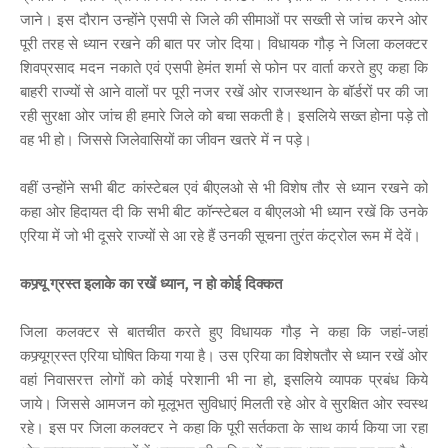
जाने। इस दौरान उन्होंने एसपी से जिले की सीमाओं पर सख्ती से जांच करने ओर
पूरी तरह से ध्यान रखने की बात पर जोर दिया। विधायक गौड़ ने जिला कलक्टर
शिवप्रसाद मदन नकाते एवं एसपी हेमंत शर्मा से फोन पर वार्ता करते हुए कहा कि
बाहरी राज्यों से आने वालों पर पूरी नजर रखें ओर राजस्थान के बॉर्डरों पर की जा
रही सुरक्षा ओर जांच ही हमारे जिले को बचा सकती है। इसलिये सख्त होना पड़े तो
वह भी हो। जिससे जिलेवासियों का जीवन खतरे में न पड़े।
वहीं उन्होंने सभी बीट कांस्टेबल एवं बीएलओ से भी विशेष तौर से ध्यान रखने को
कहा ओर हिदायत दी कि सभी बीट कॉन्स्टेबल व बीएलओ भी ध्यान रखें कि उनके
एरिया में जो भी दूसरे राज्यों से आ रहे हैं उनकी सूचना तुरंत कंट्रोल रूम में देवें।
कफ्र्यू ग्रस्त इलाके का रखें ध्यान, न हो कोई दिक्कत
जिला कलक्टर से बातचीत करते हुए विधायक गौड़ ने कहा कि जहां-जहां
कफ्र्यूग्रस्त एरिया घोषित किया गया है। उस एरिया का विशेषतौर से ध्यान रखें ओर
वहां निवासरत्त लोगों को कोई परेशानी भी ना हो, इसलिये व्यापक प्रबंध किये
जाये। जिससे आमजन को मूलूभत सुविधाएं मिलती रहे ओर वे सुरक्षित ओर स्वस्थ
रहे। इस पर जिला कलक्टर ने कहा कि पूरी सर्तकता के साथ कार्य किया जा रहा