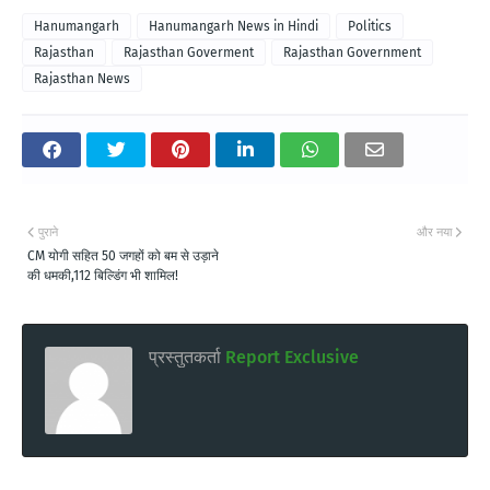
Hanumangarh
Hanumangarh News in Hindi
Politics
Rajasthan
Rajasthan Goverment
Rajasthan Government
Rajasthan News
पुराने
और नया
CM योगी सहित 50 जगहों को बम से उड़ाने
की धमकी,112 बिल्डिंग भी शामिल!
प्रस्तुतकर्ता
Report Exclusive