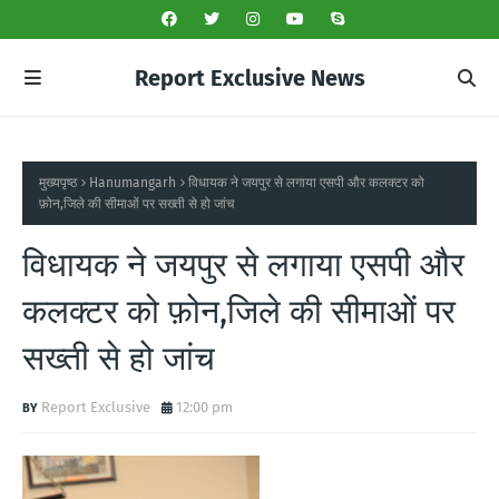
Report Exclusive News
मुख्यपृष्ठ
Hanumangarh
विधायक ने जयपुर से लगाया एसपी और कलक्टर को
फ़ोन,जिले की सीमाओं पर सख्ती से हो जांच
विधायक ने जयपुर से लगाया एसपी और
कलक्टर को फ़ोन,जिले की सीमाओं पर
सख्ती से हो जांच
Report Exclusive
12:00 pm