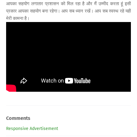
आपका सहयोग लगातार प्रशासन को मिल रहा है और मैं उम्मीद करता हूं इसी
प्रकार आपका सहयोग बना रहेगा। आप सब ध्यान रखें। आप सब स्वस्थ रहे यही
मेरी कामना है।
Comments
Responsive Advertisement