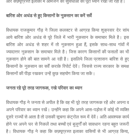
ओर कफ्र्यूग्रस्त इलाकों में आमजन की सुविधाओं का पूरा ध्यान रखा जा रहा है।
बारिश ओर अधंड से हुए किसानों के नुकसान का करें सर्वे
विधायक राजकुमार गौड़ ने जिला कलक्टर से आग्रह किया शुक्रवार देर सांय
आये बारिश ओर अधंड से पूरे जिले में भारी नुकसान के समाचार मिले है। इस
बारिश ओर अधंड से शहर में तो नुकसान हुआ हैं, इसके साथ-साथ गांवों में
ज्यादात्तर नुकसान के समाचार मिले है। जिस कारण किसानों की फसलों का भी
नुकसान होने की बात सामने आ रही है। इसलिये जिला प्रशासन बारिश से हुए
किसानों के नुकसान का सर्वें कराके रिपोर्ट देवें। जिससे राज्य सरकार के समक्ष
किसानों की पीड़ा रखकर उन्हें कुछ सहयोग किया जा सकें।
जनता रहे पूरे तरह जागरूक, रखे परिवार का ध्यान
विधायक गौड़ ने जनता से अपील है कि वह भी पूरे तरह जागरूक रहें ओर अपना व
अपने परिवार का ध्यान रखें। उन्होंने कहा कि अपने आस-पड़ोस में कोई भी व्यक्ति
दूसरे राज्यों से आता है तो उसकी सूचना कंट्रोल रूम में देवें। अति आवश्यक कार्य
होने पर अपने घर से निकलें तथा बच्चों एवं बुजुर्गों को सावधान रहना बहुत जरूरी
है। विधायक गौड़ ने कहा कि कफ्र्यूग्रस्त इलाका वासियों से भी आग्रह किया,