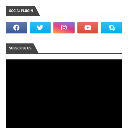
SOCIAL PLUGIN
SUBSCRIBE US