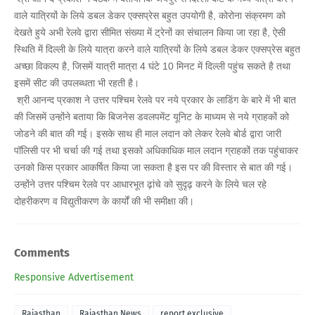
वाले यात्रियों के लिये डबल डेकर एक्सप्रेस बहुत उपयोगी है, कोरोना संक्रमण को
देखते हुये अभी रेलवे द्वारा सीमित संख्या में ट्रेनों का संचालन किया जा रहा है, ऐसी
स्थिति में दिल्ली के लिये यात्रा करने वाले यात्रियों के लिये डबल डेकर एक्सप्रेस बहुत
अच्छा विकल्प है, जिसमें यात्री मात्रा 4 घंटे 10 मिनट में दिल्ली पहुंच सकते है तथा
इसमें सीट की उपलब्धता भी रहती है।
श्री आनन्द प्रकाश ने उत्तर पश्चिम रेलवे पर नये प्रकार के लाडिंग के बारे में भी बात
की जिसमें उन्होंने बताया कि बिजनेस डवलपमेंट यूनिट के माध्यम से नये ग्राहकों को
जोडने की बात की गई। इसके साथ ही माल लदान को लेकर रेलवे बोर्ड द्वारा जारी
पाॅलिसी पर भी चर्चा की गई तथा इसको अधिकाधिक माल लदान ग्राहकों तक पहुंचाकर
उनको किस प्रकार आकर्षित किया जा सकता है इस पर की विस्तार से बात की गई।
उन्होंने उत्तर पश्चिम रेलवे पर आधारभूत ढ़ांचे को सुदृढ़ करने के लिये चल रहे
दोहरीकरण व विद्युतीकरण के कार्यों की भी समीक्षा की।
Comments
Responsive Advertisement
Rajasthan
Rajasthan News
report exclusive