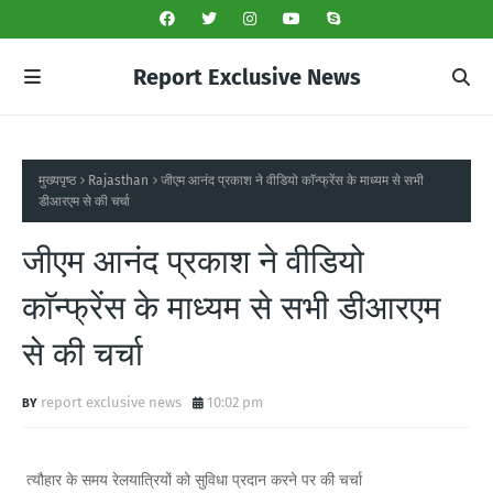
Report Exclusive News
मुख्यपृष्ठ
Rajasthan
जीएम आनंद प्रकाश ने वीडियो काॅन्फ्रेंस के माध्यम से सभी
डीआरएम से की चर्चा
जीएम आनंद प्रकाश ने वीडियो
काॅन्फ्रेंस के माध्यम से सभी डीआरएम
से की चर्चा
report exclusive news
10:02 pm
त्यौहार के समय रेलयात्रियों को सुविधा प्रदान करने पर की चर्चा