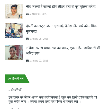
नींद जरूरी है साहब! टीम लीडर हारा तो पूरी पुलिस हारेगी!
March 08, 2026
दोस्ती का अटूट बंधन: एसआई दिनेश और राधे की मार्मिक
मुलाकात
January 25, 2026
सविता: डर से चमक तक का सफर, एक महिला अधिकारी की
अमिट छाप
January 22, 2026
एक टिप्पणी भेजें
0 टिप्पणियाँ
इस खबर को लेकर अपनी क्या प्रतिक्रिया हैं खुल कर लिखे ताकि पाठको को
कुछ संदेश जाए । कृपया अपने शब्दों की गरिमा भी बनाये रखे ।