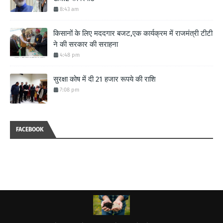
8:43 am
किसानों के लिए मददगार बजट,एक कार्यक्रम में राजमंत्री टीटी
ने की सरकार की सराहना
4:48 pm
सुरक्षा कोष में दी 21 हजार रूपये की राशि
7:08 pm
FACEBOOK