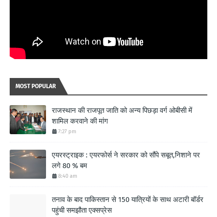
MOST POPULAR
राजस्थान की राजपूत जाति को अन्य पिछड़ा वर्ग ओबीसी में
शामिल करवाने की मांग
7:27 pm
एयरस्ट्राइक : एयरफोर्स ने सरकार को सौंपे सबूत,निशाने पर
लगे 80 % बम
8:40 am
तनाव के बाद पाकिस्तान से 150 यात्रियों के साथ अटारी बॉर्डर
पहुंची समझौता एक्सप्रेस