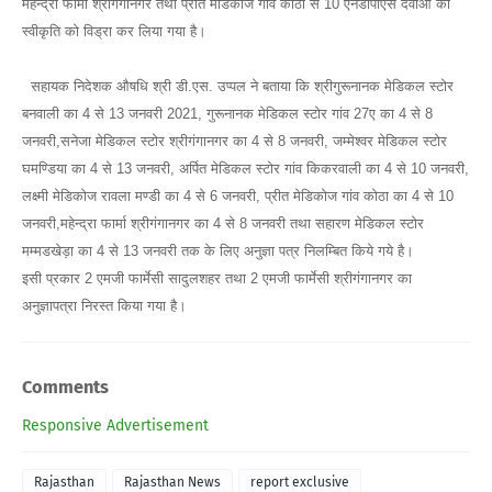
महेन्द्रा फार्मा श्रीगंगानगर तथा प्रीत मेडिकोज गांव कोठा से 10 एनडीपीएस दवाओं की
स्वीकृति को विड्रा कर लिया गया है।
सहायक निदेशक औषधि श्री डी.एस. उप्पल ने बताया कि श्रीगुरूनानक मेडिकल स्टोर
बनवाली का 4 से 13 जनवरी 2021, गुरूनानक मेडिकल स्टोर गांव 27ए का 4 से 8
जनवरी,सनेजा मेडिकल स्टोर श्रीगंगानगर का 4 से 8 जनवरी, जम्मेश्वर मेडिकल स्टोर
घमण्डिया का 4 से 13 जनवरी, अर्पित मेडिकल स्टोर गांव किकरवाली का 4 से 10 जनवरी,
लक्ष्मी मेडिकोज रावला मण्डी का 4 से 6 जनवरी, प्रीत मेडिकोज गांव कोठा का 4 से 10
जनवरी,महेन्द्रा फार्मा श्रीगंगानगर का 4 से 8 जनवरी तथा सहारण मेडिकल स्टोर
मम्मडखेड़ा का 4 से 13 जनवरी तक के लिए अनुज्ञा पत्र निलम्बित किये गये है।
इसी प्रकार 2 एमजी फार्मेसी सादुलशहर तथा 2 एमजी फार्मेसी श्रीगंगानगर का
अनुज्ञापत्रा निरस्त किया गया है।
Comments
Responsive Advertisement
Rajasthan
Rajasthan News
report exclusive