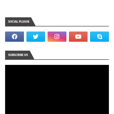
SOCIAL PLUGIN
SUBSCRIBE US