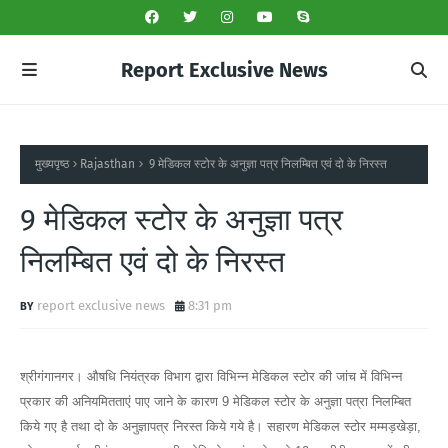
Report Exclusive News
मुख्यपृष्ठ
Rajasthan
9 मेडिकल स्टोर के अनुज्ञा पत्र निलम्बित एवं दो के निरस्त
9 मेडिकल स्टोर के अनुज्ञा पत्र
निलम्बित एवं दो के निरस्त
report exclusive news
8:31 pm
श्रीगंगानगर। औषधि नियंत्रक विभाग द्वारा विभिन्न मेडिकल स्टोर की जांच में विभिन्न
प्रकार की अनियमितताएं पाए जाने के कारण 9 मेडिकल स्टोर के अनुज्ञा पत्रा निलम्बित
किये गए है तथा दो के अनुज्ञापत्र निरस्त किये गये है। सहारण मेडिकल स्टोर मम्मड़खेड़ा,