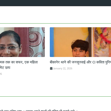
 चमक तक का सफर, एक महिला
बीकानेर थाने की जनसुनवाई और CI कविता पुनि
मिट छाप
January 22, 2026
26