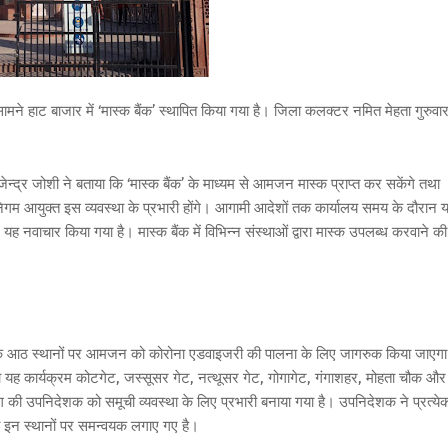
मने हाट बाजार में ‘मास्क बैंक’ स्थापित किया गया है। जिला कलक्टर नमित मेहता गुरुवा
र जोशी ने बताया कि ‘मास्क बैंक’ के माध्यम से आमजन मास्क प्राप्त कर सकेंगे तथा
िगम आयुक्त इस व्यवस्था के प्रभारी होंगे। आगामी आदेशों तक कार्यालय समय के दौरान 
र यह नवाचार किया गया है। मास्क बैंक में विभिन्न संस्थाओं द्वारा मास्क उपलब्ध करवाने की
हर के आठ स्थानों पर आमजन को कोरोना एडवाइजरी की पालना के लिए जागरुक किया जाएगा
वारा यह कार्यक्रम कोटगेट, जस्सूसर गेट, नत्थूसर गेट, गोगागेट, गंगाशहर, मोहता चौक और
 की उपनिदेशक को समूची व्यवस्था के लिए प्रभारी बनाया गया है। उपनिदेशक ने प्रत्ये
भी इन स्थानों पर समन्वयक लगाए गए है।