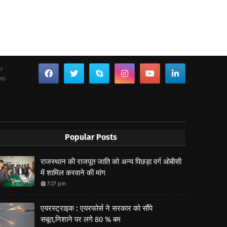
ou
ws
Popular Posts
राजस्थान की राजपूत जाति को अन्य पिछड़ा वर्ग ओबीसी
में शामिल करवाने की मांग
7:27 pm
एयरस्ट्राइक : एयरफोर्स ने सरकार को सौंपे
सबूत,निशाने पर लगे 80 % बम