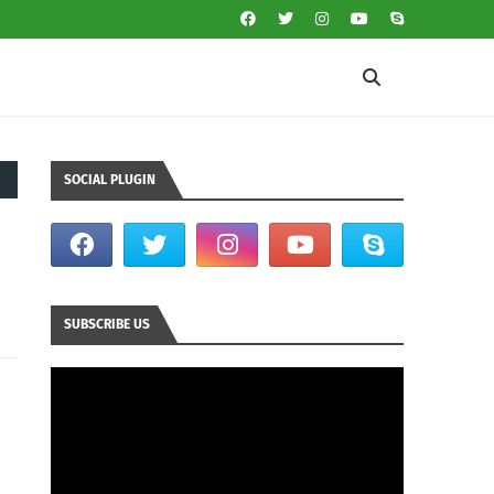
SOCIAL PLUGIN
SUBSCRIBE US