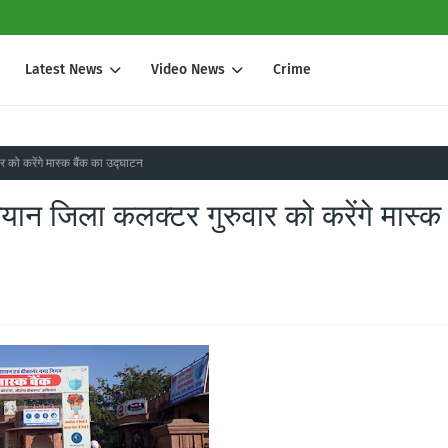
Latest News
Video News
Crime
 को करेंगे मास्क बैंक का उद्घाटन
ियान जिला कलक्टर गुरुवार को करेंगे मास्क