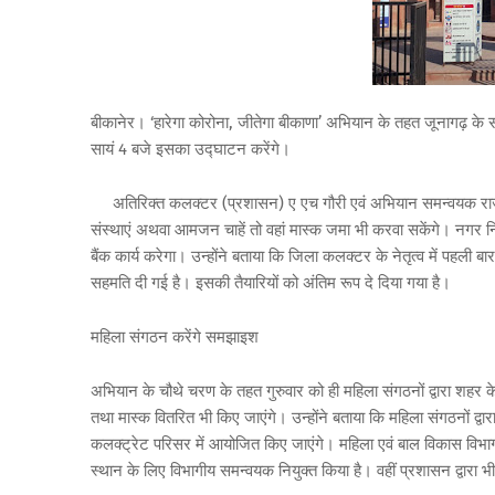
बीकानेर। ‘हारेगा कोरोना, जीतेगा बीकाणा’ अभियान के तहत जूनागढ़ के सा
सायं 4 बजे इसका उद्घाटन करेंगे।
अतिरिक्त कलक्टर (प्रशासन) ए एच गौरी एवं अभियान समन्वयक राजेन्द्
संस्थाएं अथवा आमजन चाहें तो वहां मास्क जमा भी करवा सकेंगे। नगर न
बैंक कार्य करेगा। उन्होंने बताया कि जिला कलक्टर के नेतृत्व में पहली बा
सहमति दी गई है। इसकी तैयारियों को अंतिम रूप दे दिया गया है।
महिला संगठन करेंगे समझाइश
अभियान के चौथे चरण के तहत गुरुवार को ही महिला संगठनों द्वारा श
तथा मास्क वितरित भी किए जाएंगे। उन्होंने बताया कि महिला संगठनों द्
कलक्ट्रेट परिसर में आयोजित किए जाएंगे। महिला एवं बाल विकास विभाग
स्थान के लिए विभागीय समन्वयक नियुक्त किया है। वहीं प्रशासन द्वारा 