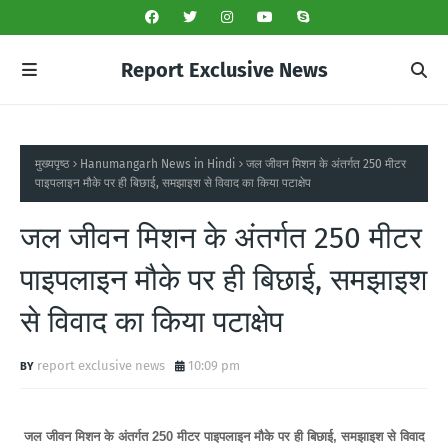
Report Exclusive News
मुख्यपृष्ठ
Hanumangarh News in Hindi
जल जीवन मिशन के अंतर्गत 250 मीटर
पाइपलाइन मौके पर ही बिछाई, समझाइश से विवाद का किया पटाक्षेप
जल जीवन मिशन के अंतर्गत 250 मीटर
पाइपलाइन मौके पर ही बिछाई, समझाइश
से विवाद का किया पटाक्षेप
report exclusive news
10:09 pm
जल जीवन मिशन के अंतर्गत 250 मीटर पाइपलाइन मौके पर ही बिछाई, समझाइश से विवाद