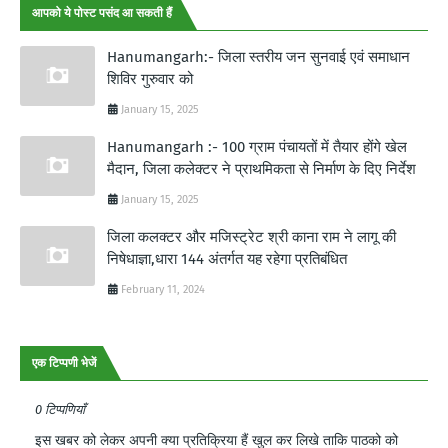
आपको ये पोस्ट पसंद आ सकती हैं
Hanumangarh:- जिला स्तरीय जन सुनवाई एवं समाधान
शिविर गुरुवार को
January 15, 2025
Hanumangarh :- 100 ग्राम पंचायतों में तैयार होंगे खेल
मैदान, जिला कलेक्टर ने प्राथमिकता से निर्माण के दिए निर्देश
January 15, 2025
जिला कलक्टर और मजिस्ट्रेट श्री काना राम ने लागू की
निषेधाज्ञा,धारा 144 अंतर्गत यह रहेगा प्रतिबंधित
February 11, 2024
एक टिप्पणी भेजें
0 टिप्पणियाँ
इस खबर को लेकर अपनी क्या प्रतिक्रिया हैं खुल कर लिखे ताकि पाठको को