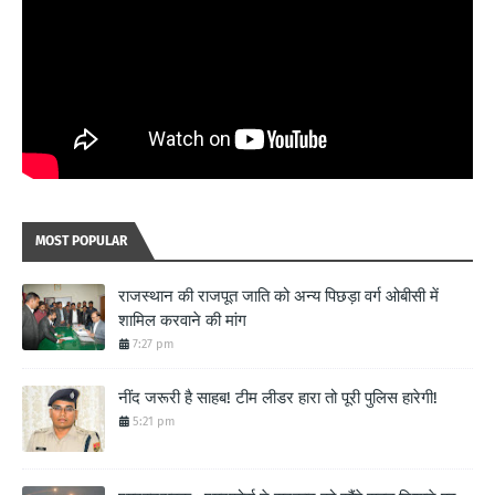
MOST POPULAR
राजस्थान की राजपूत जाति को अन्य पिछड़ा वर्ग ओबीसी में
शामिल करवाने की मांग
7:27 pm
नींद जरूरी है साहब! टीम लीडर हारा तो पूरी पुलिस हारेगी!
5:21 pm