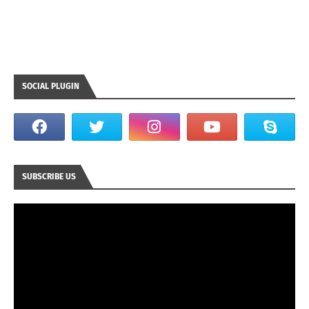
SOCIAL PLUGIN
SUBSCRIBE US