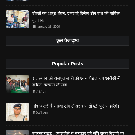
दोस्ती का अटूट बंधन: एसआई दिनेश और राधे की मार्मिक
मुलाकात
January 25, 2026
कुल पेज दृश्य
Popular Posts
राजस्थान की राजपूत जाति को अन्य पिछड़ा वर्ग ओबीसी में
शामिल करवाने की मांग
7:27 pm
नींद जरूरी है साहब! टीम लीडर हारा तो पूरी पुलिस हारेगी!
5:21 pm
एयरस्ट्राइक : एयरफोर्स ने सरकार को सौंपे सबूत,निशाने पर