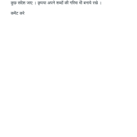
कुछ संदेश जाए । कृपया अपने शब्दों की गरिमा भी बनाये रखे ।
कमेंट करे