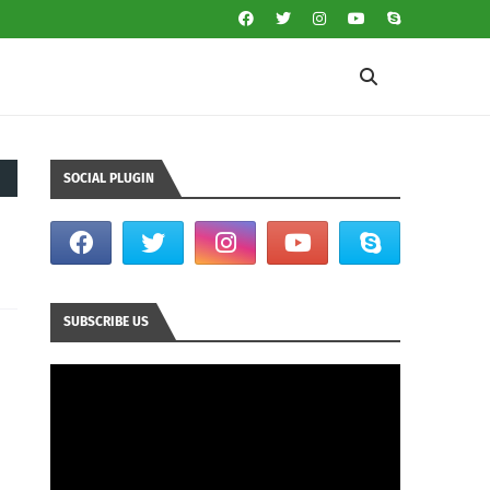
SOCIAL PLUGIN
SUBSCRIBE US