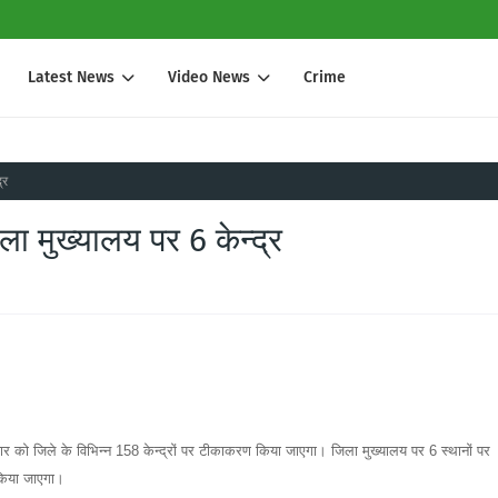
Latest News
Video News
Crime
्र
ला मुख्यालय पर 6 केन्द्र
को जिले के विभिन्न 158 केन्द्रों पर टीकाकरण किया जाएगा। जिला मुख्यालय पर 6 स्थानों पर
किया जाएगा।