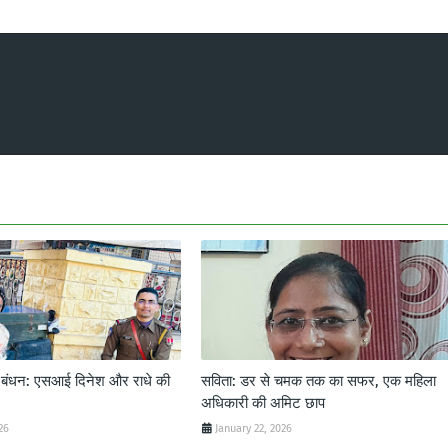
ट बंधन: एसआई दिनेश और राधे की
सविता: डर से चमक तक का सफर, एक महिला
अधिकारी की अमिट छाप
26
January 22, 2026