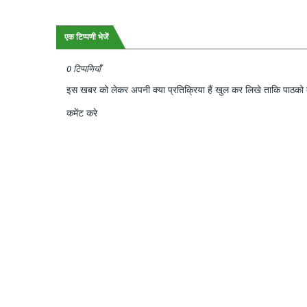
एक टिप्पणी भेजें
0 टिप्पणियाँ
इस खबर को लेकर अपनी क्या प्रतिक्रिया हैं खुल कर लिखे ताकि पाठको क
कमेंट करे