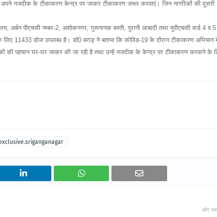
िक अपने नजदीक के टीकाकरण केन्द्र पर जाकर टीकाकरण जरूर करवाएं। जिन नागरिकों की दूसरी
 अर्बन पीएचसी नम्बर-2, अशोकनगर, गुरूनानक बस्ती, पुरानी आबादी तथा यूपीएचसी वार्ड 4 व 5 
के लिए 11433 डोज उपलब्ध है। डॉ0 बराड़ ने बताया कि कोविड-19 के दौरान टीकाकरण अभियान मे
रिकों की पहचान घर-घर जाकर की जा रही है तथा उन्हें नजदीक के केन्द्र पर टीकाकरण करवाने के 
exclusive.sriganganagar
और नय