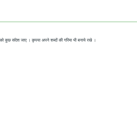
ो कुछ संदेश जाए । कृपया अपने शब्दों की गरिमा भी बनाये रखे ।