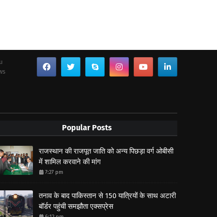
ou
ws
Popular Posts
राजस्थान की राजपूत जाति को अन्य पिछड़ा वर्ग ओबीसी
में शामिल करवाने की मांग
7:27 pm
तनाव के बाद पाकिस्तान से 150 यात्रियों के साथ अटारी
बॉर्डर पहुंची समझौता एक्सप्रेस
6:12 pm