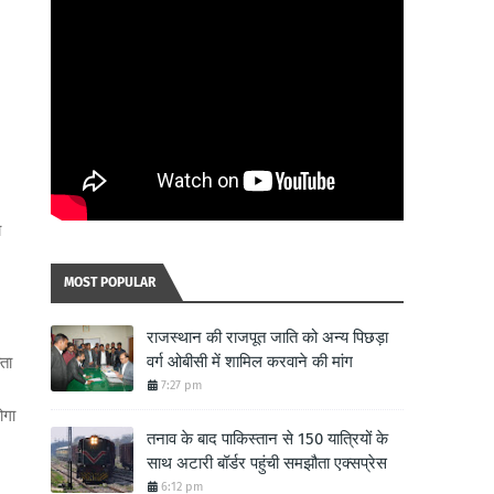
ा
MOST POPULAR
राजस्थान की राजपूत जाति को अन्य पिछड़ा
वर्ग ओबीसी में शामिल करवाने की मांग
्ता
7:27 pm
ोगा
तनाव के बाद पाकिस्तान से 150 यात्रियों के
साथ अटारी बॉर्डर पहुंची समझौता एक्सप्रेस
6:12 pm