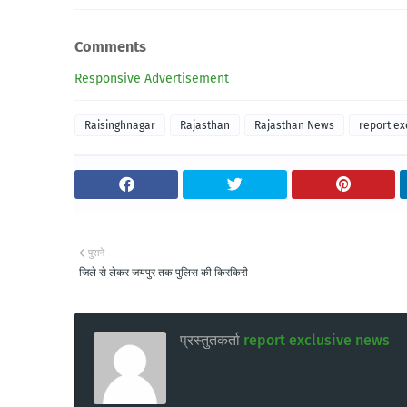
Comments
Responsive Advertisement
Raisinghnagar
Rajasthan
Rajasthan News
report ex
पुराने
जिले से लेकर जयपुर तक पुलिस की किरकिरी
प्रस्तुतकर्ता
report exclusive news