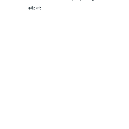
कमेंट करे